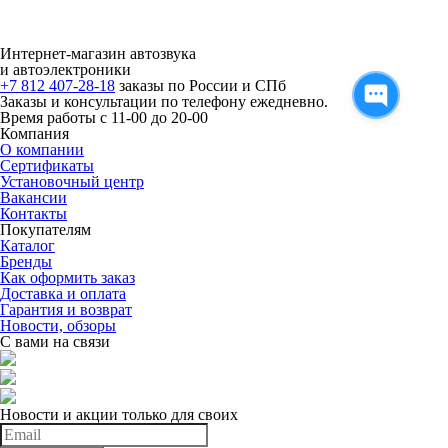
Интернет-магазин автозвука
и автоэлектроники
+7 812 407-28-18
заказы по России и СПб
Заказы и консультации по телефону ежедневно.
Время работы с 11-00 до 20-00
Компания
О компании
Сертификаты
Установочный центр
Вакансии
Контакты
Покупателям
Каталог
Бренды
Как оформить заказ
Доставка и оплата
Гарантия и возврат
Новости, обзоры
С вами на связи
Новости и акции только для своих