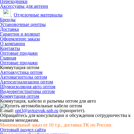
Переходники
Аксессуары для антенн
Отделочные материалы
Бренды
Установочные центры
Доставка
Гарантии и возврат
Оформление заказа
О компании
Контакты
Оптовые продажи
Главная
Оптовые продажи
Коммутация оптом
Автоакустика оптом
Автомагнитолы оптом
Автосигнализации оптом
Шумоизоляция авто оптом
Видеорегистраторы оптом
Коммутация оптом
Коммутация, кабели и разъемы оптом для авто
E-mail:
opt3@avtozvuk-spb.ru
(приоритет).
Обращайтесь для консультации и обсуждения сотрудничества к
нашим менеджеам.
Минимальный заказ от 10 т.р., доставка ТК по России.
Оптовый раздел сайта