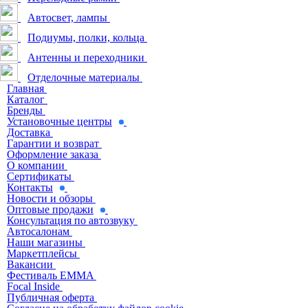
Автосвет, лампы
Подиумы, полки, кольца
Антенны и переходники
Отделочные материалы
Главная
Каталог
Бренды
Установочные центры
Доставка
Гарантии и возврат
Оформление заказа
О компании
Сертификаты
Контакты
Новости и обзоры
Оптовые продажи
Консультация по автозвуку
Автосалонам
Наши магазины
Маркетплейсы
Вакансии
Фестиваль EMMA
Focal Inside
Публичная оферта