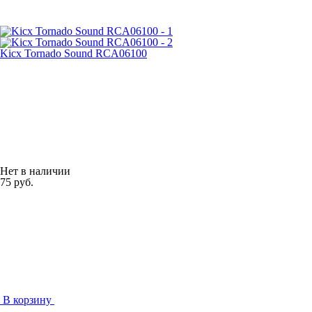
Kicx Tornado Sound RCA06100
Нет в наличии
75 руб.
В корзину