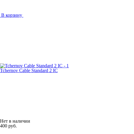
В корзину
Tchernov Cable Standard 2 IC
Нет в наличии
400 руб.