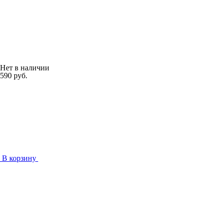
Нет в наличии
590 руб.
В корзину