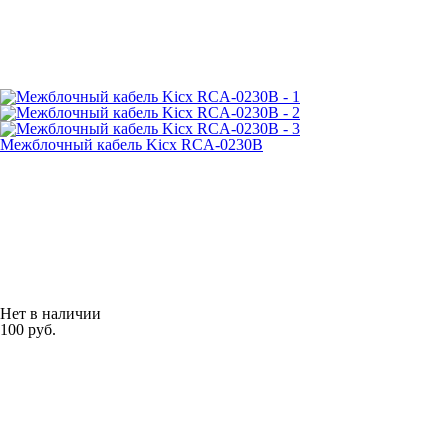
Межблочный кабель Kicx RCA-0230B
Нет в наличии
100 руб.