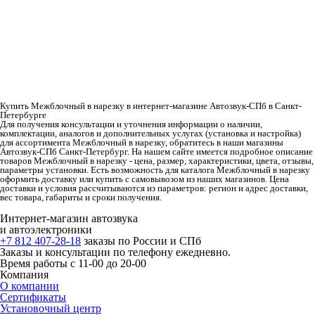
Купить Межблочный в нарезку в интернет-магазине Автозвук-СПб в Санкт-
Петербурге
Для получения консультации и уточнения информации о наличии,
комплектации, аналогов и дополнительных услугах (установка и настройка)
для ассортимента Межблочный в нарезку, обратитесь в наши магазины
Автозвук-СПб Санкт-Петербург. На нашем сайте имеется подробное описание
товаров Межблочный в нарезку - цена, размер, характеристики, цвета, отзывы,
параметры установки. Есть возможность для каталога Межблочный в нарезку
оформить доставку или купить с самовывозом из наших магазинов. Цена
доставки и условия рассчитываются из параметров: регион и адрес доставки,
вес товара, габариты и сроки получения.
Интернет-магазин автозвука
и автоэлектроники
+7 812 407-28-18
заказы по России и СПб
Заказы и консультации по телефону ежедневно.
Время работы с 11-00 до 20-00
Компания
О компании
Сертификаты
Установочный центр