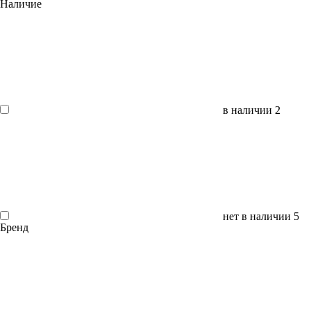
Наличие
в наличии
2
нет в наличии
5
Бренд