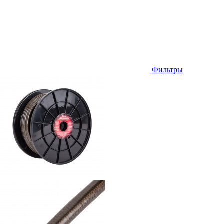
Фильтры