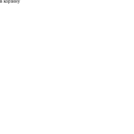
в корзину