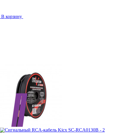
В корзину