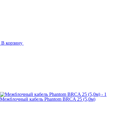
В корзину
Межблочный кабель Phantom BRCA 25 (5,0м)