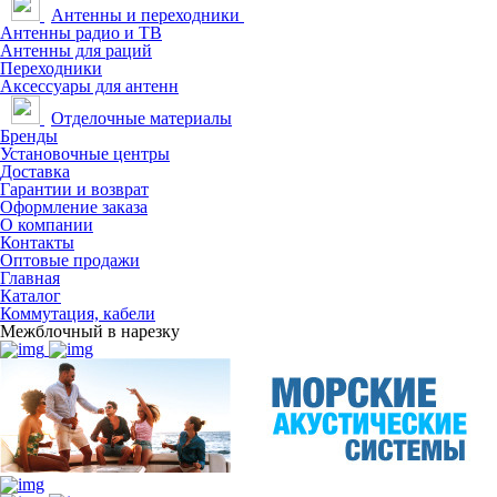
Антенны и переходники
Антенны радио и ТВ
Антенны для раций
Переходники
Аксессуары для антенн
Отделочные материалы
Бренды
Установочные центры
Доставка
Гарантии и возврат
Оформление заказа
О компании
Контакты
Оптовые продажи
Главная
Каталог
Коммутация, кабели
Межблочный в нарезку