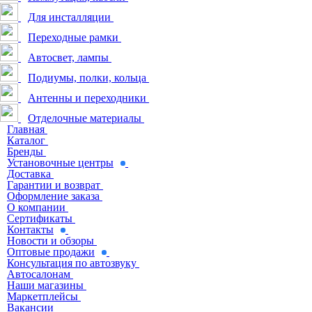
Для инсталляции
Переходные рамки
Автосвет, лампы
Подиумы, полки, кольца
Антенны и переходники
Отделочные материалы
Главная
Каталог
Бренды
Установочные центры
Доставка
Гарантии и возврат
Оформление заказа
О компании
Сертификаты
Контакты
Новости и обзоры
Оптовые продажи
Консультация по автозвуку
Автосалонам
Наши магазины
Маркетплейсы
Вакансии