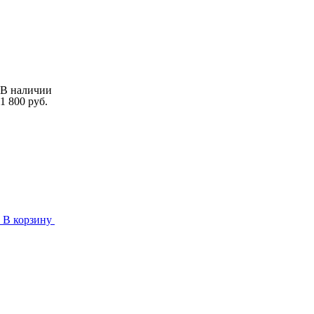
В наличии
1 800 руб.
В корзину