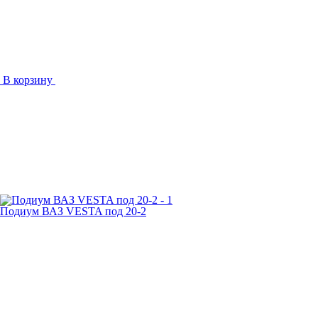
В корзину
Подиум ВАЗ VESTA под 20-2