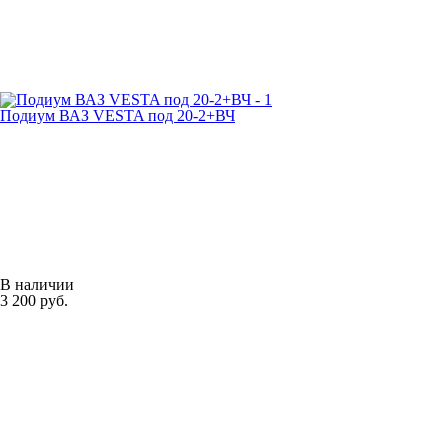
Подиум ВАЗ VESTA под 20-2+ВЧ
В наличии
3 200 руб.