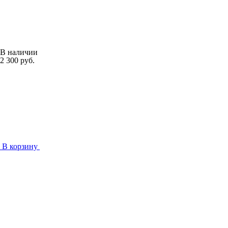
В наличии
2 300 руб.
В корзину