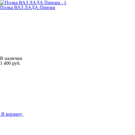
Полка ВАЗ ЛАДА Приора
В наличии
1 400 руб.
В корзину