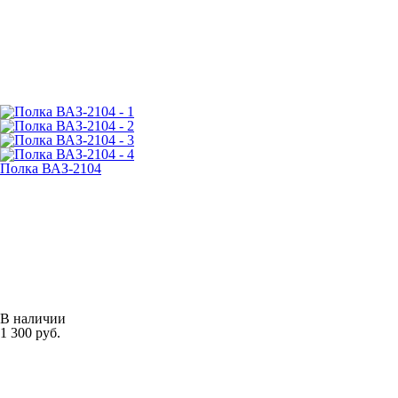
Полка ВАЗ-2104
В наличии
1 300 руб.