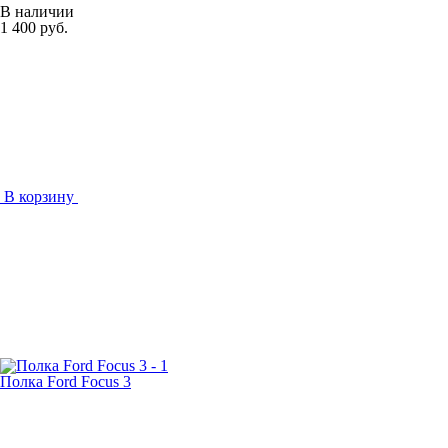
В наличии
1 400 руб.
В корзину
Полка Ford Focus 3