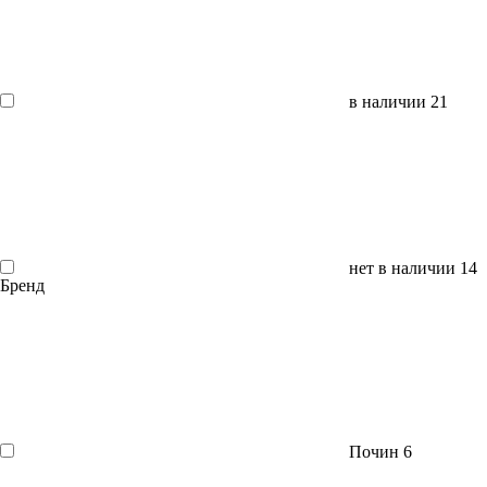
в наличии
21
нет в наличии
14
Бренд
Почин
6