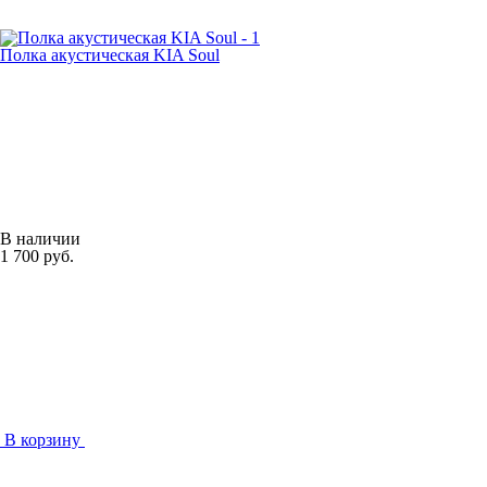
Полка акустическая KIA Soul
В наличии
1 700 руб.
В корзину