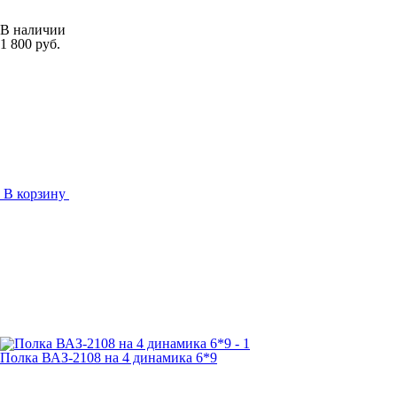
В наличии
1 800 руб.
В корзину
Полка ВАЗ-2108 на 4 динамика 6*9