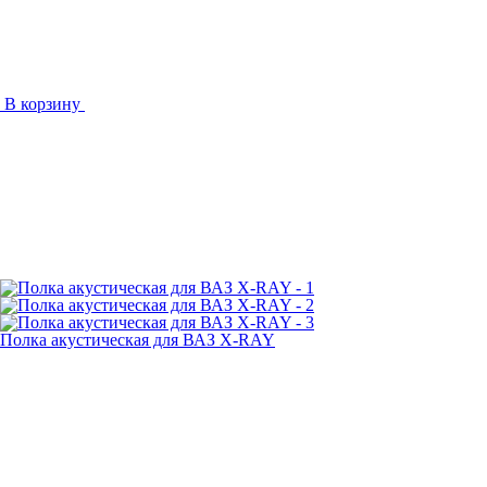
В корзину
Полка акустическая для ВАЗ X-RAY