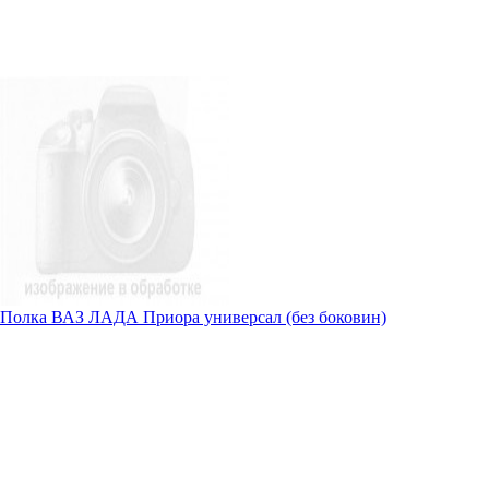
Полка ВАЗ ЛАДА Приора универсал (без боковин)