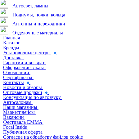
Автосвет, лампы
Подиумы, полки, кольца
Антенны и переходники
Отделочные материалы
Главная
Каталог
Бренды
Установочные центры
Доставка
Гарантии и возврат
Оформление заказа
О компании
Сертификаты
Контакты
Новости и обзоры
Оптовые продажи
Консультация по автозвуку
Автосалонам
Наши магазины
Маркетплейсы
Вакансии
Фестиваль EMMA
Focal Inside
Публичная оферта
Согласие на обработку файлов cookie