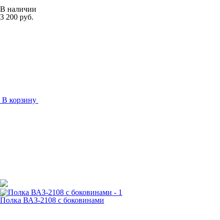
В наличии
3 200 руб.
В корзину
Полка ВАЗ-2108 с боковинами