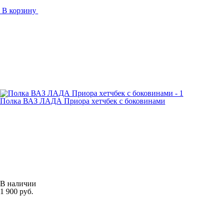
В корзину
Полка ВАЗ ЛАДА Приора хетчбек с боковинами
В наличии
1 900 руб.