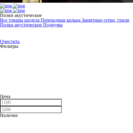
Полки акустические
Все товары раздела
Переходные кольца
Защитные сетки, грили
Полки акустические
Подиумы
Очистить
Фильтры
Цена
Наличие