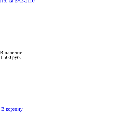
Полка ВАЗ-2110
В наличии
1 500 руб.
В корзину