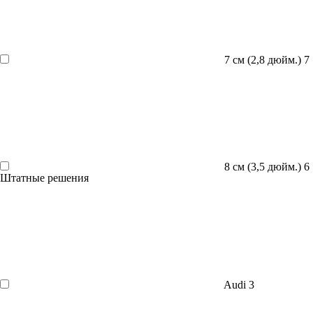
7 см (2,8 дюйм.)
7
8 см (3,5 дюйм.)
6
Штатные решения
Audi
3