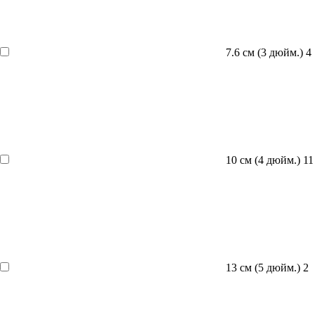
7.6 см (3 дюйм.)
4
10 см (4 дюйм.)
11
13 см (5 дюйм.)
2