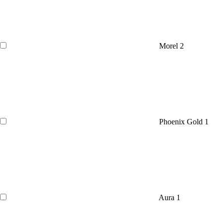
Morel
2
Phoenix Gold
1
Aura
1