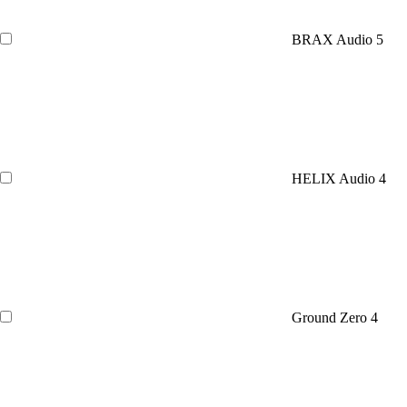
BRAX Audio
5
HELIX Audio
4
Ground Zero
4