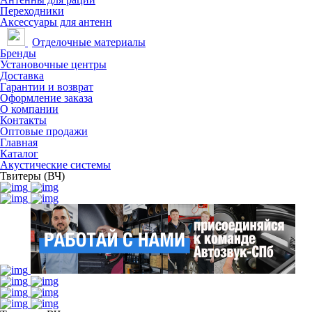
Переходники
Аксессуары для антенн
Отделочные материалы
Бренды
Установочные центры
Доставка
Гарантии и возврат
Оформление заказа
О компании
Контакты
Оптовые продажи
Главная
Каталог
Акустические системы
Твитеры (ВЧ)