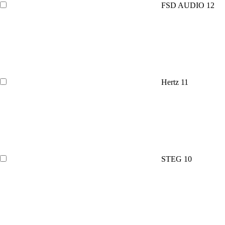
FSD AUDIO
12
Hertz
11
STEG
10