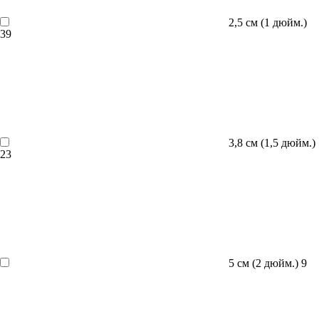
2,5 см (1 дюйм.)
39
3,8 см (1,5 дюйм.)
23
5 см (2 дюйм.)
9