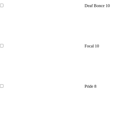
Deaf Bonce
10
Focal
10
Pride
8