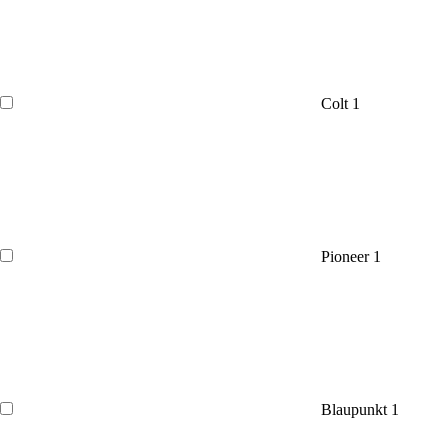
Colt
1
Pioneer
1
Blaupunkt
1