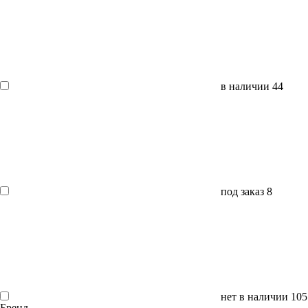
в наличии
44
под заказ
8
нет в наличии
105
Бренд