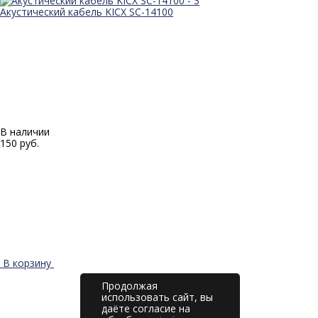
Акустический кабель KICX SC-14100
В наличии
150 руб.
В корзину
Продолжая
использовать сайт, вы
даёте согласие на