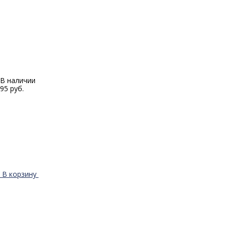
В наличии
95 руб.
В корзину