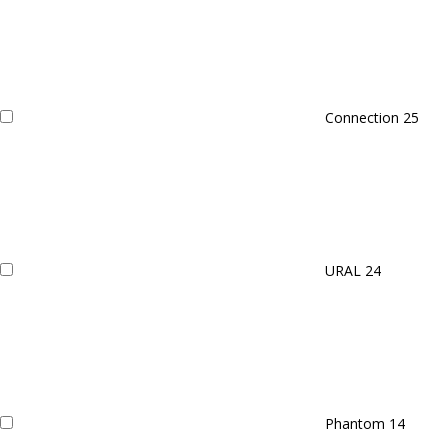
Connection
25
URAL
24
Phantom
14