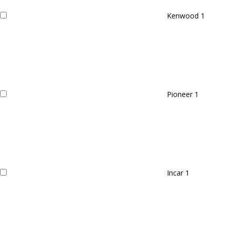
Kenwood
1
Pioneer
1
Incar
1