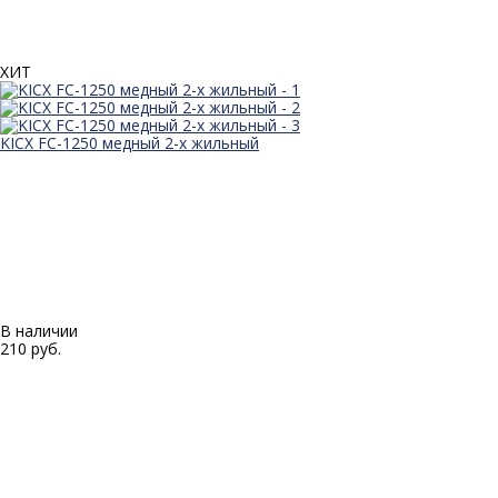
ХИТ
KICX FC-1250 медный 2-х жильный
В наличии
210 руб.