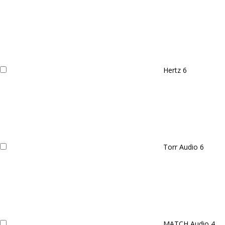
Hertz
6
Torr Audio
6
MATCH Audio
4