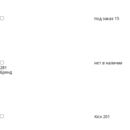
под заказ
15
нет в наличии
281
Бренд
Kicx
201