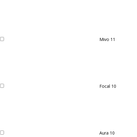
Mivo
11
Focal
10
Aura
10