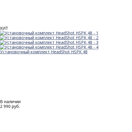
ХИТ
Установочный комплект HeadShot HSPK 48
В наличии
2 990 руб.