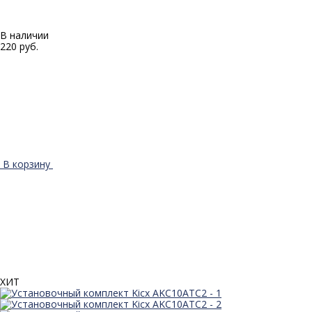
В наличии
220 руб.
В корзину
ХИТ