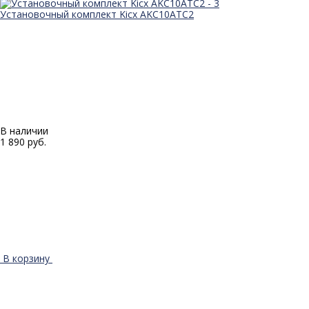
Установочный комплект Kicx AKC10ATC2
В наличии
1 890 руб.
В корзину