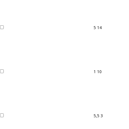
5
14
1
10
5,5
3