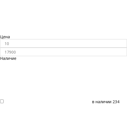
Цена
Наличие
в наличии
234