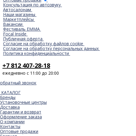
Консультация по автозвуку
Автосалонам
Наши магазины
Маркетплейсы
Вакансии
Фестиваль EMMA
Focal Inside
Публичная оферта
Согласие на обработку файлов cookie
Согласие на обработку персональных данных
Политика конфиденциальности
+7 812 407-28-18
ежедневно с 11:00 до 20:00
обратный звонок
КАТАЛОГ
Бренды
Установочные центры
Доставка
Гарантии и возврат
Оформление заказа
О компании
Контакты
Оптовые продажи