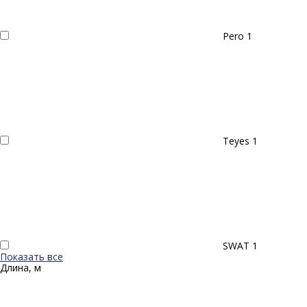
Pero
1
Teyes
1
SWAT
1
Показать все
Длина, м