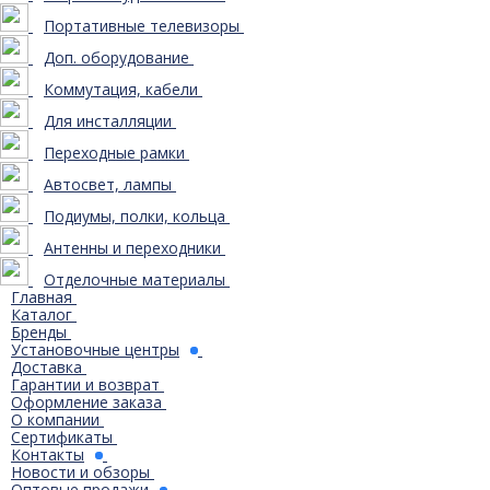
Портативные телевизоры
Доп. оборудование
Коммутация, кабели
Для инсталляции
Переходные рамки
Автосвет, лампы
Подиумы, полки, кольца
Антенны и переходники
Отделочные материалы
Главная
Каталог
Бренды
Установочные центры
Доставка
Гарантии и возврат
Оформление заказа
О компании
Сертификаты
Контакты
Новости и обзоры
Оптовые продажи