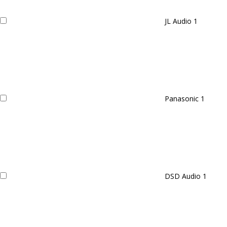
JL Audio
1
Panasonic
1
DSD Audio
1