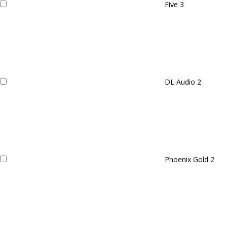
Five
3
DL Audio
2
Phoenix Gold
2