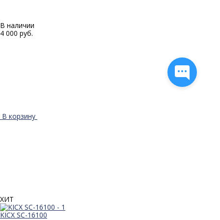
В наличии
4 000 руб.
В корзину
ХИТ
KICX SC-16100