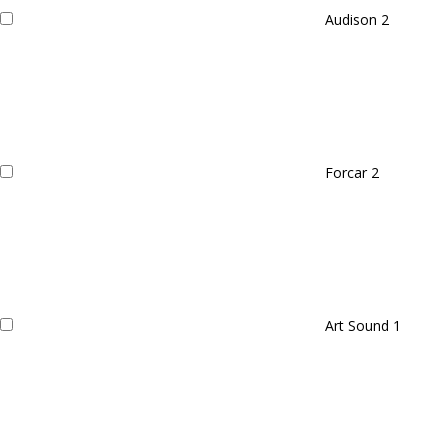
Audison
2
Forcar
2
Art Sound
1