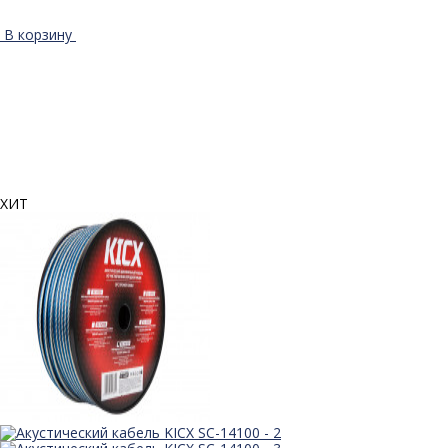
В корзину
ХИТ