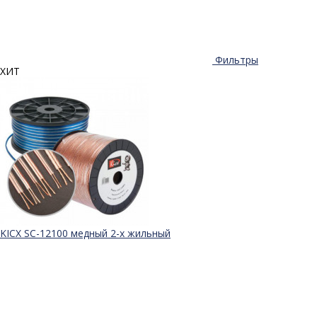
Фильтры
ХИТ
KICX SC-12100 медный 2-х жильный