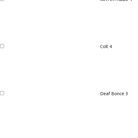
Colt
4
Deaf Bonce
3