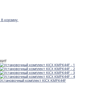
В корзину
ХИТ
Установочный комплект KICX KMPK44F