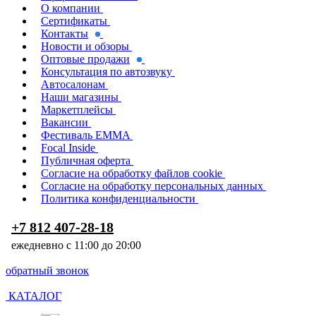
О компании
Сертификаты
Контакты
Новости и обзоры
Оптовые продажи
Консультация по автозвуку
Автосалонам
Наши магазины
Маркетплейсы
Вакансии
Фестиваль EMMA
Focal Inside
Публичная оферта
Согласие на обработку файлов cookie
Согласие на обработку персональных данных
Политика конфиденциальности
+7 812 407-28-18
ежедневно с 11:00 до 20:00
обратный звонок
КАТАЛОГ