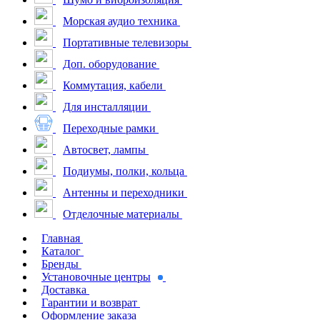
Морская аудио техника
Портативные телевизоры
Доп. оборудование
Коммутация, кабели
Для инсталляции
Переходные рамки
Автосвет, лампы
Подиумы, полки, кольца
Антенны и переходники
Отделочные материалы
Главная
Каталог
Бренды
Установочные центры
Доставка
Гарантии и возврат
Оформление заказа