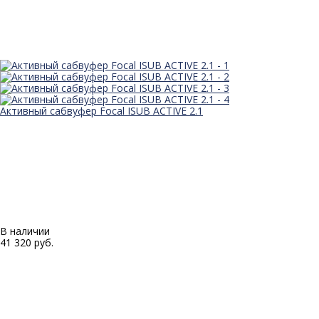
Активный сабвуфер Focal ISUB ACTIVE 2.1
В наличии
41 320 руб.