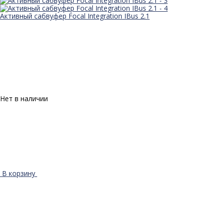
Активный сабвуфер Focal Integration IBus 2.1
Нет в наличии
В корзину