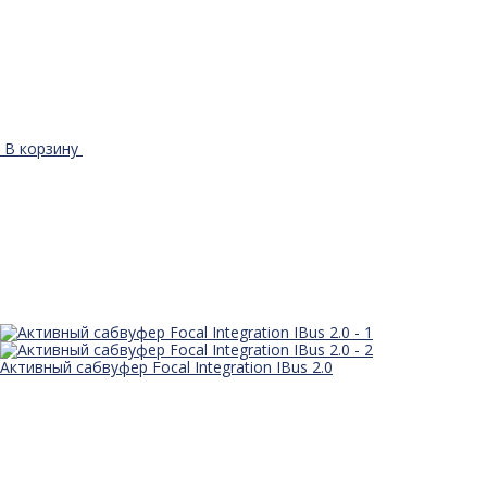
В корзину
Активный сабвуфер Focal Integration IBus 2.0