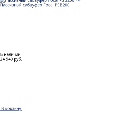
Пассивный сабвуфер Focal PSB200
В наличии
24 540 руб.
В корзину