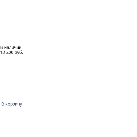
В наличии
13 200 руб.
В корзину