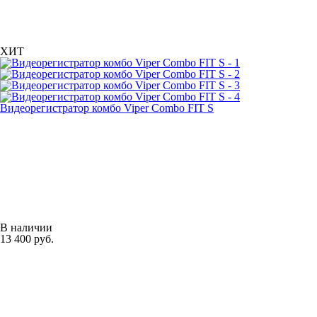
ХИТ
Видеорегистратор комбо Viper Combo FIT S
В наличии
13 400 руб.