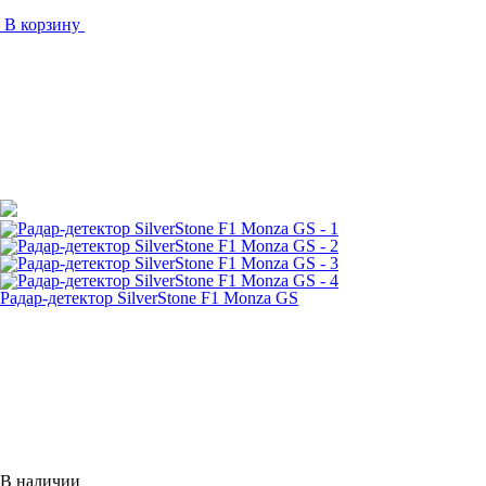
В корзину
Радар-детектор SilverStone F1 Monza GS
В наличии