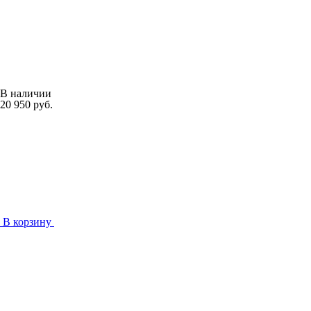
В наличии
20 950 руб.
В корзину