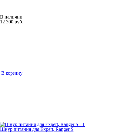
В наличии
12 300 руб.
В корзину
Шнур питания для Expert, Ranger S