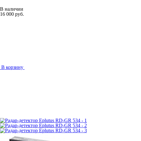
В наличии
16 000 руб.
В корзину