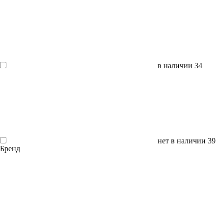
в наличии
34
нет в наличии
39
Бренд