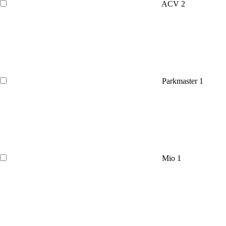
ACV
2
Parkmaster
1
Mio
1