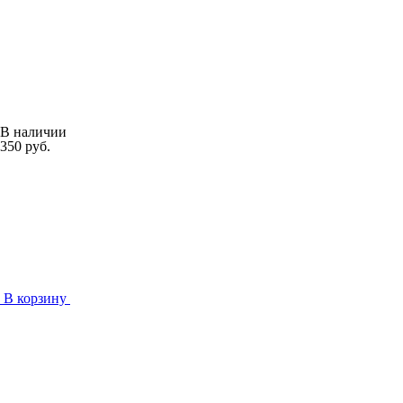
В наличии
350 руб.
В корзину