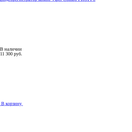
В наличии
11 300 руб.
В корзину