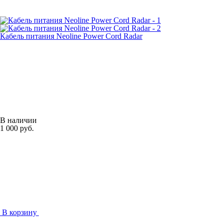
Кабель питания Neoline Power Cord Radar
В наличии
1 000 руб.
В корзину