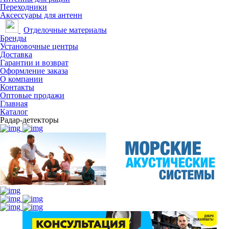
Переходники
Аксессуары для антенн
Отделочные материалы
Бренды
Установочные центры
Доставка
Гарантии и возврат
Оформление заказа
О компании
Контакты
Оптовые продажи
Главная
Каталог
Радар-детекторы