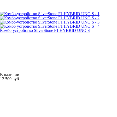
Комбо-устройство SilverStone F1 HYBRID UNO S
В наличии
12 500 руб.