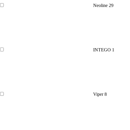
Neoline
29
INTEGO
1
Viper
8