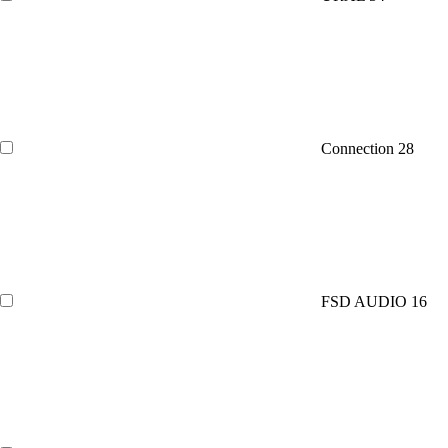
Connection
28
FSD AUDIO
16