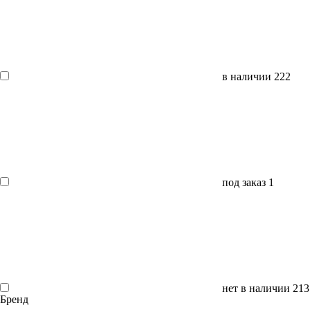
в наличии
222
под заказ
1
нет в наличии
213
Бренд