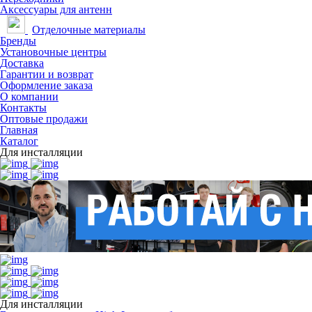
Аксессуары для антенн
Отделочные материалы
Бренды
Установочные центры
Доставка
Гарантии и возврат
Оформление заказа
О компании
Контакты
Оптовые продажи
Главная
Каталог
Для инсталляции
Для инсталляции