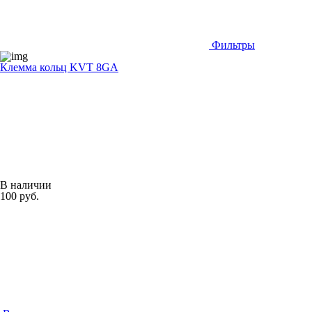
Фильтры
Клемма кольц KVT 8GA
В наличии
100 руб.