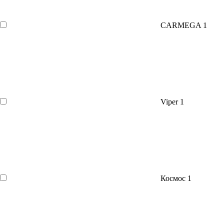
CARMEGA
1
Viper
1
Космос
1