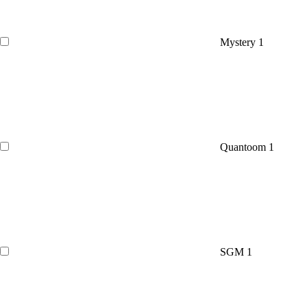
Mystery
1
Quantoom
1
SGM
1