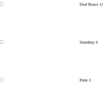
Deaf Bonce
11
Smartbuy
9
Pride
3