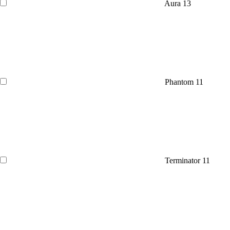
Aura
13
Phantom
11
Terminator
11