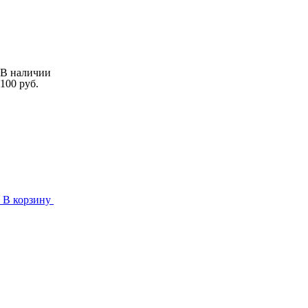
В наличии
100 руб.
В корзину