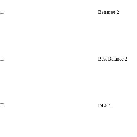
Вымпел
2
Best Balance
2
DLS
1