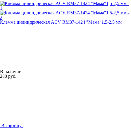
Клемма цилиндрическая ACV RM37-1424 "Мама"1,5-2,5 мм
В наличии
280 руб.
В корзину