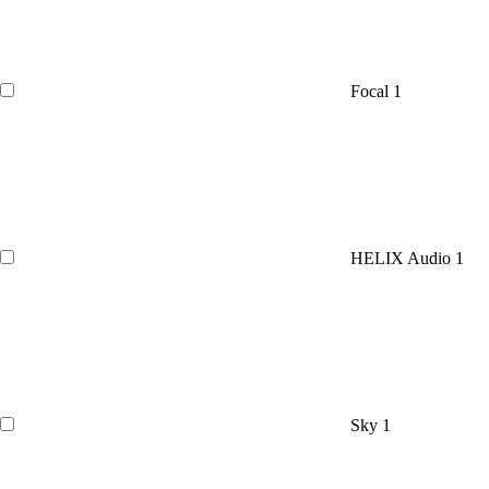
Focal
1
HELIX Audio
1
Sky
1