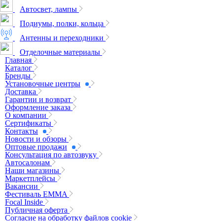
Автосвет, лампы
Подиумы, полки, кольца
Антенны и переходники
Отделочные материалы
Главная
Каталог
Бренды
Установочные центры
Доставка
Гарантии и возврат
Оформление заказа
О компании
Сертификаты
Контакты
Новости и обзоры
Оптовые продажи
Консультация по автозвуку
Автосалонам
Наши магазины
Маркетплейсы
Вакансии
Фестиваль EMMA
Focal Inside
Публичная оферта
Согласие на обработку файлов cookie