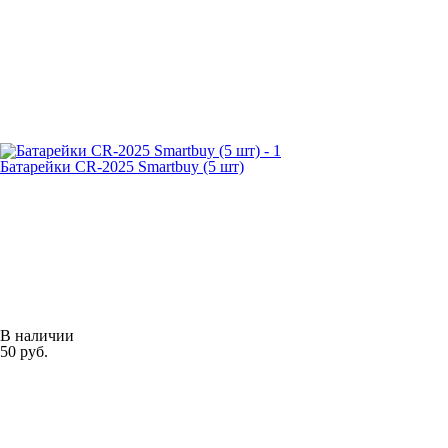
Батарейки CR-2025 Smartbuy (5 шт)
В наличии
50 руб.