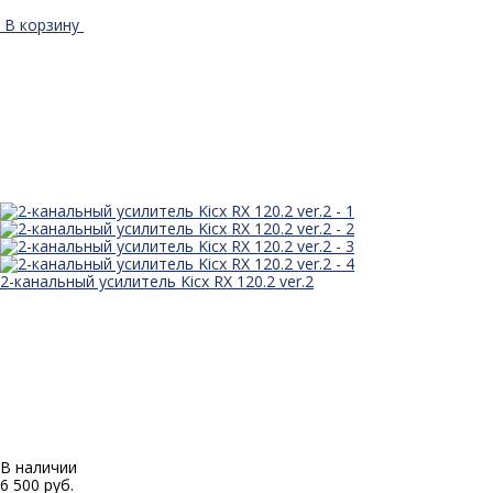
В корзину
2-канальный усилитель Kicx RX 120.2 ver.2
В наличии
6 500 руб.