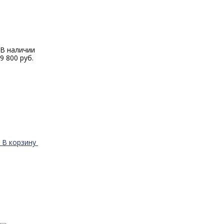
В наличии
9 800 руб.
В корзину