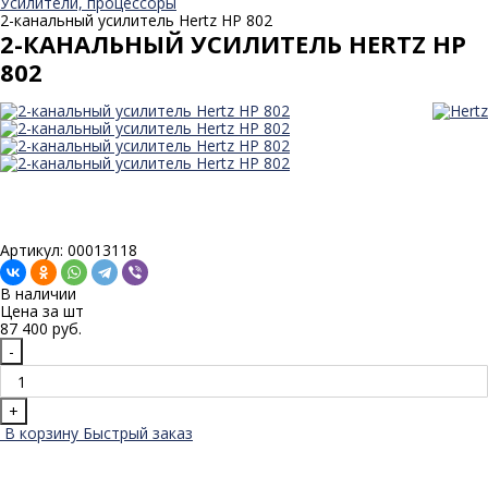
Усилители, процессоры
2-канальный усилитель Hertz HP 802
2-КАНАЛЬНЫЙ УСИЛИТЕЛЬ HERTZ HP
802
Артикул: 00013118
В наличии
Цена за
шт
87 400 руб.
-
+
В корзину
Быстрый заказ