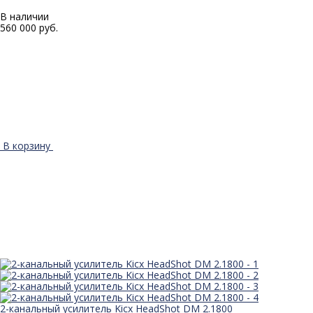
В наличии
560 000 руб.
В корзину
2-канальный усилитель Kicx HeadShot DM 2.1800