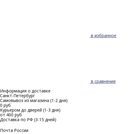
в избранное
в сравнение
Информация о доставке
Санкт-Петербург
Самовывоз из магазина
(1-2 дня)
0 руб
Курьером до дверей
(1-3 дня)
от 400 руб
Доставка по РФ
(3-15 дней)
Почта России