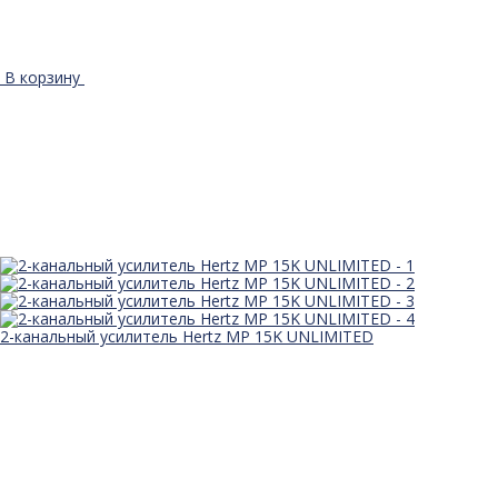
В корзину
2-канальный усилитель Hertz MP 15K UNLIMITED