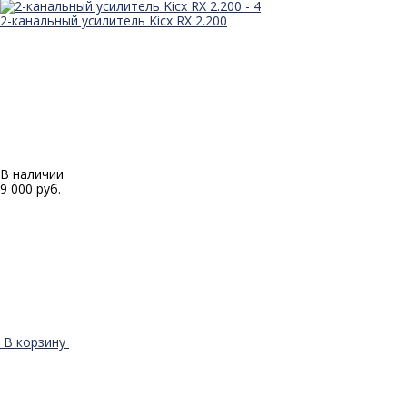
2-канальный усилитель Kicx RX 2.200
В наличии
9 000 руб.
В корзину