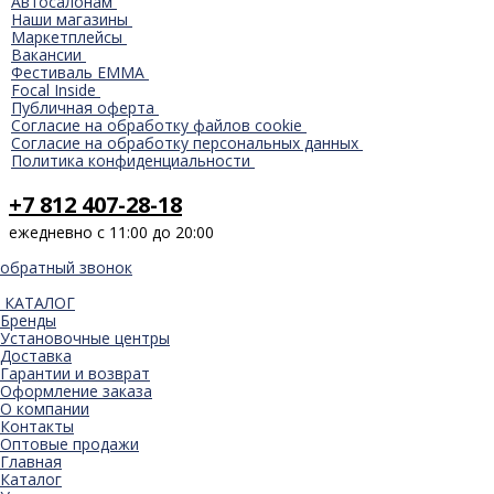
Автосалонам
Наши магазины
Маркетплейсы
Вакансии
Фестиваль EMMA
Focal Inside
Публичная оферта
Согласие на обработку файлов cookie
Согласие на обработку персональных данных
Политика конфиденциальности
+7 812 407-28-18
ежедневно с 11:00 до 20:00
обратный звонок
КАТАЛОГ
Бренды
Установочные центры
Доставка
Гарантии и возврат
Оформление заказа
О компании
Контакты
Оптовые продажи
Главная
Каталог