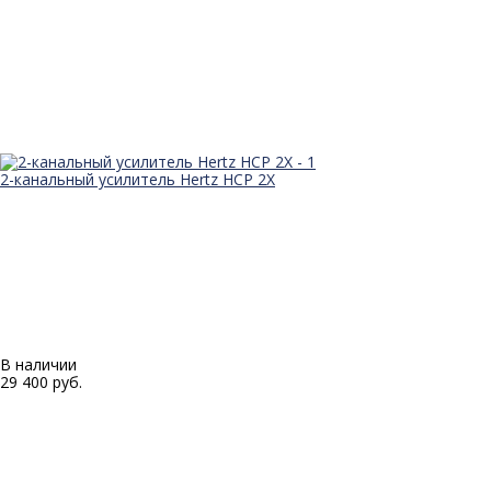
2-канальный усилитель Hertz HCP 2X
В наличии
29 400 руб.