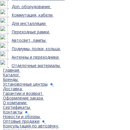
Доп. оборудование
Коммутация, кабели
Для инсталляции
Переходные рамки
Автосвет, лампы
Подиумы, полки, кольца
Антенны и переходники
Отделочные материалы
Главная
Каталог
Бренды
Установочные центры
Доставка
Гарантии и возврат
Оформление заказа
О компании
Сертификаты
Контакты
Новости и обзоры
Оптовые продажи
Консультация по автозвуку