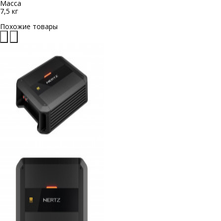
Масса
7,5 кг
Похожие товары