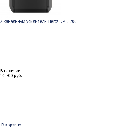
2-канальный усилитель Hertz DP 2.200
В наличии
16 700 руб.
В корзину