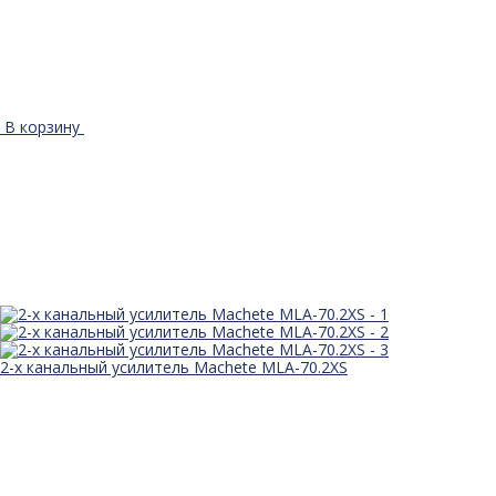
В корзину
2-х канальный усилитель Machete MLA-70.2XS