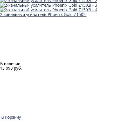
2-канальный усилитель Phoenix Gold Z1502i
В наличии
13 090 руб.
В корзину