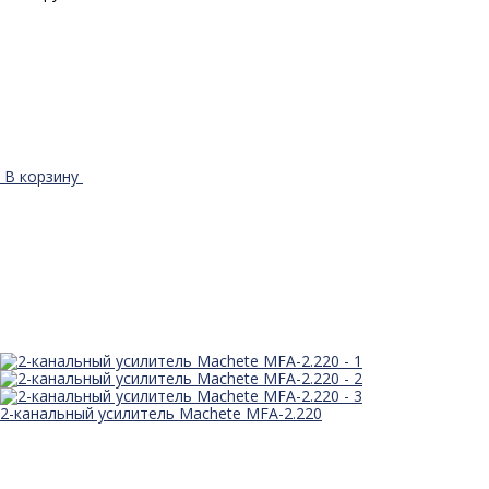
В корзину
2-канальный усилитель Machete MFA-2.220