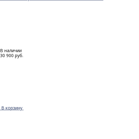
В наличии
30 900 руб.
В корзину