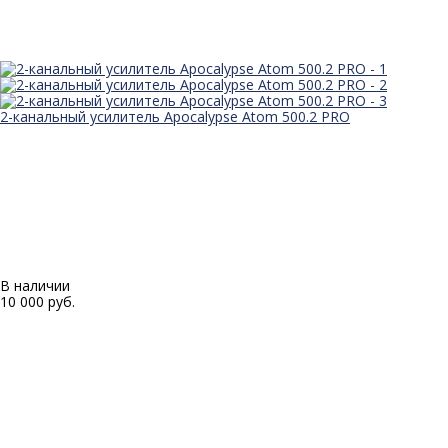
2-канальный усилитель Apocalypse Atom 500.2 PRO
В наличии
10 000 руб.