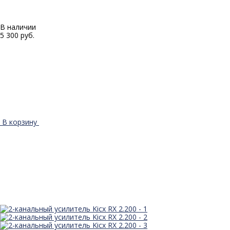
В наличии
5 300 руб.
В корзину