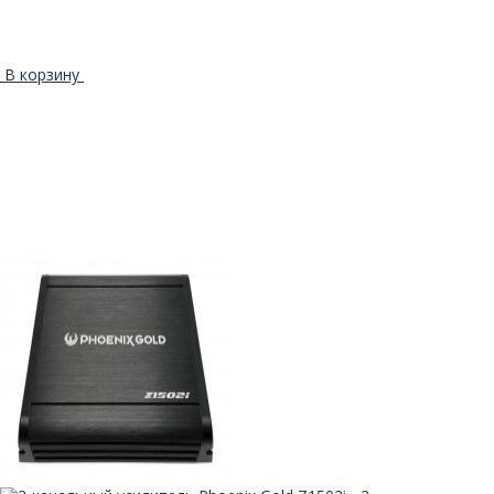
В корзину