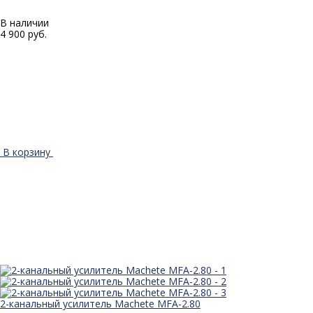
В наличии
4 900 руб.
В корзину
2-канальный усилитель Machete MFA-2.80