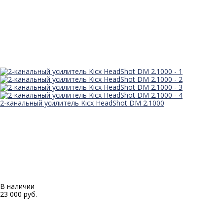
2-канальный усилитель Kicx HeadShot DM 2.1000
В наличии
23 000 руб.