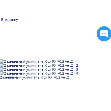
В корзину
2-канальный усилитель Kicx RX 70,2 ver.2