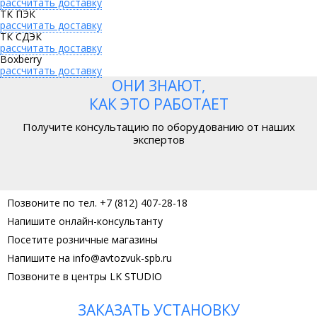
рассчитать доставку
ТК ПЭК
рассчитать доставку
ТК СДЭК
рассчитать доставку
Boxberry
рассчитать доставку
ОНИ ЗНАЮТ,
КАК ЭТО РАБОТАЕТ
Получите консультацию по оборудованию от наших
экспертов
Позвоните по тел. +7 (812) 407-28-18
Напишите онлайн-консультанту
Посетите розничные магазины
Напишите на info@avtozvuk-spb.ru
Позвоните в центры LK STUDIO
ЗАКАЗАТЬ УСТАНОВКУ