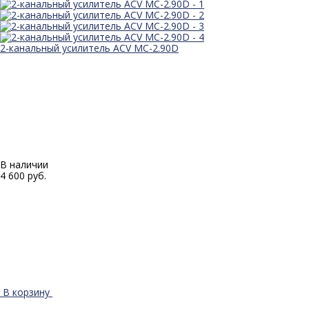
2-канальный усилитель ACV MC-2.90D
В наличии
4 600 руб.
В корзину