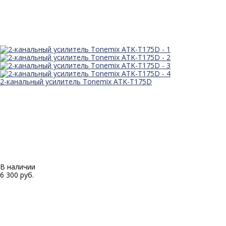
2-канальный усилитель Tonemix ATK-T175D
В наличии
6 300 руб.