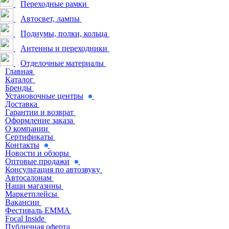
Переходные рамки
Автосвет, лампы
Подиумы, полки, кольца
Антенны и переходники
Отделочные материалы
Главная
Каталог
Бренды
Установочные центры
Доставка
Гарантии и возврат
Оформление заказа
О компании
Сертификаты
Контакты
Новости и обзоры
Оптовые продажи
Консультация по автозвуку
Автосалонам
Наши магазины
Маркетплейсы
Вакансии
Фестиваль EMMA
Focal Inside
Публичная оферта