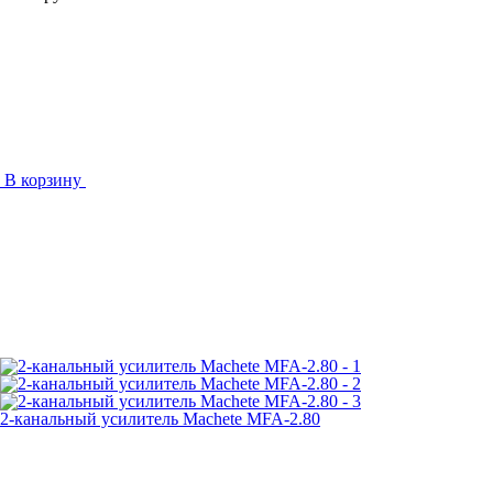
В корзину
2-канальный усилитель Machete MFA-2.80