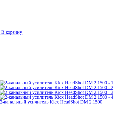
В корзину
2-канальный усилитель Kicx HeadShot DM 2.1500