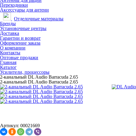
Антенны для раций
Переходники
Аксессуары для антенн
Отделочные материалы
Бренды
Установочные центры
Доставка
Гарантии и возврат
Оформление заказа
О компании
Контакты
Оптовые продажи
Главная
Каталог
Усилители, процессоры
2-канальный DL Audio Barracuda 2.65
2-канальный DL Audio Barracuda 2.65
Артикул: 00021669