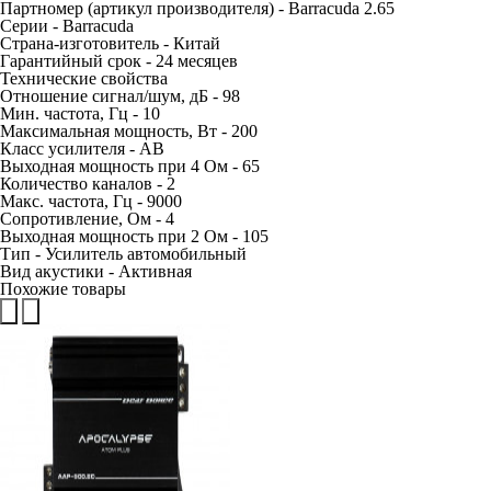
Партномер (артикул производителя) - Barracuda 2.65
Серии - Barracuda
Страна-изготовитель - Китай
Гарантийный срок - 24 месяцев
Технические свойства
Отношение сигнал/шум, дБ - 98
Мин. частота, Гц - 10
Максимальная мощность, Вт - 200
Класс усилителя - AB
Выходная мощность при 4 Ом - 65
Количество каналов - 2
Макс. частота, Гц - 9000
Сопротивление, Ом - 4
Выходная мощность при 2 Ом - 105
Тип - Усилитель автомобильный
Вид акустики - Активная
Похожие товары