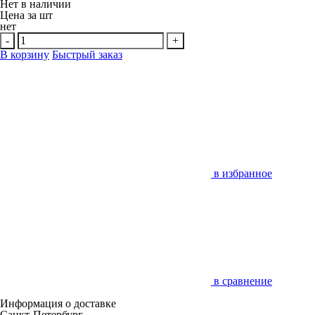
Нет в наличии
Цена за
шт
нет
-
+
В корзину
Быстрый заказ
в избранное
в сравнение
Информация о доставке
Санкт-Петербург