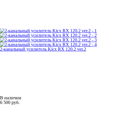
2-канальный усилитель Kicx RX 120.2 ver.2
В наличии
6 500 руб.