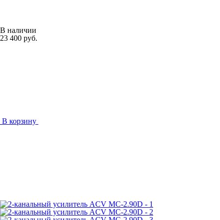
В наличии
23 400 руб.
В корзину