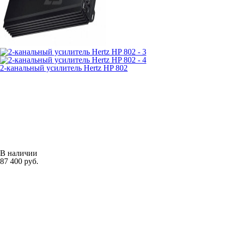
2-канальный усилитель Hertz HP 802
В наличии
87 400 руб.