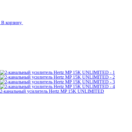
В корзину
2-канальный усилитель Hertz MP 15K UNLIMITED