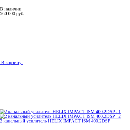
В наличии
560 000 руб.
В корзину
2 канальный усилитель HELIX IMPACT ISM 400.2DSP