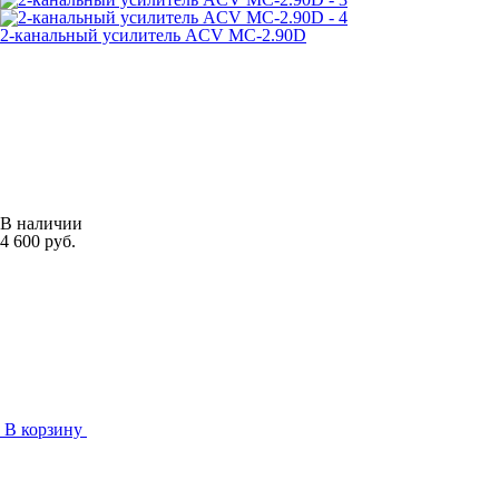
2-канальный усилитель ACV MC-2.90D
В наличии
4 600 руб.
В корзину