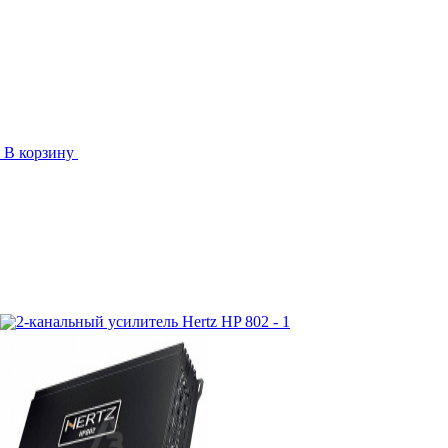
В корзину