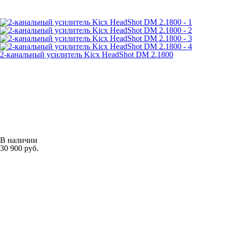
2-канальный усилитель Kicx HeadShot DM 2.1800
В наличии
30 900 руб.