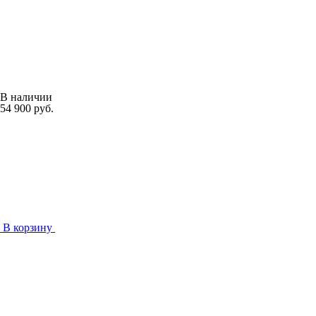
В наличии
54 900 руб.
В корзину