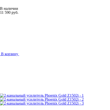
В наличии
11 590 руб.
В корзину