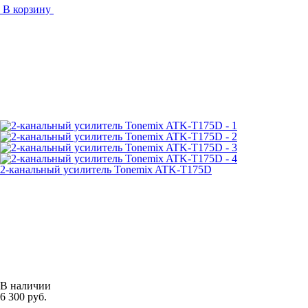
В корзину
2-канальный усилитель Tonemix ATK-T175D
В наличии
6 300 руб.