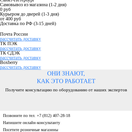
Самовывоз из магазина
(1-2 дня)
0 руб
Курьером до дверей
(1-3 дня)
от 400 руб
Доставка по РФ
(3-15 дней)
Почта России
рассчитать доставку
ТК ПЭК
рассчитать доставку
ТК СДЭК
рассчитать доставку
Boxberry
рассчитать доставку
ОНИ ЗНАЮТ,
КАК ЭТО РАБОТАЕТ
Получите консультацию по оборудованию от наших экспертов
Позвоните по тел. +7 (812) 407-28-18
Напишите онлайн-консультанту
Посетите розничные магазины