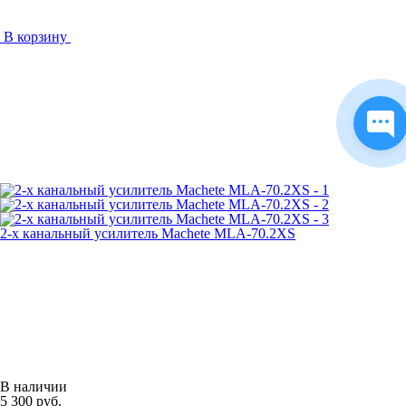
В корзину
2-х канальный усилитель Machete MLA-70.2XS
В наличии
5 300 руб.