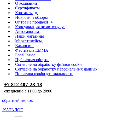
О компании
Сертификаты
Контакты
Новости и обзоры
Оптовые продажи
Консультация по автозвуку
Автосалонам
Наши магазины
Маркетплейсы
Вакансии
Фестиваль EMMA
Focal Inside
Публичная оферта
Согласие на обработку файлов cookie
Согласие на обработку персональных данных
Политика конфиденциальности
+7 812 407-28-18
ежедневно с 11:00 до 20:00
обратный звонок
КАТАЛОГ