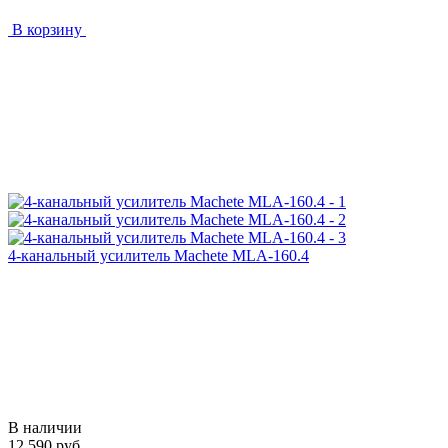
В корзину
4-канальный усилитель Machete MLA-160.4
В наличии
12 590 руб.