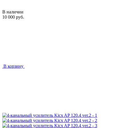
В наличии
10 000 руб.
В корзину