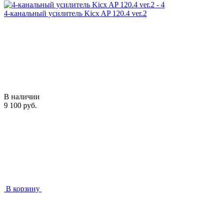
4-канальный усилитель Kicx AP 120.4 ver.2
В наличии
9 100 руб.
В корзину