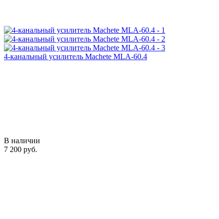
4-канальный усилитель Machete MLA-60.4
В наличии
7 200 руб.