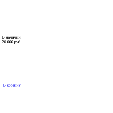
В наличии
20 000 руб.
В корзину