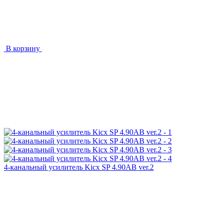
В корзину
4-канальный усилитель Kicx SP 4.90AB ver.2