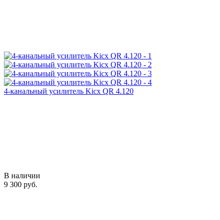
4-канальный усилитель Kicx QR 4.120
В наличии
9 300 руб.