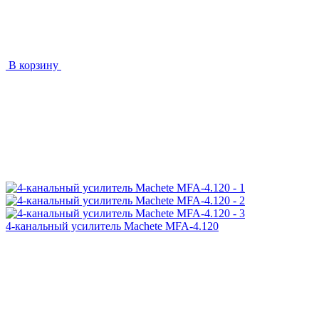
В корзину
4-канальный усилитель Machete MFA-4.120