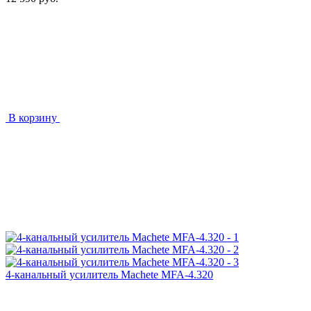
В корзину
4-канальный усилитель Machete MFA-4.320