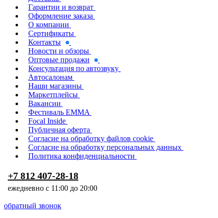
Гарантии и возврат
Оформление заказа
О компании
Сертификаты
Контакты
Новости и обзоры
Оптовые продажи
Консультация по автозвуку
Автосалонам
Наши магазины
Маркетплейсы
Вакансии
Фестиваль EMMA
Focal Inside
Публичная оферта
Согласие на обработку файлов cookie
Согласие на обработку персональных данных
Политика конфиденциальности
+7 812 407-28-18
ежедневно с 11:00 до 20:00
обратный звонок