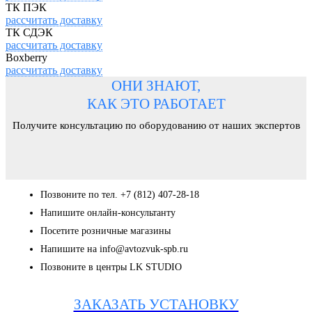
ТК ПЭК
рассчитать доставку
ТК СДЭК
рассчитать доставку
Boxberry
рассчитать доставку
ОНИ ЗНАЮТ,
КАК ЭТО РАБОТАЕТ
Получите консультацию по оборудованию от наших экспертов
Позвоните по тел. +7 (812) 407-28-18
Напишите онлайн-консультанту
Посетите розничные магазины
Напишите на info@avtozvuk-spb.ru
Позвоните в центры LK STUDIO
ЗАКАЗАТЬ УСТАНОВКУ