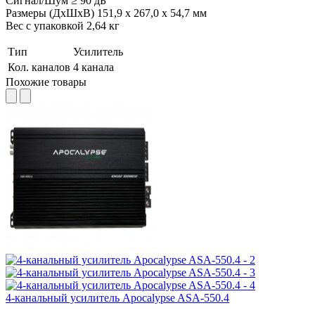
Сигнал/Шум ≥ 90 дБ
Размеры (ДxШxВ) 151,9 x 267,0 x 54,7 мм
Вес с упаковкой 2,64 кг
Тип
Усилитель
Кол. каналов
4 канала
Похожие товары
4-канальный усилитель Apocalypse ASA-550.4