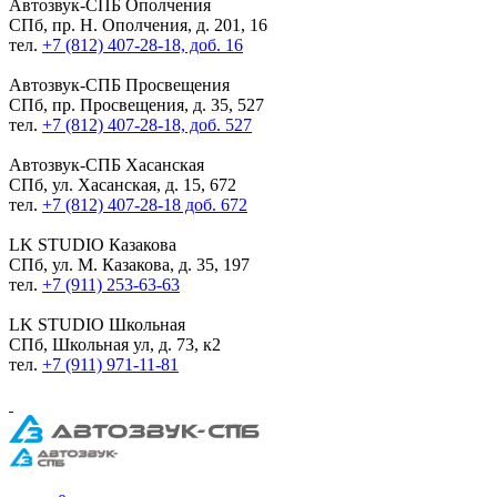
Автозвук-СПБ
Ополчения
СПб, пр. Н. Ополчения, д. 201, 16
тел.
+7 (812) 407-28-18, доб. 16
Автозвук-СПБ
Просвещения
СПб, пр. Просвещения, д. 35, 527
тел.
+7 (812) 407-28-18, доб. 527
Автозвук-СПБ
Хасанская
СПб, ул. Хасанская, д. 15, 672
тел.
+7 (812) 407-28-18 доб. 672
LK STUDIO
Казакова
СПб, ул. М. Казакова, д. 35, 197
тел.
+7 (911) 253-63-63
LK STUDIO
Школьная
СПб, Школьная ул, д. 73, к2
тел.
+7 (911) 971-11-81