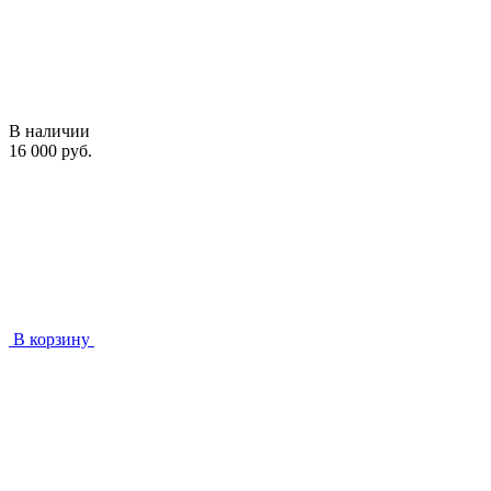
В наличии
16 000 руб.
В корзину