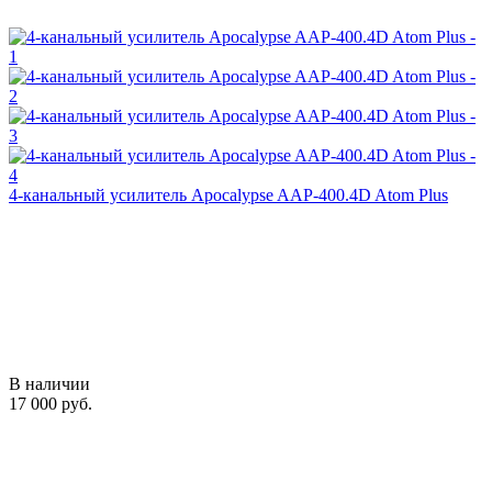
4-канальный усилитель Apocalypse AAP-400.4D Atom Plus
В наличии
17 000 руб.