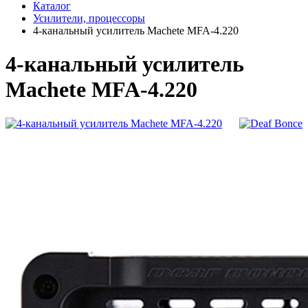
Каталог
Усилители, процессоры
4-канальный усилитель Machete MFA-4.220
4-канальный усилитель
Machete MFA-4.220