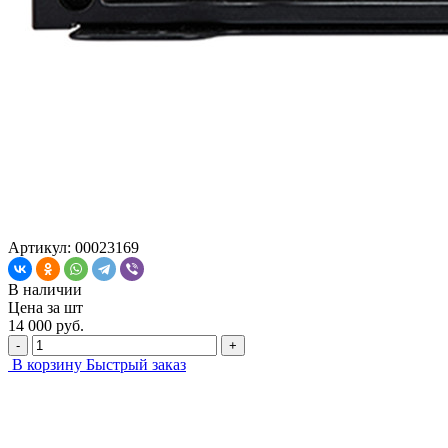
Артикул: 00023169
В наличии
Цена за
шт
14 000 руб.
-
+
В корзину
Быстрый заказ