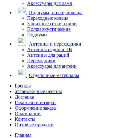
Аксессуары для ламп
Подиумы, полки, кольца
Переходные кольца
Защитные сетки, грили
Полки акустические
Подиумы
Антенны и переходники
Антенны радио и ТВ
Антенны для раций
Переходники
Аксессуары для антенн
Отделочные материалы
Бренды
Установочные центры
Доставка
Гарантии и возврат
Оформление заказа
О компании
Контакты
Оптовые продажи
Главная