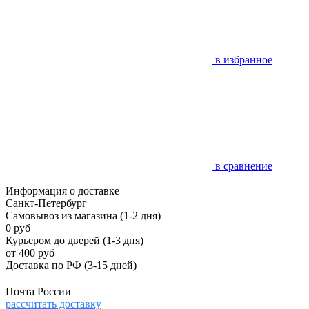
в избранное
в сравнение
Информация о доставке
Санкт-Петербург
Самовывоз из магазина
(1-2 дня)
0 руб
Курьером до дверей
(1-3 дня)
от 400 руб
Доставка по РФ
(3-15 дней)
Почта России
рассчитать доставку