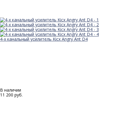
4-х канальный усилитель Kicx Angry Ant D4
В наличии
11 200 руб.