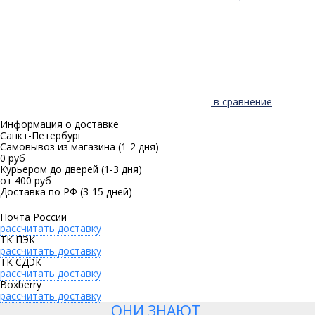
в сравнение
Информация о доставке
Санкт-Петербург
Самовывоз из магазина
(1-2 дня)
0 руб
Курьером до дверей
(1-3 дня)
от 400 руб
Доставка по РФ
(3-15 дней)
Почта России
рассчитать доставку
ТК ПЭК
рассчитать доставку
ТК СДЭК
рассчитать доставку
Boxberry
рассчитать доставку
ОНИ ЗНАЮТ,