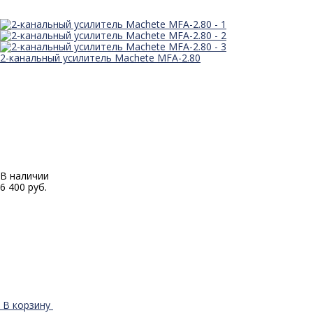
2-канальный усилитель Machete MFA-2.80
В наличии
6 400 руб.
В корзину