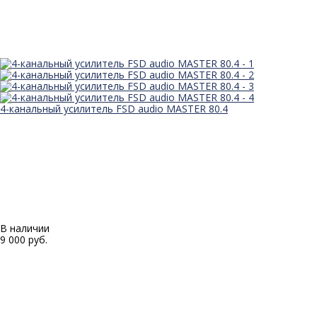
4-канальный усилитель FSD audio MASTER 80.4
В наличии
9 000 руб.