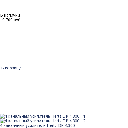
В наличии
10 700 руб.
В корзину
4-канальный усилитель Hertz DP 4.300