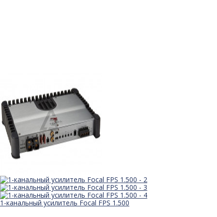
1-канальный усилитель Focal FPS 1.500