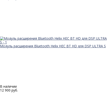
Модуль расширения Bluetooth Helix HEC BT HD для DSP ULTRA S
В наличии
12 900 руб.