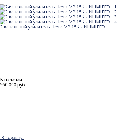
2-канальный усилитель Hertz MP 15K UNLIMITED
В наличии
560 000 руб.
В корзину