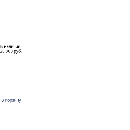
В наличии
20 900 руб.
В корзину