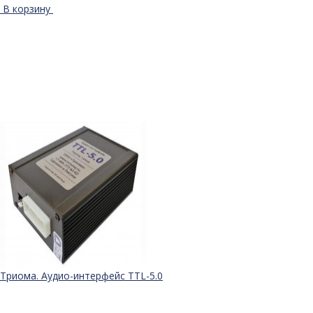
В корзину
Триома. Аудио-интерфейс TTL-5.0