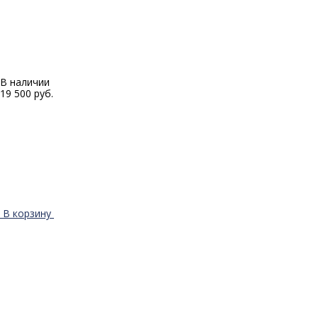
В наличии
19 500 руб.
В корзину