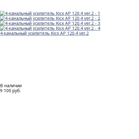
4-канальный усилитель Kicx AP 120.4 ver.2
В наличии
9 100 руб.