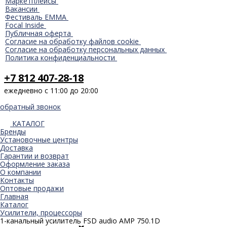
Маркетплейсы
Вакансии
Фестиваль EMMA
Focal Inside
Публичная оферта
Согласие на обработку файлов cookie
Согласие на обработку персональных данных
Политика конфиденциальности
+7 812 407-28-18
ежедневно с 11:00 до 20:00
обратный звонок
КАТАЛОГ
Бренды
Установочные центры
Доставка
Гарантии и возврат
Оформление заказа
О компании
Контакты
Оптовые продажи
Главная
Каталог
Усилители, процессоры
1-канальный усилитель FSD audio AMP 750.1D