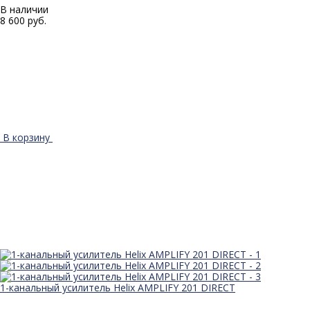
В наличии
8 600 руб.
В корзину
1-канальный усилитель Helix AMPLIFY 201 DIRECT