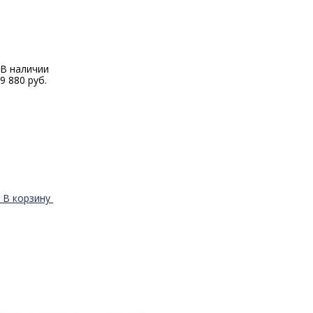
В наличии
9 880 руб.
В корзину