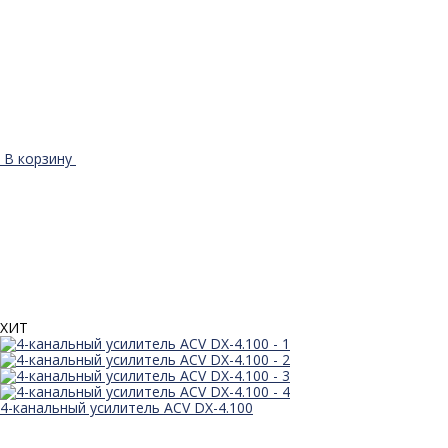
В корзину
ХИТ
4-канальный усилитель ACV DX-4.100