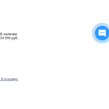
В наличии
34 990 руб.
В корзину