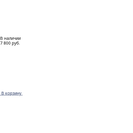
В наличии
7 800 руб.
В корзину