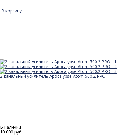
В корзину
2-канальный усилитель Apocalypse Atom 500.2 PRO
В наличии
10 000 руб.