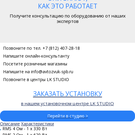
КАК ЭТО РАБОТАЕТ
Получите консультацию по оборудованию от наших
экспертов
Позвоните по тел. +7 (812) 407-28-18
Напишите онлайн-консультанту
Посетите розничные магазины
Напишите на info@avtozvuk-spb.ru
Позвоните в центры LK STUDIO
ЗАКАЗАТЬ УСТАНОВКУ
в нашем установочном центре LK STUDIO
Перейти в студию >
Описание
Характеристики
RMS 4 Ом - 1 x 330 Вт
RMS 2 Ом - 1 x 620 Вт