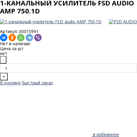
1-КАНАЛЬНЫЙ УСИЛИТЕЛЬ FSD AUDIO
AMP 750.1D
Артикул: 00015991
Нет в наличии
Цена за
шт
нет
-
+
В корзину
Быстрый заказ
в избранное