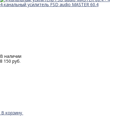
4-канальный усилитель FSD audio MASTER 60.4
В наличии
8 150 руб.
В корзину