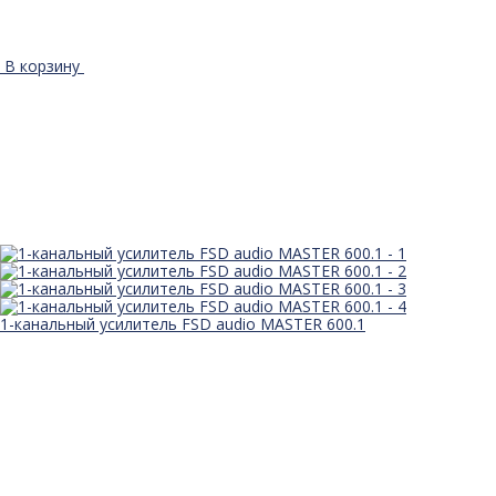
В корзину
1-канальный усилитель FSD audio MASTER 600.1