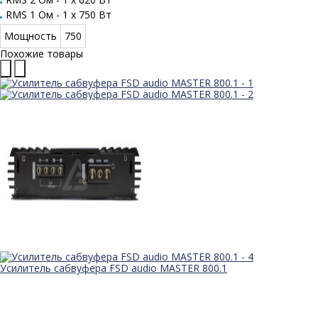
RMS 1 Ом - 1 x 750 Вт
Мощность
750
Похожие товары
Усилитель сабвуфера FSD audio MASTER 800.1