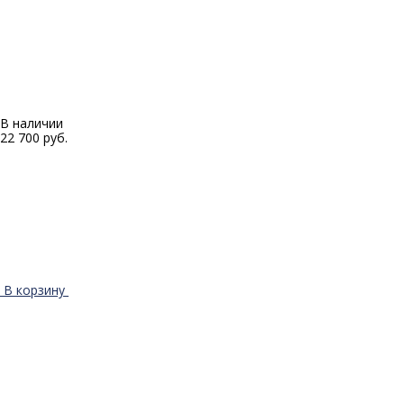
В наличии
22 700 руб.
В корзину