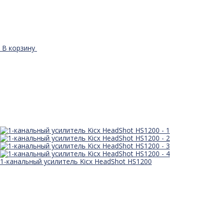
В корзину
1-канальный усилитель Kicx HeadShot HS1200