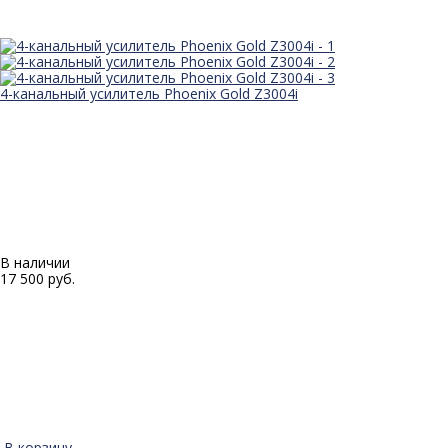
4-канальный усилитель Phoenix Gold Z3004i
В наличии
17 500 руб.
В корзину