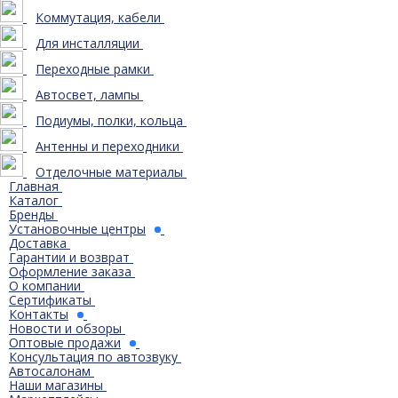
Коммутация, кабели
Для инсталляции
Переходные рамки
Автосвет, лампы
Подиумы, полки, кольца
Антенны и переходники
Отделочные материалы
Главная
Каталог
Бренды
Установочные центры
Доставка
Гарантии и возврат
Оформление заказа
О компании
Сертификаты
Контакты
Новости и обзоры
Оптовые продажи
Консультация по автозвуку
Автосалонам
Наши магазины