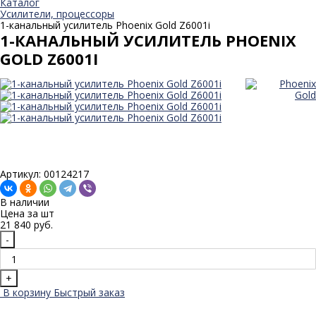
Каталог
Усилители, процессоры
1-канальный усилитель Phoenix Gold Z6001i
1-КАНАЛЬНЫЙ УСИЛИТЕЛЬ PHOENIX
GOLD Z6001I
Артикул: 00124217
В наличии
Цена за
шт
21 840 руб.
-
+
В корзину
Быстрый заказ