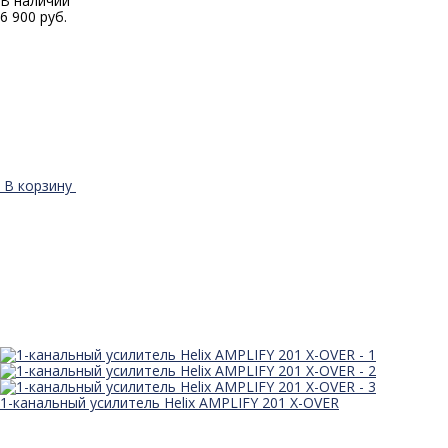
В наличии
6 900 руб.
В корзину
1-канальный усилитель Helix AMPLIFY 201 X-OVER