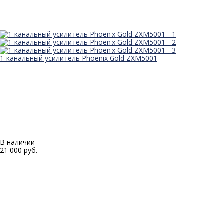
1-канальный усилитель Phoenix Gold ZXM5001
В наличии
21 000 руб.