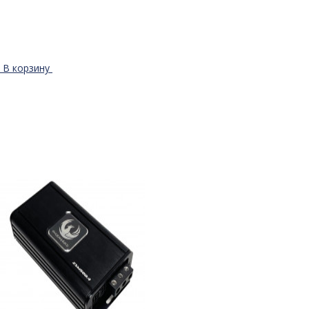
В корзину