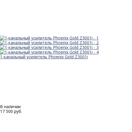
1-канальный усилитель Phoenix Gold Z3001i
В наличии
17 500 руб.