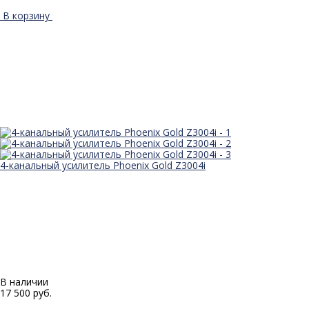
В корзину
4-канальный усилитель Phoenix Gold Z3004i
В наличии
17 500 руб.