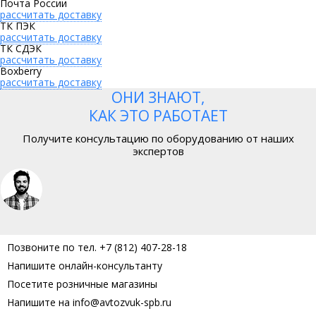
Почта России
рассчитать доставку
ТК ПЭК
рассчитать доставку
ТК СДЭК
рассчитать доставку
Boxberry
рассчитать доставку
ОНИ ЗНАЮТ,
КАК ЭТО РАБОТАЕТ
Получите консультацию по оборудованию от наших
экспертов
Позвоните по тел. +7 (812) 407-28-18
Напишите онлайн-консультанту
Посетите розничные магазины
Напишите на info@avtozvuk-spb.ru