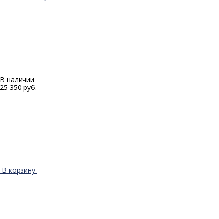
В наличии
25 350 руб.
В корзину