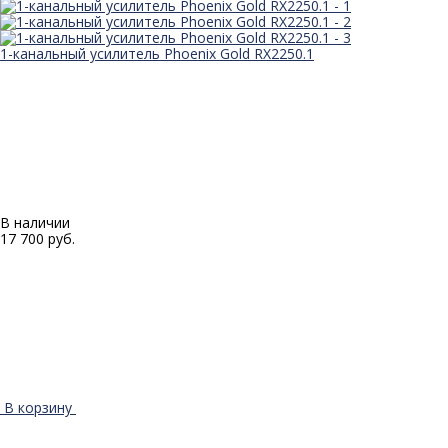
1-канальный усилитель Phoenix Gold RX2250.1
В наличии
17 700 руб.
В корзину