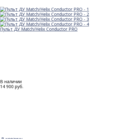
Пульт ДУ Match/Helix Conductor PRO
В наличии
14 900 руб.
В корзину