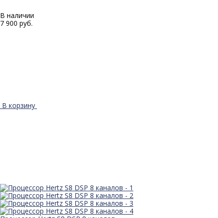
В наличии
7 900 руб.
В корзину