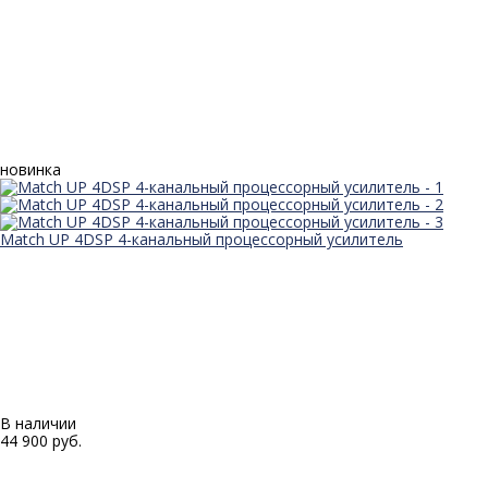
новинка
Match UP 4DSP 4-канальный процессорный усилитель
В наличии
44 900 руб.