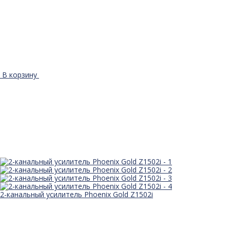
В корзину
2-канальный усилитель Phoenix Gold Z1502i