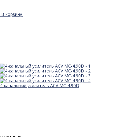
В корзину
4-канальный усилитель ACV MC-4.90D