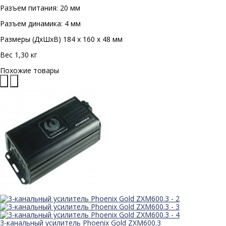
Разъем питания: 20 мм
Разъем динамика: 4 мм
Размеры (ДxШxВ) 184 x 160 x 48 мм
Вес 1,30 кг
Похожие товары
3-канальный усилитель Phoenix Gold ZXM600.3