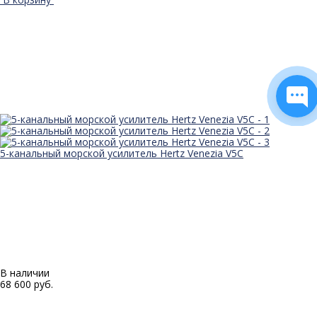
5-канальный морской усилитель Hertz Venezia V5С
В наличии
68 600 руб.