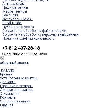
Автосалонам
Наши магазины
Маркетплейсы
Вакансии
Фестиваль EMMA
Focal Inside
Публичная оферта
Согласие на обработку файлов cookie
Согласие на обработку персональных данных
Политика конфиденциальности
+7 812 407-28-18
ежедневно с 11:00 до 20:00
обратный звонок
КАТАЛОГ
Бренды
Установочные центры
Доставка
Гарантии и возврат
Оформление заказа
О компании
Контакты
Оптовые продажи
Главная