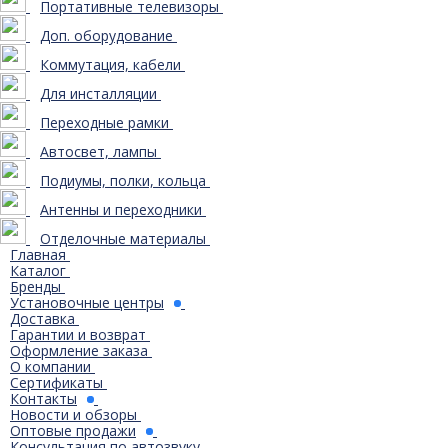
Портативные телевизоры
Доп. оборудование
Коммутация, кабели
Для инсталляции
Переходные рамки
Автосвет, лампы
Подиумы, полки, кольца
Антенны и переходники
Отделочные материалы
Главная
Каталог
Бренды
Установочные центры
Доставка
Гарантии и возврат
Оформление заказа
О компании
Сертификаты
Контакты
Новости и обзоры
Оптовые продажи
Консультация по автозвуку