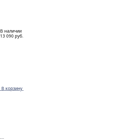
В наличии
13 090 руб.
В корзину