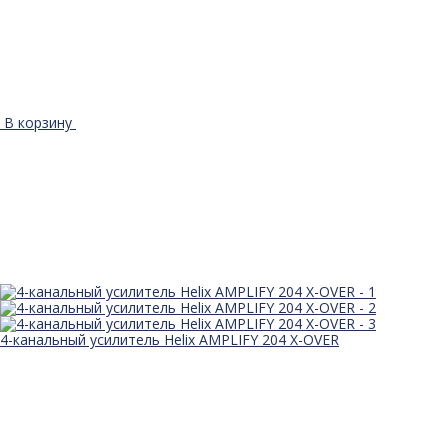
В корзину
4-канальный усилитель Helix AMPLIFY 204 X-OVER