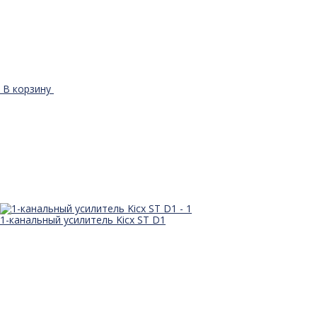
В корзину
1-канальный усилитель Kicx ST D1