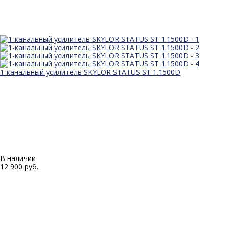
1-канальный усилитель SKYLOR STATUS ST 1.1500D
В наличии
12 900 руб.