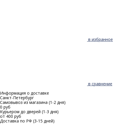
в избранное
в сравнение
Информация о доставке
Санкт-Петербург
Самовывоз из магазина
(1-2 дня)
0 руб
Курьером до дверей
(1-3 дня)
от 400 руб
Доставка по РФ
(3-15 дней)