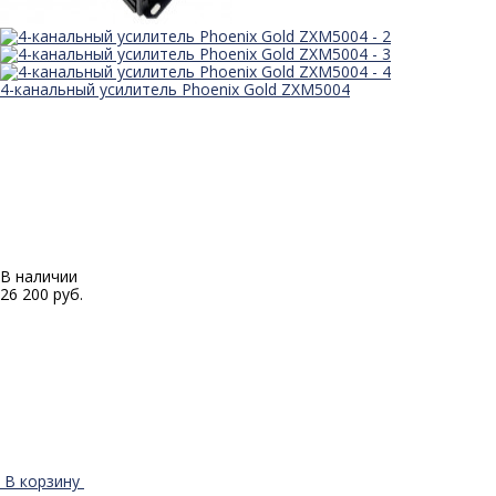
4-канальный усилитель Phoenix Gold ZXM5004
В наличии
26 200 руб.
В корзину