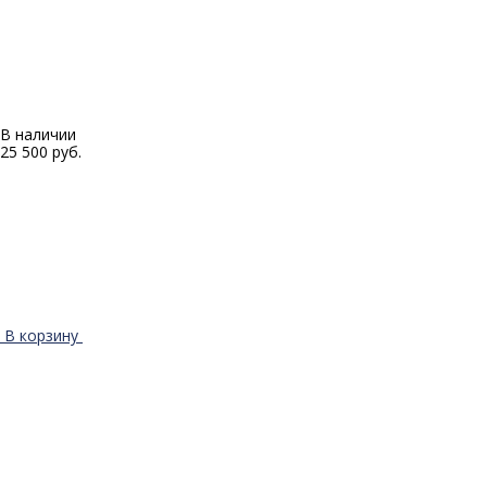
В наличии
25 500 руб.
В корзину