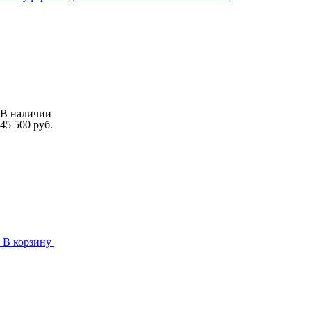
В наличии
45 500 руб.
В корзину