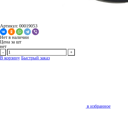
Артикул: 00019053
Нет в наличии
Цена за
шт
нет
-
+
В корзину
Быстрый заказ
в избранное