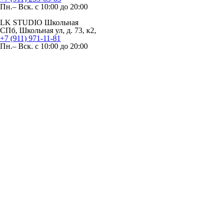
Пн.– Вск. с 10:00 до 20:00
LK STUDIO Школьная
СПб, Школьная ул, д. 73, к2,
+7 (911) 971-11-81
Пн.– Вск. с 10:00 до 20:00