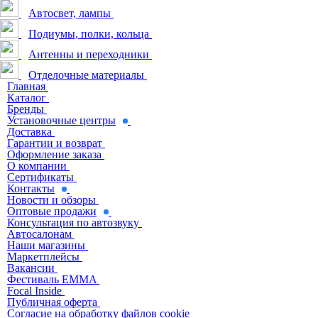
Автосвет, лампы
Подиумы, полки, кольца
Антенны и переходники
Отделочные материалы
Главная
Каталог
Бренды
Установочные центры
Доставка
Гарантии и возврат
Оформление заказа
О компании
Сертификаты
Контакты
Новости и обзоры
Оптовые продажи
Консультация по автозвуку
Автосалонам
Наши магазины
Маркетплейсы
Вакансии
Фестиваль EMMA
Focal Inside
Публичная оферта
Согласие на обработку файлов cookie