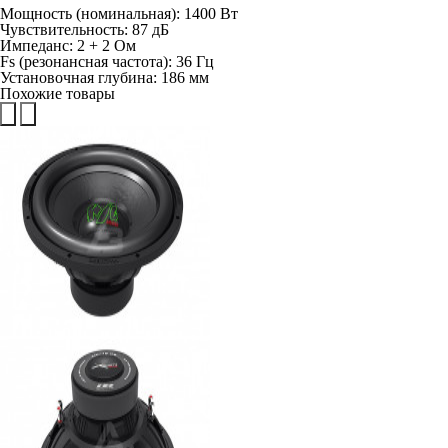
Мощность (номинальная): 1400 Вт
Чувствительность: 87 дБ
Импеданс: 2 + 2 Ом
Fs (резонансная частота): 36 Гц
Установочная глубина: 186 мм
Похожие товары