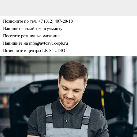
Позвоните по тел. +7 (812) 407-28-18
Напишите онлайн-консультанту
Посетите розничные магазины
Напишите на info@avtozvuk-spb.ru
Позвоните в центры LK STUDIO