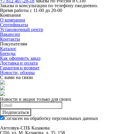
+7 812 407-28-18
заказы по России и СПб
Заказы и консультации по телефону ежедневно.
Время работы с 11-00 до 20-00
Компания
О компании
Сертификаты
Установочный центр
Вакансии
Контакты
Покупателям
Каталог
Бренды
Как оформить заказ
Доставка и оплата
Гарантия и возврат
Новости, обзоры
С вами на связи
Новости и акции только для своих
Подписаться
Согласен на обработку персональных данных
Автозвук-СПБ Казакова
СПб, ул. М. Казакова, д. 35, 158