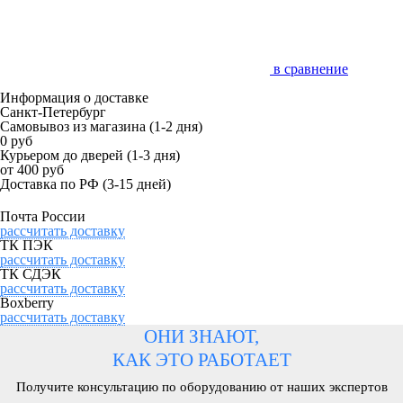
в сравнение
Информация о доставке
Санкт-Петербург
Самовывоз из магазина
(1-2 дня)
0 руб
Курьером до дверей
(1-3 дня)
от 400 руб
Доставка по РФ
(3-15 дней)
Почта России
рассчитать доставку
ТК ПЭК
рассчитать доставку
ТК СДЭК
рассчитать доставку
Boxberry
рассчитать доставку
ОНИ ЗНАЮТ,
КАК ЭТО РАБОТАЕТ
Получите консультацию по оборудованию от наших экспертов