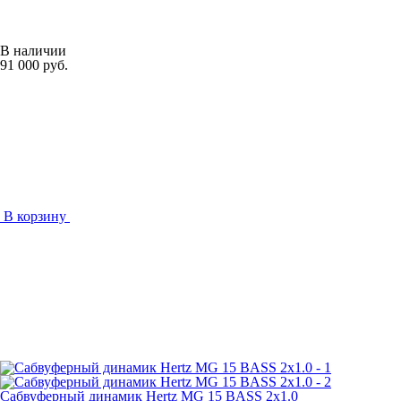
В наличии
91 000 руб.
В корзину
Сабвуферный динамик Hertz MG 15 BASS 2x1.0