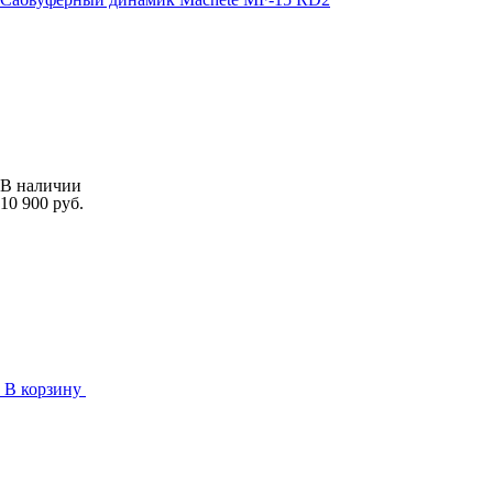
В наличии
10 900 руб.
В корзину