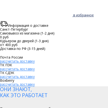
в избранное
Информация о доставке
Санкт-Петербург
Самовывоз из магазина
(1-2 дня)
0 руб
Курьером до дверей
(1-3 дня)
от 400 руб
Доставка по РФ
(3-15 дней)
Почта России
рассчитать доставку
ТК ПЭК
рассчитать доставку
ТК СДЭК
рассчитать доставку
Boxberry
рассчитать доставку
ОНИ ЗНАЮТ,
КАК ЭТО РАБОТАЕТ