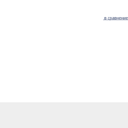
в сравнение