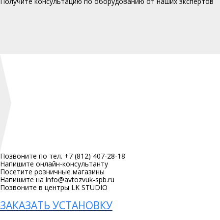
Получите консультацию по оборудованию от наших экспертов
Позвоните по тел. +7 (812) 407-28-18
Напишите онлайн-консультанту
Посетите розничные магазины
Напишите на info@avtozvuk-spb.ru
Позвоните в центры LK STUDIO
ЗАКАЗАТЬ УСТАНОВКУ