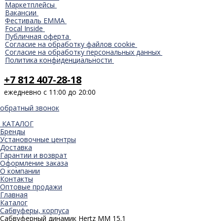
Маркетплейсы
Вакансии
Фестиваль EMMA
Focal Inside
Публичная оферта
Согласие на обработку файлов cookie
Согласие на обработку персональных данных
Политика конфиденциальности
+7 812 407-28-18
ежедневно с 11:00 до 20:00
обратный звонок
КАТАЛОГ
Бренды
Установочные центры
Доставка
Гарантии и возврат
Оформление заказа
О компании
Контакты
Оптовые продажи
Главная
Каталог
Сабвуферы, корпуса
Сабвуферный динамик Hertz MM 15.1