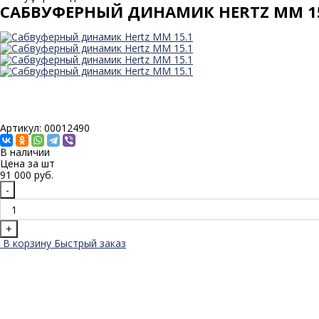
САБВУФЕРНЫЙ ДИНАМИК HERTZ MM 1
Артикул: 00012490
В наличии
Цена за
шт
91 000 руб.
-
+
В корзину
Быстрый заказ