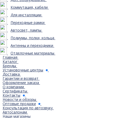
Коммутация, кабели
Для инсталляции
Переходные рамки
Автосвет, лампы
Подиумы, полки, кольца
Антенны и переходники
Отделочные материалы
Главная
Каталог
Бренды
Установочные центры
Доставка
Гарантии и возврат
Оформление заказа
О компании
Сертификаты
Контакты
Новости и обзоры
Оптовые продажи
Консультация по автозвуку
Автосалонам
Наши магазины