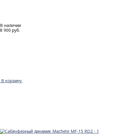
В наличии
8 900 руб.
В корзину