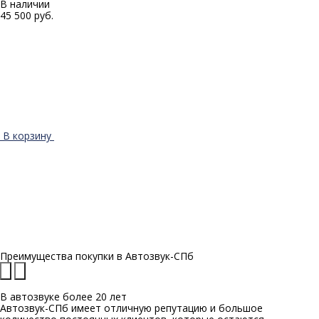
В наличии
45 500 руб.
В корзину
Преимущества покупки в
Автозвук-СПб
В автозвуке
более 20 лет
Автозвук-СПб имеет отличную репутацию и большое