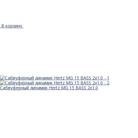
В корзину
Сабвуферный динамик Hertz MG 15 BASS 2x1.0