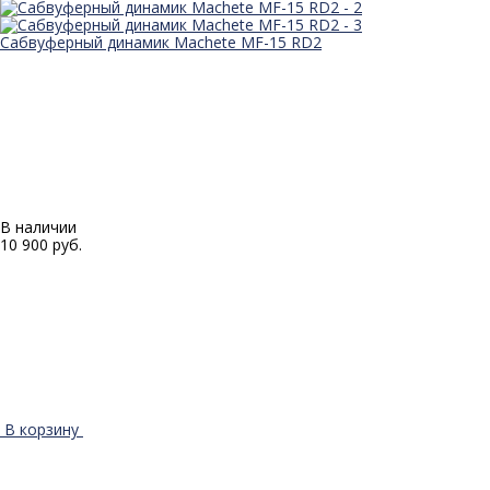
Сабвуферный динамик Machete MF-15 RD2
В наличии
10 900 руб.
В корзину