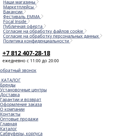
Наши магазины
Маркетплейсы
Вакансии
Фестиваль EMMA
Focal Inside
Публичная оферта
Согласие на обработку файлов cookie
Согласие на обработку персональных данных
Политика конфиденциальности
+7 812 407-28-18
ежедневно с 11:00 до 20:00
обратный звонок
КАТАЛОГ
Бренды
Установочные центры
Доставка
Гарантии и возврат
Оформление заказа
О компании
Контакты
Оптовые продажи
Главная
Каталог
Сабвуферы, корпуса