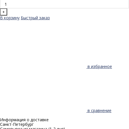
+
В корзину
Быстрый заказ
в избранное
в сравнение
Информация о доставке
Санкт-Петербург
Самовывоз из магазина
(1-2 дня)