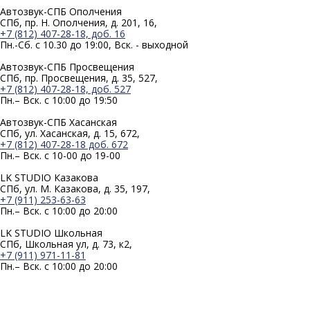
Автозвук-СПБ Ополчения
СПб, пр. Н. Ополчения, д. 201, 16,
+7 (812) 407-28-18, доб. 16
Пн.-Сб. с 10.30 до 19:00, Вск. - выходной
Автозвук-СПБ Просвещения
СПб, пр. Просвещения, д. 35, 527,
+7 (812) 407-28-18, доб. 527
Пн.– Вск. с 10:00 до 19:50
Автозвук-СПБ Хасанская
СПб, ул. Хасанская, д. 15, 672,
+7 (812) 407-28-18 доб. 672
Пн.– Вск. с 10-00 до 19-00
LK STUDIO Казакова
СПб, ул. М. Казакова, д. 35, 197,
+7 (911) 253-63-63
Пн.– Вск. с 10:00 до 20:00
LK STUDIO Школьная
СПб, Школьная ул, д. 73, к2,
+7 (911) 971-11-81
Пн.– Вск. с 10:00 до 20:00