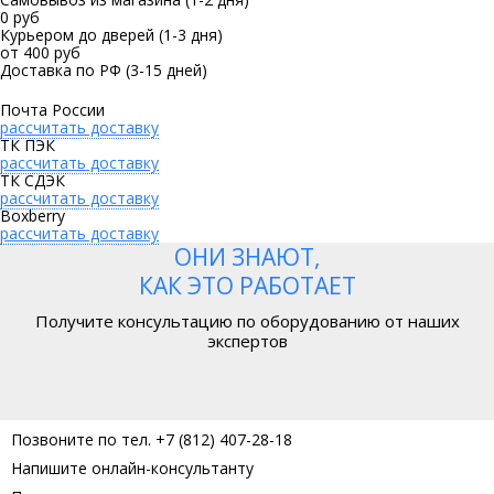
0 руб
Курьером до дверей
(1-3 дня)
от 400 руб
Доставка по РФ
(3-15 дней)
Почта России
рассчитать доставку
ТК ПЭК
рассчитать доставку
ТК СДЭК
рассчитать доставку
Boxberry
рассчитать доставку
ОНИ ЗНАЮТ,
КАК ЭТО РАБОТАЕТ
Получите консультацию по оборудованию от наших
экспертов
Позвоните по тел. +7 (812) 407-28-18
Напишите онлайн-консультанту