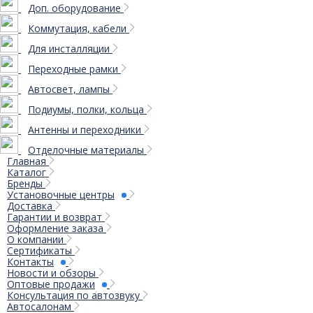
Доп. оборудование
Коммутация, кабели
Для инсталляции
Переходные рамки
Автосвет, лампы
Подиумы, полки, кольца
Антенны и переходники
Отделочные материалы
Главная
Каталог
Бренды
Установочные центры
Доставка
Гарантии и возврат
Оформление заказа
О компании
Сертификаты
Контакты
Новости и обзоры
Оптовые продажи
Консультация по автозвуку
Автосалонам