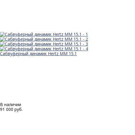
Сабвуферный динамик Hertz MM 15.1
В наличии
91 000 руб.