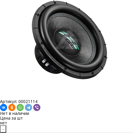
Артикул: 00021114
Нет в наличии
Цена за
шт
нет
-