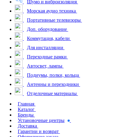
Шумо и виброизоляция
Морская аудио техника
Портативные телевизоры
Доп. оборудование
Коммутация, кабели
Для инсталляции
Переходные рамки
Автосвет, лампы
Подиумы, полки, кольца
Антенны и переходники
Отделочные материалы
Главная
Каталог
Бренды
Установочные центры
Доставка
Гарантии и возврат
Оформление заказа