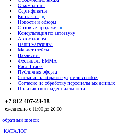
О компании
Сертификаты
Контакты
Новости и обзоры
Оптовые продажи
Консультация по автозвуку
Автосалонам
Наши магазины
Маркетплейсы
Вакансии
Фестиваль EMMA
Focal Inside
Публичная оферта
Согласие на обработку файлов cookie
Согласие на обработку персональных данных
Политика конфиденциальности
+7 812 407-28-18
ежедневно с 11:00 до 20:00
обратный звонок
КАТАЛОГ