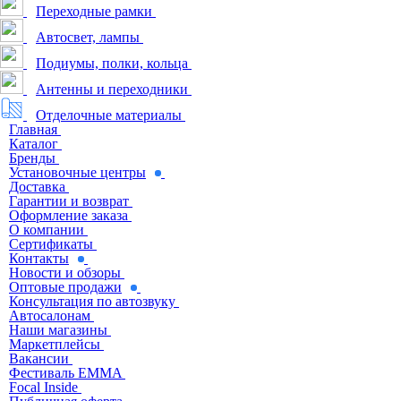
Переходные рамки
Автосвет, лампы
Подиумы, полки, кольца
Антенны и переходники
Отделочные материалы
Главная
Каталог
Бренды
Установочные центры
Доставка
Гарантии и возврат
Оформление заказа
О компании
Сертификаты
Контакты
Новости и обзоры
Оптовые продажи
Консультация по автозвуку
Автосалонам
Наши магазины
Маркетплейсы
Вакансии
Фестиваль EMMA
Focal Inside