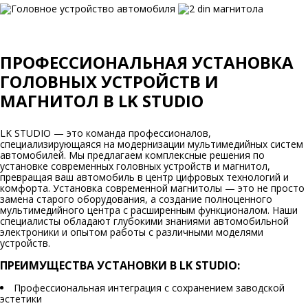
ПРОФЕССИОНАЛЬНАЯ УСТАНОВКА
ГОЛОВНЫХ УСТРОЙСТВ И
МАГНИТОЛ В LK STUDIO
LK STUDIO — это команда профессионалов,
специализирующаяся на модернизации мультимедийных систем
автомобилей. Мы предлагаем комплексные решения по
установке современных головных устройств и магнитол,
превращая ваш автомобиль в центр цифровых технологий и
комфорта. Установка современной магнитолы — это не просто
замена старого оборудования, а создание полноценного
мультимедийного центра с расширенным функционалом. Наши
специалисты обладают глубокими знаниями автомобильной
электроники и опытом работы с различными моделями
устройств.
ПРЕИМУЩЕСТВА УСТАНОВКИ В LK STUDIO:
Профессиональная интеграция с сохранением заводской
эстетики