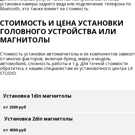
установка камеры заднего вида или подключение телефона по
Bluetooth, это также влияет на стоимость.
СТОИМОСТЬ И ЦЕНА УСТАНОВКИ
ГОЛОВНОГО УСТРОЙСТВА ИЛИ
МАГНИТОЛЫ
Стоимость установки автомагнитолы и ее компонентов зависит
от многих факторов, включая бренд, марку и модель
автомобиля, сложность работы и т.д. Для точной стоимости
обратитесь к нашим специалистам из установочного центра LK
STUDIO.
Установка 1din магнитолы
от 2500 руб
Установка 2din магнитолы
от 4500 руб