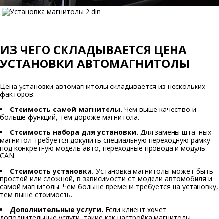
ИЗ ЧЕГО СКЛАДЫВАЕТСЯ ЦЕНА
УСТАНОВКИ АВТОМАГНИТОЛЫ
Цена установки автомагнитолы складывается из нескольких
факторов:
Стоимость самой магнитолы.
Чем выше качество и
больше функций, тем дороже магнитола.
Стоимость набора для установки.
Для замены штатных
магнитол требуется докупить специальную переходную рамку
под конкретную модель авто, переходные провода и модуль
CAN.
Стоимость установки.
Установка магнитолы может быть
простой или сложной, в зависимости от модели автомобиля и
самой магнитолы. Чем больше времени требуется на установку,
тем выше стоимость.
Дополнительные услуги.
Если клиент хочет
дополнительные услуги, такие как настройка магнитолы,