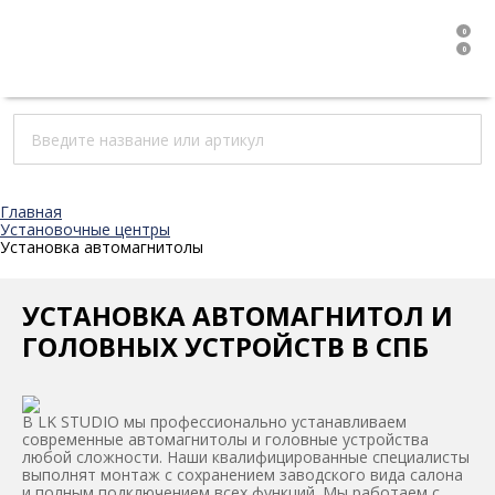
0
0
Главная
Установочные центры
Установка автомагнитолы
УСТАНОВКА АВТОМАГНИТОЛ И
ГОЛОВНЫХ УСТРОЙСТВ В СПБ
В LK STUDIO мы профессионально устанавливаем
современные автомагнитолы и головные устройства
любой сложности. Наши квалифицированные специалисты
выполнят монтаж с сохранением заводского вида салона
и полным подключением всех функций. Мы работаем с