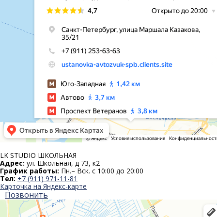
LK STUDIO
ШКОЛЬНАЯ
Адрес:
ул. Школьная, д 73, к2
График работы:
Пн.– Вск. с 10:00 до 20:00
Тел:
+7 (911) 971-11-81
Карточка на Яндекс-карте
Позвонить