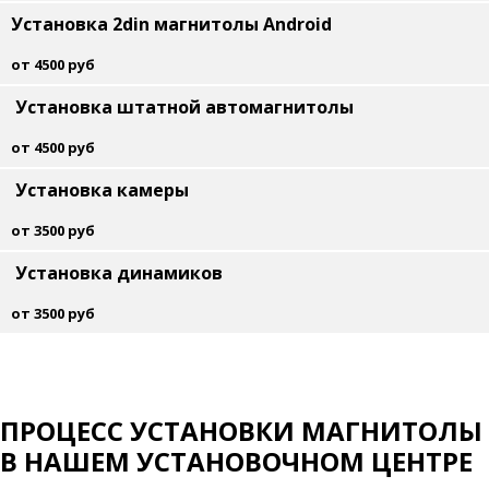
Установка 2din магнитолы Android
от 4500 руб
Установка штатной автомагнитолы
от 4500 руб
Установка камеры
от 3500 руб
Установка динамиков
от 3500 руб
ПРОЦЕСС УСТАНОВКИ МАГНИТОЛЫ
В НАШЕМ УСТАНОВОЧНОМ ЦЕНТРЕ