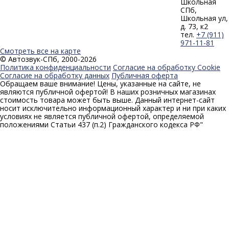
Школьная
СПб,
Школьная ул,
д. 73, к2
тел.
+7 (911)
971-11-81
Смотреть все на карте
© Автозвук-СПб, 2000-2026
Политика конфиденциальности
Согласие на обработку Cookie
Согласие на обработку данных
Публичная оферта
Обращаем ваше внимание! Цены, указанные на сайте, не
являются публичной офертой! В наших розничных магазинах
стоимость товара может быть выше. Данный интернет-сайт
носит исключительно информационный характер и ни при каких
условиях не является публичной офертой, определяемой
положениями Статьи 437 (п.2) Гражданского кодекса РФ"