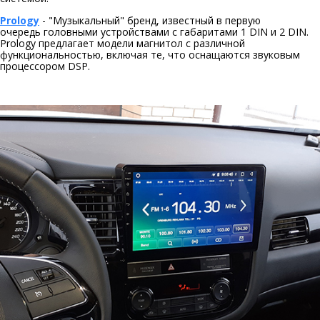
Prology
- "Музыкальный" бренд, известный в первую
очередь головными устройствами с габаритами 1 DIN и 2 DIN.
Prology предлагает модели магнитол с различной
функциональностью, включая те, что оснащаются звуковым
процессором DSP.