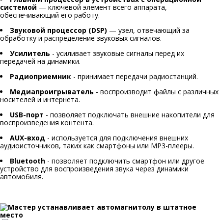
системой
— ключевой элемент всего аппарата,
обеспечивающий его работу.
Звуковой процессор (DSP)
— узел, отвечающий за
обработку и распределение звуковых сигналов.
Усилитель
- усиливает звуковые сигналы перед их
передачей на динамики.
Радиоприемник
- принимает передачи радиостанций.
Медиапроигрыватель
- воспроизводит файлы с различных
носителей и интернета.
USB-порт
- позволяет подключать внешние накопители для
воспроизведения контента.
AUX-вход
- используется для подключения внешних
аудиоисточников, таких как смартфоны или MP3-плееры.
Bluetooth
- позволяет подключить смартфон или другое
устройство для воспроизведения звука через динамики
автомобиля.