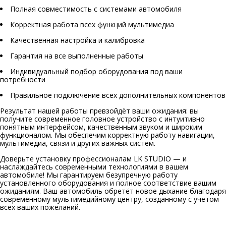
Полная совместимость с системами автомобиля
Корректная работа всех функций мультимедиа
Качественная настройка и калибровка
Гарантия на все выполненные работы
Индивидуальный подбор оборудования под ваши
потребности
Правильное подключение всех дополнительных компонентов
Результат нашей работы превзойдёт ваши ожидания: вы
получите современное головное устройство с интуитивно
понятным интерфейсом, качественным звуком и широким
функционалом. Мы обеспечим корректную работу навигации,
мультимедиа, связи и других важных систем.
Доверьте установку профессионалам LK STUDIO — и
наслаждайтесь современными технологиями в вашем
автомобиле! Мы гарантируем безупречную работу
установленного оборудования и полное соответствие вашим
ожиданиям. Ваш автомобиль обретёт новое дыхание благодаря
современному мультимедийному центру, созданному с учётом
всех ваших пожеланий.