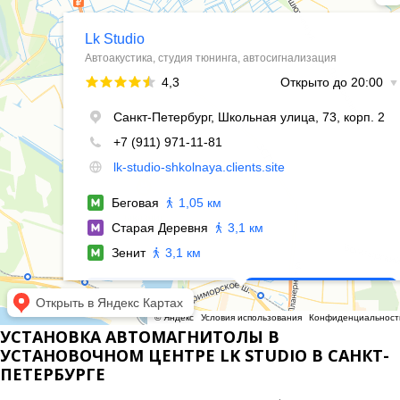
УСТАНОВКА АВТОМАГНИТОЛЫ В
УСТАНОВОЧНОМ ЦЕНТРЕ LK STUDIO В САНКТ-
ПЕТЕРБУРГЕ