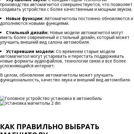
производства автомагнитол совершенствуются, что позволяет
создавать устройства с более качественным и мощным звуком.
Новые функции:
Автомагнитолы постоянно обновляются и
дополняются новыми функциями.
Стильный дизайн:
Новые модели автомагнитол могут
иметь более современный и стильный дизайн, который может
улучшить внешний вид салона автомобиля.
Устаревшие модели:
Со временем старые модели
автомагнитол могут устаревать и перестать поддерживать
новые форматы аудиофайлов, технологии связи и все более
усложняющийся интернет.
В целом, обновление автомагнитолы может улучшить
функциональность, качество звука и внешний вид автомобиля.
КАК ПРАВИЛЬНО ВЫБРАТЬ