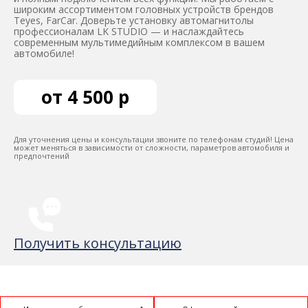
широким ассортиментом головных устройств брендов
Teyes, FarCar. Доверьте установку автомагнитолы
профессионалам LK STUDIO — и наслаждайтесь
современным мультимедийным комплексом в вашем
автомобиле!
от 4 500 р
Для уточнения цены и консультации звоните по телефонам студий! Цена
может меняться в зависимости от сложности, параметров автомобиля и
предпочтений
Получить консультацию