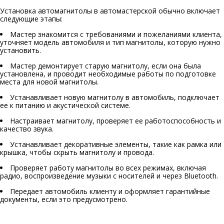
Установка автомагнитолы в автомастерской обычно включает
следующие этапы:
Мастер знакомится с требованиями и пожеланиями клиента,
уточняет модель автомобиля и тип магнитолы, которую нужно
установить.
Мастер демонтирует старую магнитолу, если она была
установлена, и проводит необходимые работы по подготовке
места для новой магнитолы.
Устанавливает новую магнитолу в автомобиль, подключает
ее к питанию и акустической системе.
Настраивает магнитолу, проверяет ее работоспособность и
качество звука.
Устанавливает декоративные элементы, такие как рамка или
крышка, чтобы скрыть магнитолу и провода.
Проверяет работу магнитолы во всех режимах, включая
радио, воспроизведение музыки с носителей и через Bluetooth.
Передает автомобиль клиенту и оформляет гарантийные
документы, если это предусмотрено.