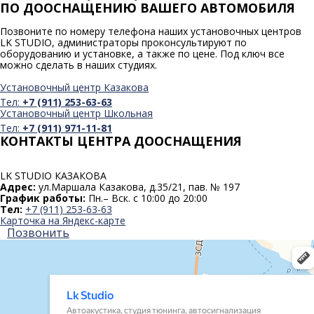
ПО ДООСНАЩЕНИЮ ВАШЕГО АВТОМОБИЛЯ
Позвоните по номеру телефона наших установочных центров
LK STUDIO, администраторы проконсультируют по
оборудованию и установке, а также по цене. Под ключ все
можно сделать в наших студиях.
Установочный центр Казакова
Тел:
+7 (911) 253-63-63
Установочный центр Школьная
Тел:
+7 (911) 971-11-81
КОНТАКТЫ ЦЕНТРА ДООСНАЩЕНИЯ
LK STUDIO
КАЗАКОВА
Адрес:
ул.Маршала Казакова, д.35/21, пав. № 197
График работы:
Пн.– Вск. с 10:00 до 20:00
Тел:
+7 (911) 253-63-63
Карточка на Яндекс-карте
Позвонить