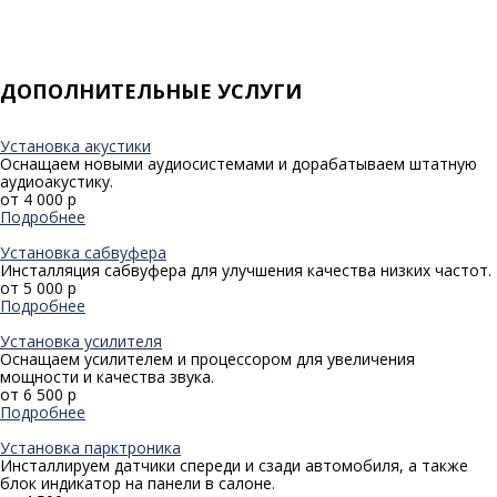
ДОПОЛНИТЕЛЬНЫЕ УСЛУГИ
Установка акустики
Оснащаем новыми аудиосистемами и дорабатываем штатную
аудиоакустику.
от 4 000 р
Подробнее
Установка сабвуфера
Инсталляция сабвуфера для улучшения качества низких частот.
от 5 000 р
Подробнее
Установка усилителя
Оснащаем усилителем и процессором для увеличения
мощности и качества звука.
от 6 500 р
Подробнее
Установка парктроника
Инсталлируем датчики спереди и сзади автомобиля, а также
блок индикатор на панели в салоне.