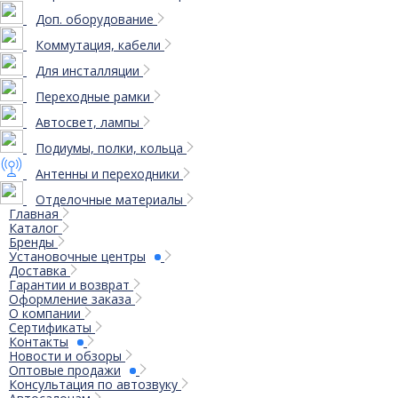
Доп. оборудование
Коммутация, кабели
Для инсталляции
Переходные рамки
Автосвет, лампы
Подиумы, полки, кольца
Антенны и переходники
Отделочные материалы
Главная
Каталог
Бренды
Установочные центры
Доставка
Гарантии и возврат
Оформление заказа
О компании
Сертификаты
Контакты
Новости и обзоры
Оптовые продажи
Консультация по автозвуку