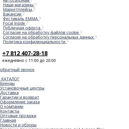
Автосалонам
Наши магазины
Маркетплейсы
Вакансии
Фестиваль EMMA
Focal Inside
Публичная оферта
Согласие на обработку файлов cookie
Согласие на обработку персональных данных
Политика конфиденциальности
+7 812 407-28-18
ежедневно с 11:00 до 20:00
обратный звонок
КАТАЛОГ
Бренды
Установочные центры
Доставка
Гарантии и возврат
Оформление заказа
О компании
Контакты
Оптовые продажи
Главная
Новости и обзоры