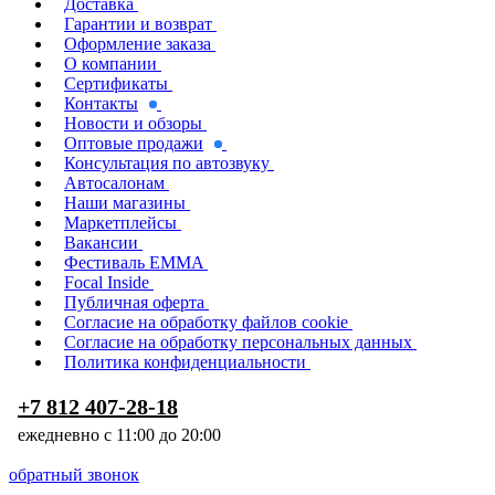
Доставка
Гарантии и возврат
Оформление заказа
О компании
Сертификаты
Контакты
Новости и обзоры
Оптовые продажи
Консультация по автозвуку
Автосалонам
Наши магазины
Маркетплейсы
Вакансии
Фестиваль EMMA
Focal Inside
Публичная оферта
Согласие на обработку файлов cookie
Согласие на обработку персональных данных
Политика конфиденциальности
+7 812 407-28-18
ежедневно с 11:00 до 20:00
обратный звонок