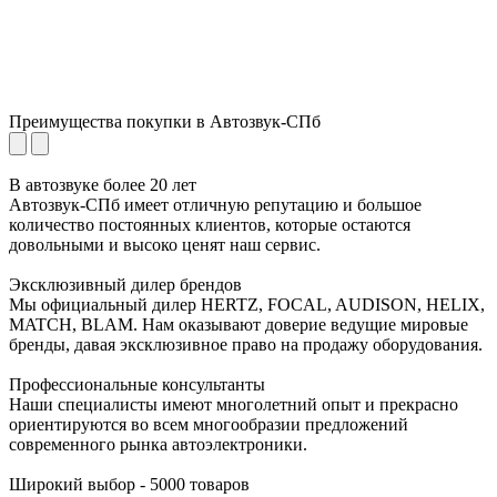
Преимущества покупки в
Автозвук-СПб
В автозвуке
более 20 лет
Автозвук-СПб имеет отличную репутацию и большое
количество постоянных клиентов, которые остаются
довольными и высоко ценят наш сервис.
Эксклюзивный
дилер брендов
Мы официальный дилер HERTZ, FOCAL, AUDISON, HELIX,
MATCH, BLAM. Нам оказывают доверие ведущие мировые
бренды, давая эксклюзивное право на продажу оборудования.
Профессиональные
консультанты
Наши специалисты имеют многолетний опыт и прекрасно
ориентируются во всем многообразии предложений
современного рынка автоэлектроники.
Широкий выбор -
5000 товаров