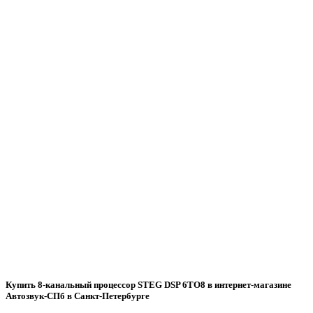
Купить 8-канальный процессор STEG DSP 6TO8 в интернет-магазине
Автозвук-СПб в Санкт-Петербурге