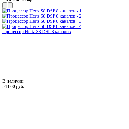
Процессор Hertz S8 DSP 8 каналов
В наличии
54 800 руб.