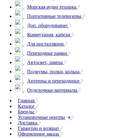
Морская аудио техника
Портативные телевизоры
Доп. оборудование
Коммутация, кабели
Для инсталляции
Переходные рамки
Автосвет, лампы
Подиумы, полки, кольца
Антенны и переходники
Отделочные материалы
Главная
Каталог
Бренды
Установочные центры
Доставка
Гарантии и возврат
Оформление заказа