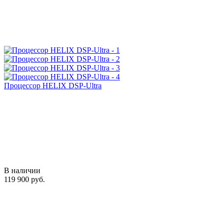
Процессор HELIX DSP-Ultra
В наличии
119 900 руб.