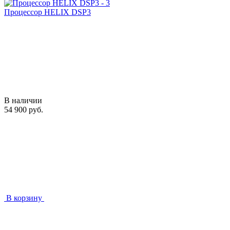
Процессор HELIX DSP3
В наличии
54 900 руб.
В корзину