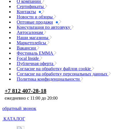
О компании
Сертификаты
Контакты
Новости и обзоры
Оптовые продажи
Консультация по автозвуку
Автосалонам
Наши магазины
Маркетплейсы
Вакансии
Фестиваль EMMA
Focal Inside
Публичная оферта
Согласие на обработку файлов cookie
Согласие на обработку персональных данных
Политика конфиденциальности
+7 812 407-28-18
ежедневно с 11:00 до 20:00
обратный звонок
КАТАЛОГ