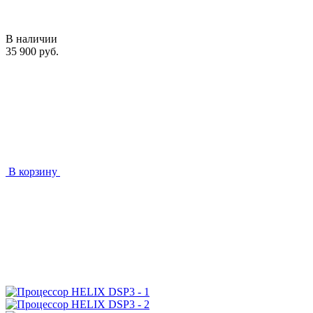
В наличии
35 900 руб.
В корзину