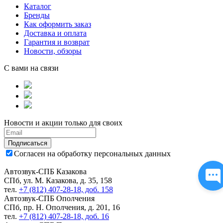
Каталог
Бренды
Как оформить заказ
Доставка и оплата
Гарантия и возврат
Новости, обзоры
С вами на связи
Новости и акции только для своих
Подписаться
Согласен на обработку персональных данных
Автозвук-СПБ Казакова
СПб, ул. М. Казакова, д. 35, 158
тел.
+7 (812) 407-28-18, доб. 158
Автозвук-СПБ Ополчения
СПб, пр. Н. Ополчения, д. 201, 16
тел.
+7 (812) 407-28-18, доб. 16