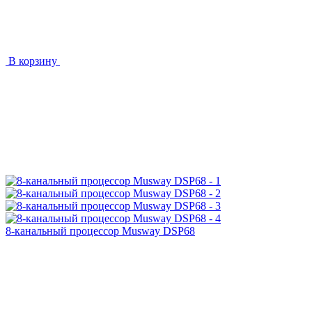
В корзину
8-канальный процессор Musway DSP68