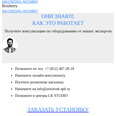
рассчитать доставку
Boxberry
рассчитать доставку
ОНИ ЗНАЮТ,
КАК ЭТО РАБОТАЕТ
Получите консультацию по оборудованию от наших экспертов
Позвоните по тел. +7 (812) 407-28-18
Напишите онлайн-консультанту
Посетите розничные магазины
Напишите на info@avtozvuk-spb.ru
Позвоните в центры LK STUDIO
ЗАКАЗАТЬ УСТАНОВКУ