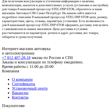
Для получения консультации и уточнения информации о наличии,
комплектации, аналогов и дополнительных услугах (установка и настройка)
для товара 8-канальный процессор STEG DSP 6TO8, обратитесь в наши
магазины Автозвук-СПб Санкт-Петербург. На нашем сайте имеется
подробное описание 8-канальный процессор STEG DSP 6TO8 цена, размер,
характеристики, цвета, отзывы, параметры установки. Есть возможность
для 8-канальный процессор STEG DSP 6TO8 оформить доставку или купить
с самовывозом из наших магазинов. Цена доставки и условия
рассчитываются из параметров: регион и адрес доставки, вес товара,
габариты и сроки получения.
Интернет-магазин автозвука
и автоэлектроники
+7 812 407-28-18
заказы по России и СПб
Заказы и консультации по телефону ежедневно.
Время работы с 11-00 до 20-00
Компания
О компании
Сертификаты
Установочный центр
Вакансии
Контакты
Покупателям