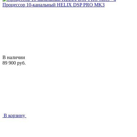
Процессор 10-канальный HELIX DSP PRO MK3
В наличии
89 900 руб.
В корзину