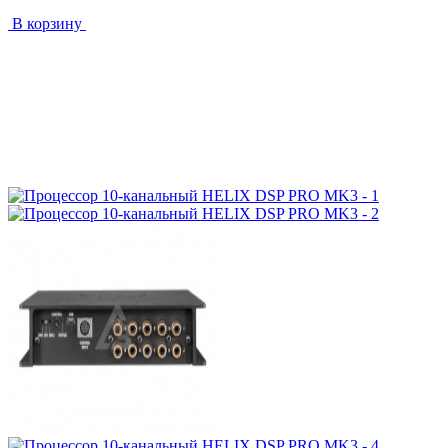
В корзину