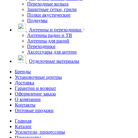
Переходные кольца
Защитные сетки, грили
Полки акустические
Подиумы
Антенны и переходники
Антенны радио и ТВ
Антенны для раций
Переходники
Аксессуары для антенн
Отделочные материалы
Бренды
Установочные центры
Доставка
Гарантии и возврат
Оформление заказа
О компании
Контакты
Оптовые продажи
Главная
Каталог
Усилители, процессоры
Процессоры