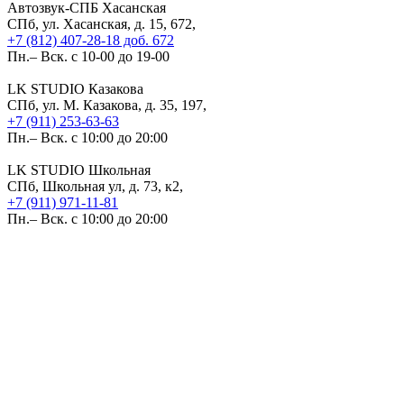
Автозвук-СПБ Хасанская
СПб, ул. Хасанская, д. 15, 672,
+7 (812) 407-28-18 доб. 672
Пн.– Вск. с 10-00 до 19-00
LK STUDIO Казакова
СПб, ул. М. Казакова, д. 35, 197,
+7 (911) 253-63-63
Пн.– Вск. с 10:00 до 20:00
LK STUDIO Школьная
СПб, Школьная ул, д. 73, к2,
+7 (911) 971-11-81
Пн.– Вск. с 10:00 до 20:00