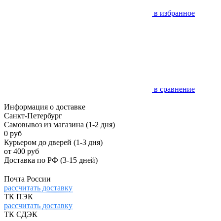
в избранное
в сравнение
Информация о доставке
Санкт-Петербург
Самовывоз из магазина
(1-2 дня)
0 руб
Курьером до дверей
(1-3 дня)
от 400 руб
Доставка по РФ
(3-15 дней)
Почта России
рассчитать доставку
ТК ПЭК
рассчитать доставку
ТК СДЭК