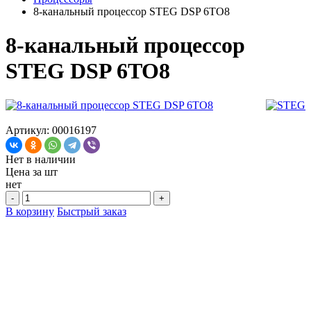
8-канальный процессор STEG DSP 6TO8
8-канальный процессор
STEG DSP 6TO8
Артикул: 00016197
Нет в наличии
Цена за
шт
нет
-
+
В корзину
Быстрый заказ