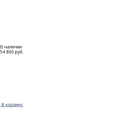
В наличии
54 800 руб.
В корзину