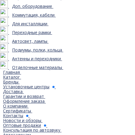
Доп. оборудование
Коммутация, кабели
Для инсталляции
Переходные рамки
Автосвет, лампы
Подиумы, полки, кольца
Антенны и переходники
Отделочные материалы
Главная
Каталог
Бренды
Установочные центры
Доставка
Гарантии и возврат
Оформление заказа
О компании
Сертификаты
Контакты
Новости и обзоры
Оптовые продажи
Консультация по автозвуку
Автосалонам