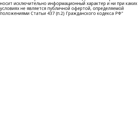
носит исключительно информационный характер и ни при каких
условиях не является публичной офертой, определяемой
положениями Статьи 437 (п.2) Гражданского кодекса РФ"