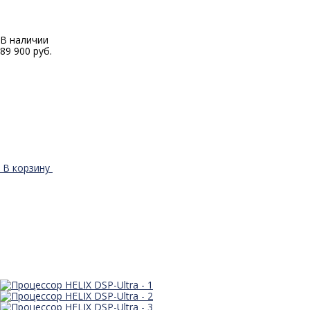
В наличии
89 900 руб.
В корзину