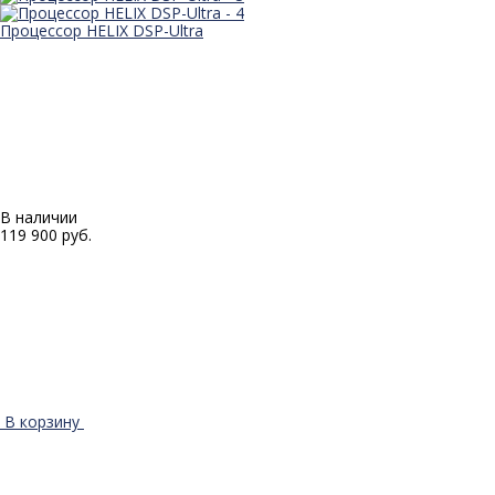
Процессор HELIX DSP-Ultra
В наличии
119 900 руб.
В корзину