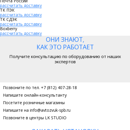
Почта России
рассчитать доставку
ТК ПЭК
рассчитать доставку
ТК СДЭК
рассчитать доставку
Boxberry
рассчитать доставку
ОНИ ЗНАЮТ,
КАК ЭТО РАБОТАЕТ
Получите консультацию по оборудованию от наших
экспертов
Позвоните по тел. +7 (812) 407-28-18
Напишите онлайн-консультанту
Посетите розничные магазины
Напишите на info@avtozvuk-spb.ru
Позвоните в центры LK STUDIO