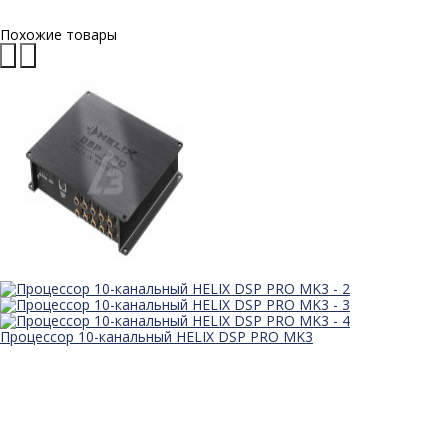
Похожие товары
Процессор 10-канальный HELIX DSP PRO MK3