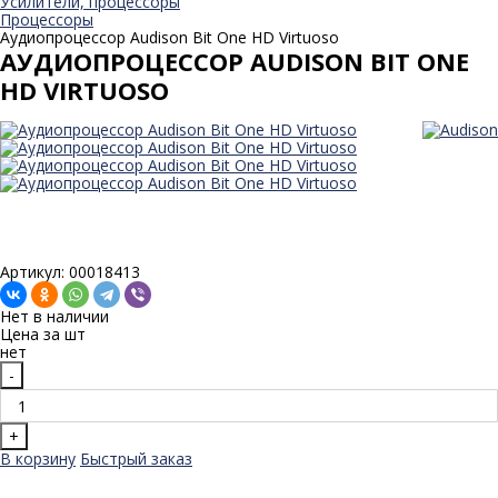
Усилители, процессоры
Процессоры
Аудиопроцессор Audison Bit One HD Virtuoso
АУДИОПРОЦЕССОР AUDISON BIT ONE
HD VIRTUOSO
Артикул: 00018413
Нет в наличии
Цена за
шт
нет
-
+
В корзину
Быстрый заказ