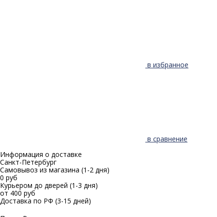
в избранное
в сравнение
Информация о доставке
Санкт-Петербург
Самовывоз из магазина
(1-2 дня)
0 руб
Курьером до дверей
(1-3 дня)
от 400 руб
Доставка по РФ
(3-15 дней)