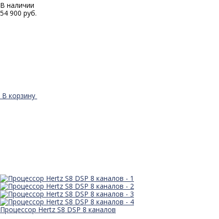
В наличии
54 900 руб.
В корзину
Процессор Hertz S8 DSP 8 каналов