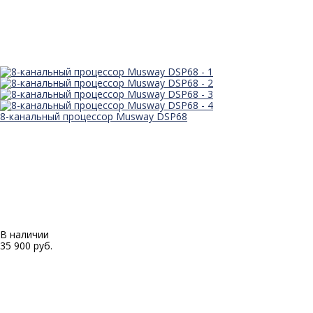
8-канальный процессор Musway DSP68
В наличии
35 900 руб.