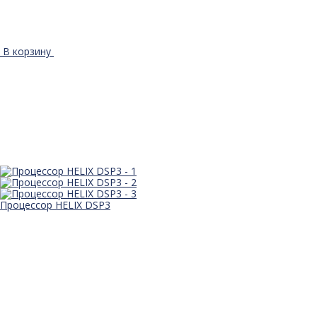
В корзину
Процессор HELIX DSP3