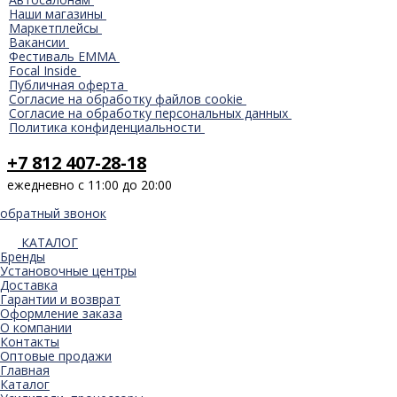
Наши магазины
Маркетплейсы
Вакансии
Фестиваль EMMA
Focal Inside
Публичная оферта
Согласие на обработку файлов cookie
Согласие на обработку персональных данных
Политика конфиденциальности
+7 812 407-28-18
ежедневно с 11:00 до 20:00
обратный звонок
КАТАЛОГ
Бренды
Установочные центры
Доставка
Гарантии и возврат
Оформление заказа
О компании
Контакты
Оптовые продажи
Главная
Каталог