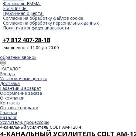
Фестиваль EMMA
Focal Inside
Публичная оферта
Согласие на обработку файлов cookie
Согласие на обработку персональных данных
Политика конфиденциальности
+7 812 407-28-18
ежедневно с 11:00 до 20:00
обратный звонок
КАТАЛОГ
Бренды
Установочные центры
Доставка
Гарантии и возврат
Оформление заказа
О компании
Контакты
Оптовые продажи
Главная
Каталог
Усилители, процессоры
4-канальный усилитель COLT AМ-120.4
4-КАНАЛЬНЫЙ УСИЛИТЕЛЬ COLT AМ-12