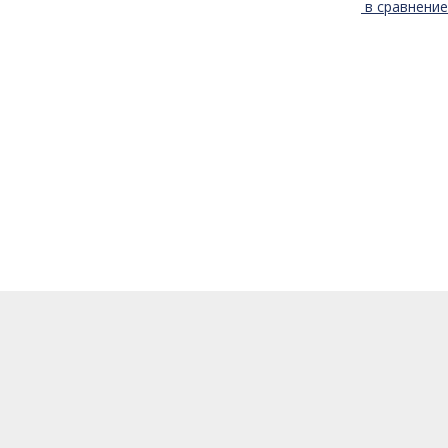
в сравнение