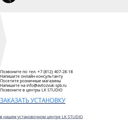
Позвоните по тел. +7 (812) 407-28-18
Напишите онлайн-консультанту
Посетите розничные магазины
Напишите на info@avtozvuk-spb.ru
Позвоните в центры LK STUDIO
ЗАКАЗАТЬ УСТАНОВКУ
в нашем установочном центре LK STUDIO