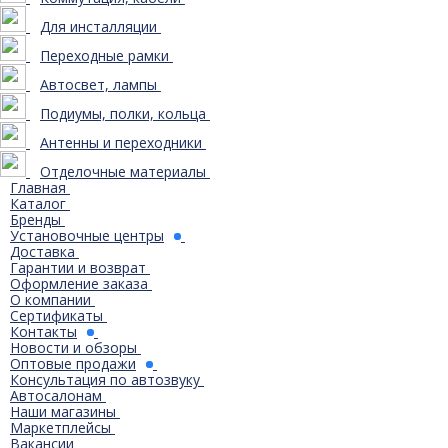
Для инсталляции
Переходные рамки
Автосвет, лампы
Подиумы, полки, кольца
Антенны и переходники
Отделочные материалы
Главная
Каталог
Бренды
Установочные центры
Доставка
Гарантии и возврат
Оформление заказа
О компании
Сертификаты
Контакты
Новости и обзоры
Оптовые продажи
Консультация по автозвуку
Автосалонам
Наши магазины
Маркетплейсы
Вакансии