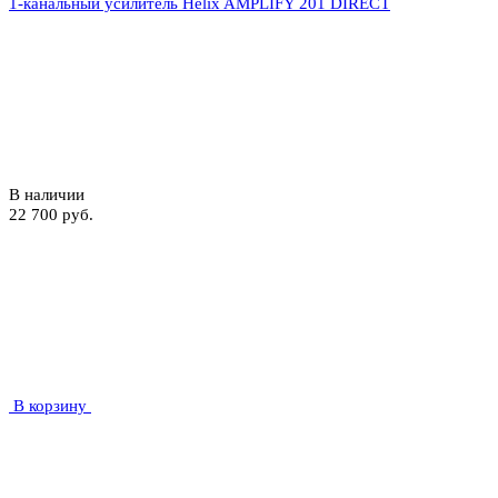
1-канальный усилитель Helix AMPLIFY 201 DIRECT
В наличии
22 700 руб.
В корзину