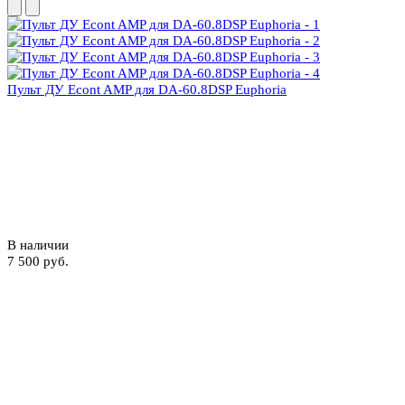
Пульт ДУ Econt AMP для DA-60.8DSP Euphoria
В наличии
7 500 руб.