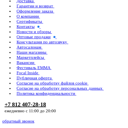
Доставка
Гарантии и возврат
Оформление заказа
О компании
Сертификаты
Контакты
Новости и обзоры
Оптовые продажи
Консультация по автозвуку
Автосалонам
Наши магазины
Маркетплейсы
Вакансии
Фестиваль EMMA
Focal Inside
Публичная оферта
Согласие на обработку файлов cookie
Согласие на обработку персональных данных
Политика конфиденциальности
+7 812 407-28-18
ежедневно с 11:00 до 20:00
обратный звонок