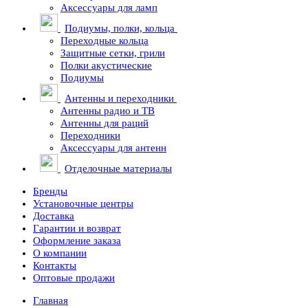
Аксессуары для ламп
Подиумы, полки, кольца
Переходные кольца
Защитные сетки, грили
Полки акустические
Подиумы
Антенны и переходники
Антенны радио и ТВ
Антенны для раций
Переходники
Аксессуары для антенн
Отделочные материалы
Бренды
Установочные центры
Доставка
Гарантии и возврат
Оформление заказа
О компании
Контакты
Оптовые продажи
Главная