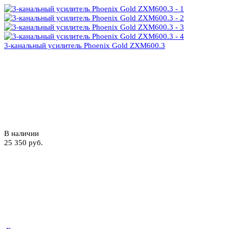
3-канальный усилитель Phoenix Gold ZXM600.3
В наличии
25 350 руб.