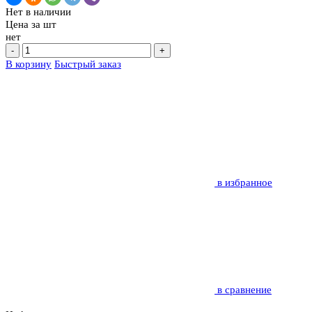
Нет в наличии
Цена за
шт
нет
-
+
В корзину
Быстрый заказ
в избранное
в сравнение