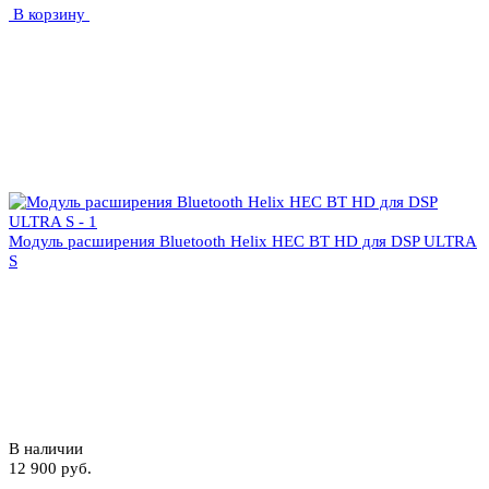
В корзину
Модуль расширения Bluetooth Helix HEC BT HD для DSP ULTRA
S
В наличии
12 900 руб.