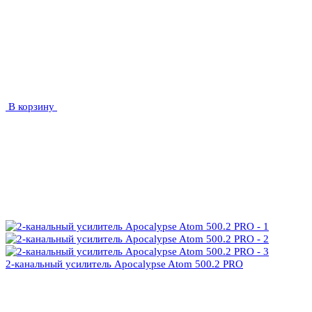
В корзину
2-канальный усилитель Apocalypse Atom 500.2 PRO