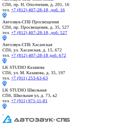
СПб, пр. Н. Ополчения, д. 201, 16
тел.
+7 (812) 407-28-18, доб. 16
Автозвук-СПБ
Просвещения
СПб, пр. Просвещения, д. 35, 527
тел.
+7 (812) 407-28-18, доб. 527
Автозвук-СПБ
Хасанская
СПб, ул. Хасанская, д. 15, 672
тел.
+7 (812) 407-28-18 доб. 672
LK STUDIO
Казакова
СПб, ул. М. Казакова, д. 35, 197
тел.
+7 (911) 253-63-63
LK STUDIO
Школьная
СПб, Школьная ул, д. 73, к2
тел.
+7 (911) 971-11-81