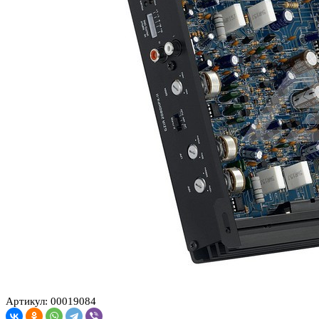
Артикул: 00019084