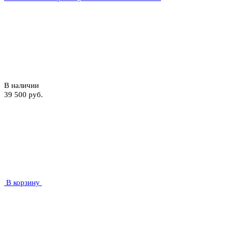
В наличии
39 500 руб.
В корзину