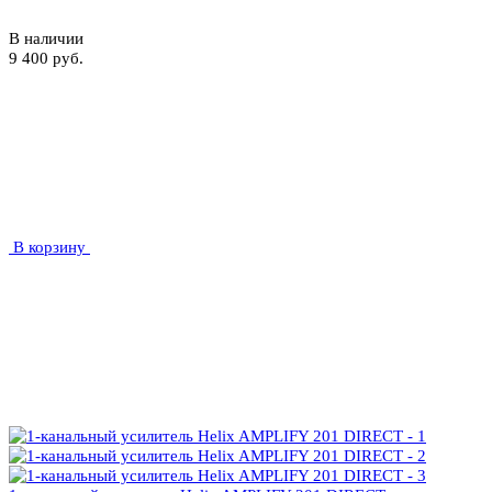
В наличии
9 400 руб.
В корзину