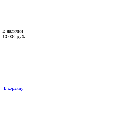
В наличии
10 000 руб.
В корзину