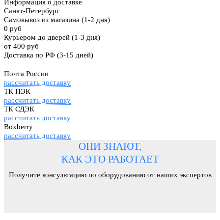
Информация о доставке
Санкт-Петербург
Самовывоз из магазина
(1-2 дня)
0 руб
Курьером до дверей
(1-3 дня)
от 400 руб
Доставка по РФ
(3-15 дней)
Почта России
рассчитать доставку
ТК ПЭК
рассчитать доставку
ТК СДЭК
рассчитать доставку
Boxberry
рассчитать доставку
ОНИ ЗНАЮТ,
КАК ЭТО РАБОТАЕТ
Получите консультацию по оборудованию от наших экспертов