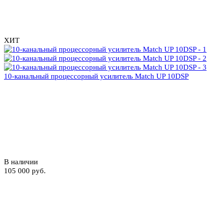
ХИТ
10-канальный процессорный усилитель Match UP 10DSP
В наличии
105 000 руб.