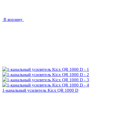
В корзину
1-канальный усилитель Kicx QR 1000 D