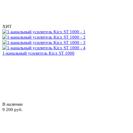
ХИТ
1-канальный усилитель Kicx ST 1000
В наличии
9 200 руб.