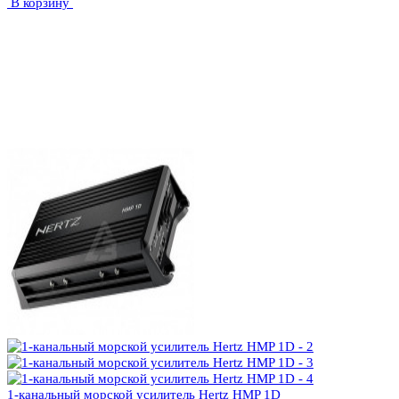
В корзину
1-канальный морской усилитель Hertz HMP 1D