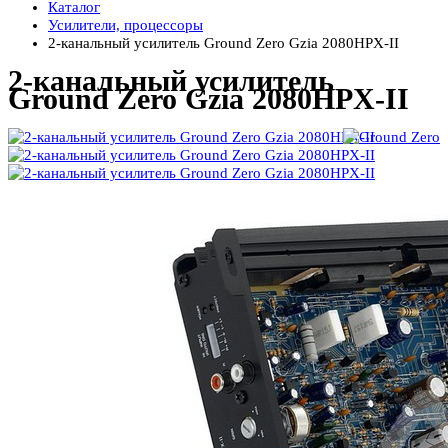
Каталог
Усилители, процессоры
2-канальный усилитель Ground Zero Gzia 2080HPX-II
2-канальный усилитель
Ground Zero Gzia 2080HPX-II