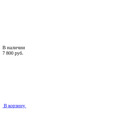
В наличии
7 800 руб.
В корзину