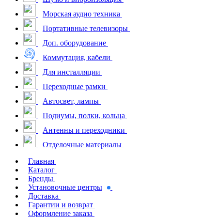
Морская аудио техника
Портативные телевизоры
Доп. оборудование
Коммутация, кабели
Для инсталляции
Переходные рамки
Автосвет, лампы
Подиумы, полки, кольца
Антенны и переходники
Отделочные материалы
Главная
Каталог
Бренды
Установочные центры
Доставка
Гарантии и возврат
Оформление заказа