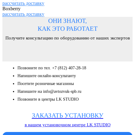
рассчитать доставку
Boxberry
рассчитать доставку
ОНИ ЗНАЮТ,
КАК ЭТО РАБОТАЕТ
Получите консультацию по оборудованию от наших экспертов
Позвоните по тел. +7 (812) 407-28-18
Напишите онлайн-консультанту
Посетите розничные магазины
Напишите на info@avtozvuk-spb.ru
Позвоните в центры LK STUDIO
ЗАКАЗАТЬ УСТАНОВКУ
в нашем установочном центре LK STUDIO