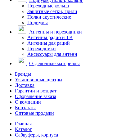
Подиумы, полки, кольца
Переходные кольца
Защитные сетки, грили
Полки акустические
Подиумы
Антенны и переходники
Антенны радио и ТВ
Антенны для раций
Переходники
Аксессуары для антенн
Отделочные материалы
Бренды
Установочные центры
Доставка
Гарантии и возврат
Оформление заказа
О компании
Контакты
Оптовые продажи
Главная
Каталог
Сабвуферы, корпуса