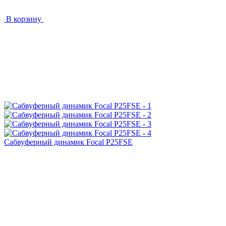
В корзину
Сабвуферный динамик Focal P25FSE