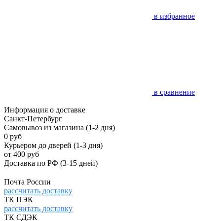
в избранное
в сравнение
Информация о доставке
Санкт-Петербург
Самовывоз из магазина
(1-2 дня)
0 руб
Курьером до дверей
(1-3 дня)
от 400 руб
Доставка по РФ
(3-15 дней)
Почта России
рассчитать доставку
ТК ПЭК
рассчитать доставку
ТК СДЭК