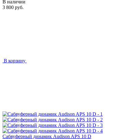
В наличии
3 800 руб.
В корзину
Сабвуферный динамик Audison APS 10 D