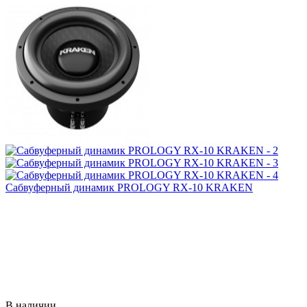
Сабвуферный динамик PROLOGY RX-10 KRAKEN
В наличии