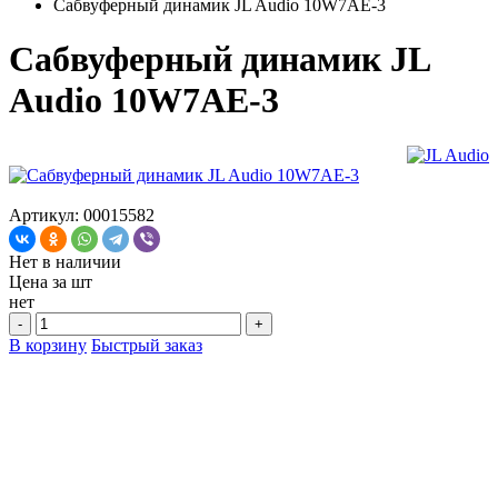
Сабвуферный динамик JL Audio 10W7AE-3
Сабвуферный динамик JL
Audio 10W7AE-3
Артикул: 00015582
Нет в наличии
Цена за
шт
нет
-
+
В корзину
Быстрый заказ