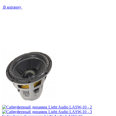
В корзину