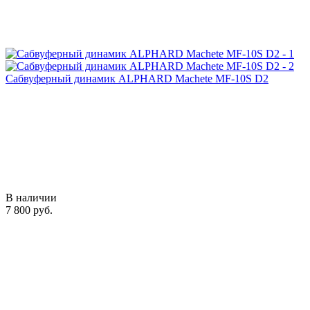
Сабвуферный динамик ALPHARD Machete MF-10S D2
В наличии
7 800 руб.