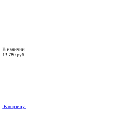
В наличии
13 780 руб.
В корзину