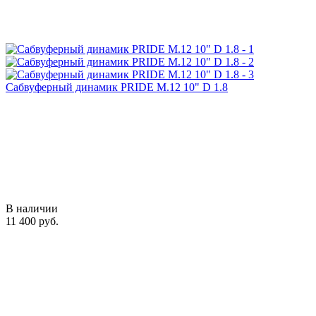
Сабвуферный динамик PRIDE M.12 10" D 1.8
В наличии
11 400 руб.