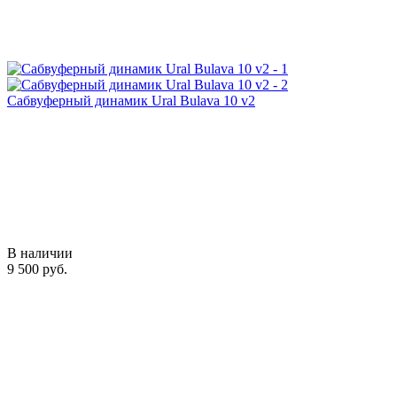
Сабвуферный динамик Ural Bulava 10 v2
В наличии
9 500 руб.