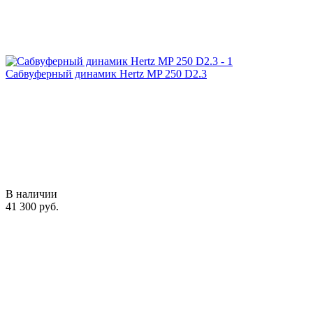
Сабвуферный динамик Hertz MP 250 D2.3
В наличии
41 300 руб.