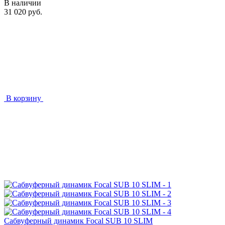
В наличии
31 020 руб.
В корзину
Сабвуферный динамик Focal SUB 10 SLIM