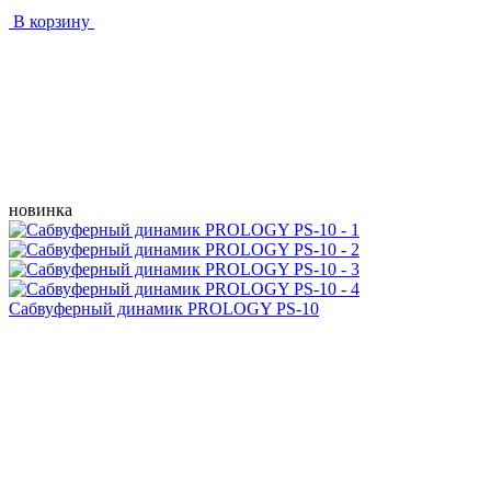
В корзину
новинка
Сабвуферный динамик PROLOGY PS-10