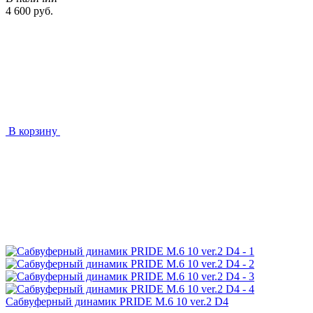
4 600 руб.
В корзину
Сабвуферный динамик PRIDE M.6 10 ver.2 D4