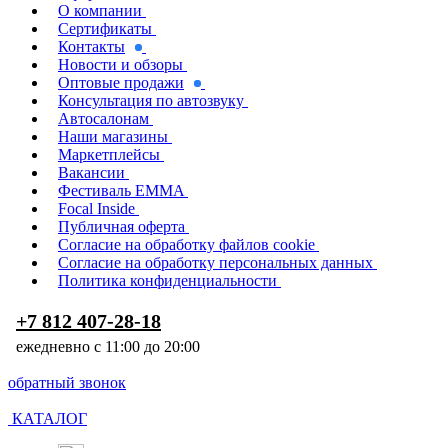
О компании
Сертификаты
Контакты
Новости и обзоры
Оптовые продажи
Консультация по автозвуку
Автосалонам
Наши магазины
Маркетплейсы
Вакансии
Фестиваль EMMA
Focal Inside
Публичная оферта
Согласие на обработку файлов cookie
Согласие на обработку персональных данных
Политика конфиденциальности
+7 812 407-28-18
ежедневно с 11:00 до 20:00
обратный звонок
КАТАЛОГ