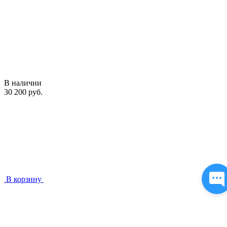
В наличии
30 200 руб.
В корзину