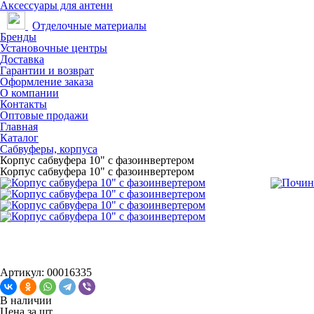
Аксессуары для антенн
Отделочные материалы
Бренды
Установочные центры
Доставка
Гарантии и возврат
Оформление заказа
О компании
Контакты
Оптовые продажи
Главная
Каталог
Сабвуферы, корпуса
Корпус сабвуфера 10" с фазоинвертером
Корпус сабвуфера 10" с фазоинвертером
Артикул: 00016335
В наличии
Цена за
шт