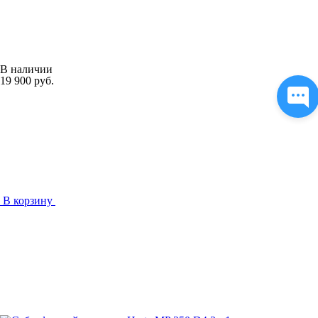
В наличии
19 900 руб.
В корзину