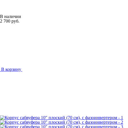
В наличии
2 700 руб.
В корзину