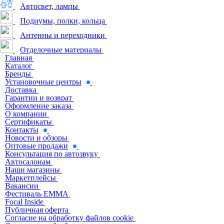
Автосвет, лампы
Подиумы, полки, кольца
Антенны и переходники
Отделочные материалы
Главная
Каталог
Бренды
Установочные центры
Доставка
Гарантии и возврат
Оформление заказа
О компании
Сертификаты
Контакты
Новости и обзоры
Оптовые продажи
Консультация по автозвуку
Автосалонам
Наши магазины
Маркетплейсы
Вакансии
Фестиваль EMMA
Focal Inside
Публичная оферта
Согласие на обработку файлов cookie