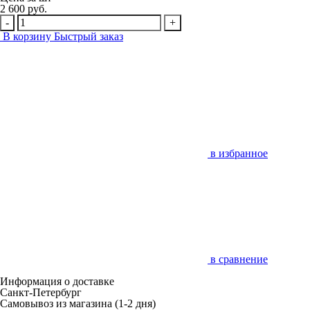
2 600 руб.
-
+
В корзину
Быстрый заказ
в избранное
в сравнение
Информация о доставке
Санкт-Петербург
Самовывоз из магазина
(1-2 дня)