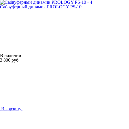
Сабвуферный динамик PROLOGY PS-10
В наличии
3 800 руб.
В корзину