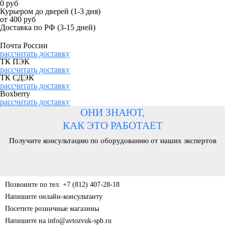
0 руб
Курьером до дверей
(1-3 дня)
от 400 руб
Доставка по РФ
(3-15 дней)
Почта России
рассчитать доставку
ТК ПЭК
рассчитать доставку
ТК СДЭК
рассчитать доставку
Boxberry
рассчитать доставку
ОНИ ЗНАЮТ,
КАК ЭТО РАБОТАЕТ
Получите консультацию по оборудованию от наших экспертов
Позвоните по тел. +7 (812) 407-28-18
Напишите онлайн-консультанту
Посетите розничные магазины
Напишите на info@avtozvuk-spb.ru