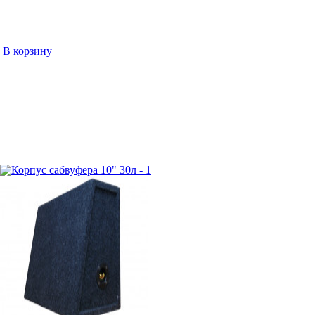
В корзину