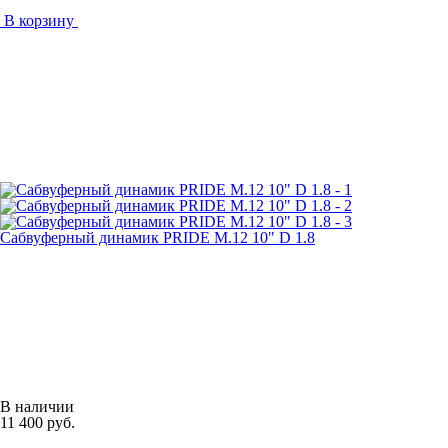
В корзину
Сабвуферный динамик PRIDE M.12 10" D 1.8
В наличии
11 400 руб.