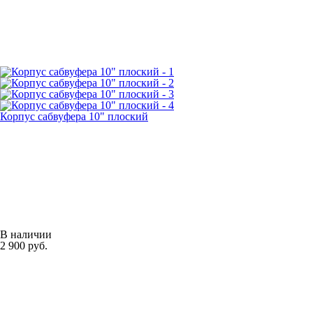
Корпус сабвуфера 10" плоский
В наличии
2 900 руб.