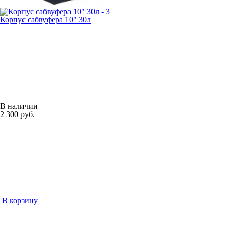
Корпус сабвуфера 10" 30л
В наличии
2 300 руб.
В корзину