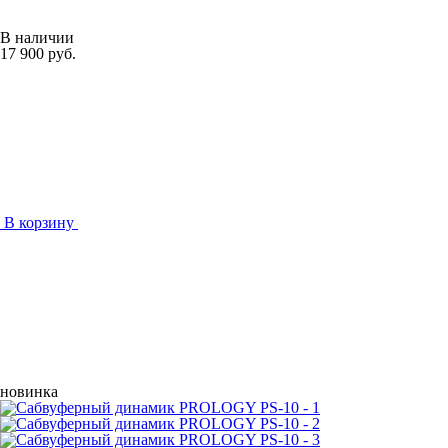
В наличии
17 900 руб.
В корзину
новинка