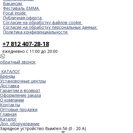
Вакансии
Фестиваль EMMA
Focal Inside
Публичная оферта
Согласие на обработку файлов cookie
Согласие на обработку персональных данных
Политика конфиденциальности
+7 812 407-28-18
ежедневно с 11:00 до 20:00
обратный звонок
КАТАЛОГ
Бренды
Установочные центры
Доставка
Гарантии и возврат
Оформление заказа
О компании
Контакты
Оптовые продажи
Главная
Каталог
Доп. оборудование
Зарядное устройство Вымпел-56 (0 - 20 А)