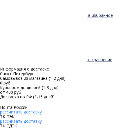
в избранное
в сравнение
Информация о доставке
Санкт-Петербург
Самовывоз из магазина
(1-2 дня)
0 руб
Курьером до дверей
(1-3 дня)
от 400 руб
Доставка по РФ
(3-15 дней)
Почта России
рассчитать доставку
ТК ПЭК
рассчитать доставку
ТК СДЭК