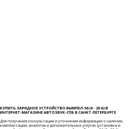
КУПИТЬ ЗАРЯДНОЕ УСТРОЙСТВО ВЫМПЕЛ-56 (0 - 20 А) В
ИНТЕРНЕТ-МАГАЗИНЕ АВТОЗВУК-СПБ В САНКТ-ПЕТЕРБУРГЕ
Для получения консультации и уточнения информации о наличии,
комплектации, аналогов и дополнительных услугах (установка и