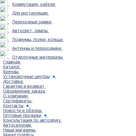
Коммутация, кабели
Для инсталляции
Переходные рамки
Автосвет, лампы
Подиумы, полки, кольца
Антенны и переходники
Отделочные материалы
Главная
Каталог
Бренды
Установочные центры
Доставка
Гарантии и возврат
Оформление заказа
О компании
Сертификаты
Контакты
Новости и обзоры
Оптовые продажи
Консультация по автозвуку
Автосалонам
Наши магазины
Маркетплейсы