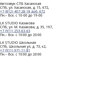
Автозвук-СПБ Хасанская
СПб, ул. Хасанская, д. 15, 672,
+7 (812) 407-28-18 доб. 672
Пн.– Вск. с 10-00 до 19-00
LK STUDIO Казакова
СПб, ул. М. Казакова, д. 35, 197,
+7 (911) 253-63-63
Пн.– Вск. с 10:00 до 20:00
LK STUDIO Школьная
СПб, Школьная ул, д. 73, к2,
+7 (911) 971-11-81
Пн.– Вск. с 10:00 до 20:00