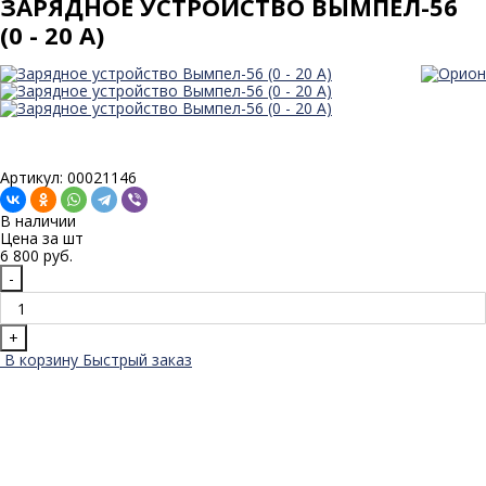
ЗАРЯДНОЕ УСТРОЙСТВО ВЫМПЕЛ-56
(0 - 20 А)
Артикул: 00021146
В наличии
Цена за
шт
6 800 руб.
-
+
В корзину
Быстрый заказ