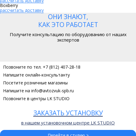
рассчитать доставку
Boxberry
рассчитать доставку
ОНИ ЗНАЮТ,
КАК ЭТО РАБОТАЕТ
Получите консультацию по оборудованию от наших
экспертов
Позвоните по тел. +7 (812) 407-28-18
Напишите онлайн-консультанту
Посетите розничные магазины
Напишите на info@avtozvuk-spb.ru
Позвоните в центры LK STUDIO
ЗАКАЗАТЬ УСТАНОВКУ
в нашем установочном центре LK STUDIO
Перейти в студию >