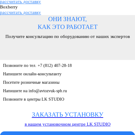
рассчитать доставку
Boxberry
рассчитать доставку
ОНИ ЗНАЮТ,
КАК ЭТО РАБОТАЕТ
Получите консультацию по оборудованию от наших экспертов
Позвоните по тел. +7 (812) 407-28-18
Напишите онлайн-консультанту
Посетите розничные магазины
Напишите на info@avtozvuk-spb.ru
Позвоните в центры LK STUDIO
ЗАКАЗАТЬ УСТАНОВКУ
в нашем установочном центре LK STUDIO