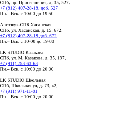
СПб, пр. Просвещения, д. 35, 527,
+7 (812) 407-28-18, доб. 527
Пн.– Вск. с 10:00 до 19:50
Автозвук-СПБ Хасанская
СПб, ул. Хасанская, д. 15, 672,
+7 (812) 407-28-18 доб. 672
Пн.– Вск. с 10-00 до 19-00
LK STUDIO Казакова
СПб, ул. М. Казакова, д. 35, 197,
+7 (911) 253-63-63
Пн.– Вск. с 10:00 до 20:00
LK STUDIO Школьная
СПб, Школьная ул, д. 73, к2,
+7 (911) 971-11-81
Пн.– Вск. с 10:00 до 20:00