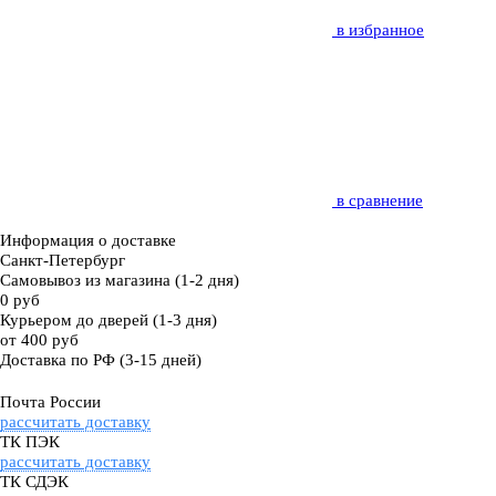
в избранное
в сравнение
Информация о доставке
Санкт-Петербург
Самовывоз из магазина
(1-2 дня)
0 руб
Курьером до дверей
(1-3 дня)
от 400 руб
Доставка по РФ
(3-15 дней)
Почта России
рассчитать доставку
ТК ПЭК
рассчитать доставку
ТК СДЭК