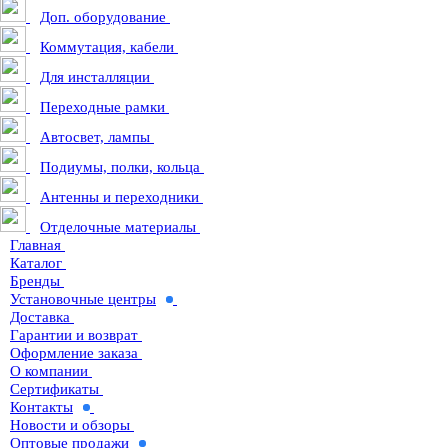
Доп. оборудование
Коммутация, кабели
Для инсталляции
Переходные рамки
Автосвет, лампы
Подиумы, полки, кольца
Антенны и переходники
Отделочные материалы
Главная
Каталог
Бренды
Установочные центры
Доставка
Гарантии и возврат
Оформление заказа
О компании
Сертификаты
Контакты
Новости и обзоры
Оптовые продажи