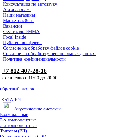
Консультация по автозвуку
Автосалонам
Наши магазины
Маркетплейсы
Вакансии
Фестиваль EMMA
Focal Inside
Публичная оферта
Согласие на обработку файлов cookie
Согласие на обработку персональных данных
Политика конфиденциальности
+7 812 407-28-18
ежедневно с 11:00 до 20:00
обратный звонок
КАТАЛОГ
Акустические системы
Коаксиальные
2-х компонентные
3-х компонентные
Твитеры (ВЧ)
Среднечастотные (СЧ)