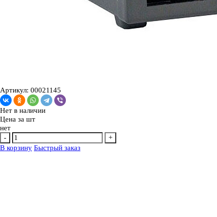
Артикул: 00021145
Нет в наличии
Цена за
шт
нет
-
+
В корзину
Быстрый заказ