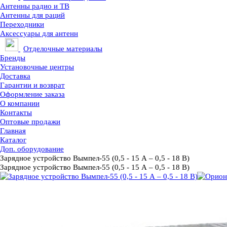
Антенны радио и ТВ
Антенны для раций
Переходники
Аксессуары для антенн
Отделочные материалы
Бренды
Установочные центры
Доставка
Гарантии и возврат
Оформление заказа
О компании
Контакты
Оптовые продажи
Главная
Каталог
Доп. оборудование
Зарядное устройство Вымпел-55 (0,5 - 15 А – 0,5 - 18 В)
Зарядное устройство Вымпел-55 (0,5 - 15 А – 0,5 - 18 В)