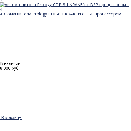
Автомагнитола Prology CDP-8.1 KRAKEN с DSP процессором
В наличии
8 000 руб.
В корзину