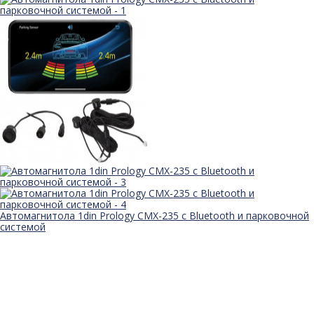
Автомагнитола 1din Prology CMX-235 с Bluetooth и парковочной
системой