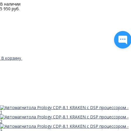
В наличии
5 950 руб.
В корзину