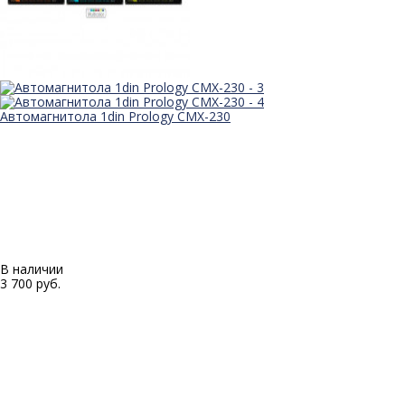
Автомагнитола 1din Prology CMX-230
В наличии
3 700 руб.