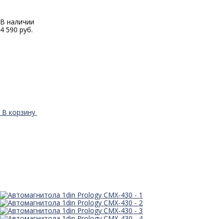
В наличии
4 590 руб.
В корзину