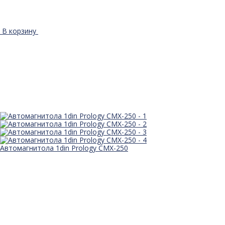
В корзину
Автомагнитола 1din Prology CMX-250