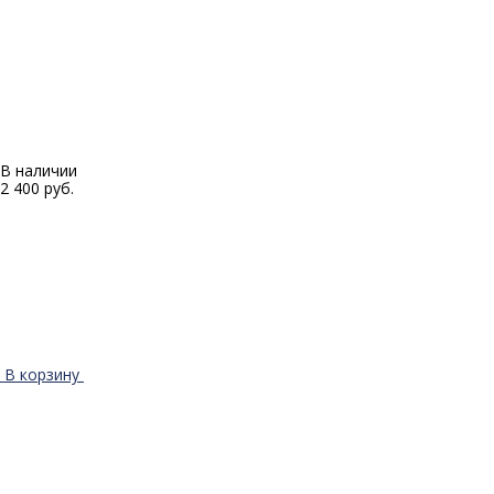
В наличии
2 400 руб.
В корзину