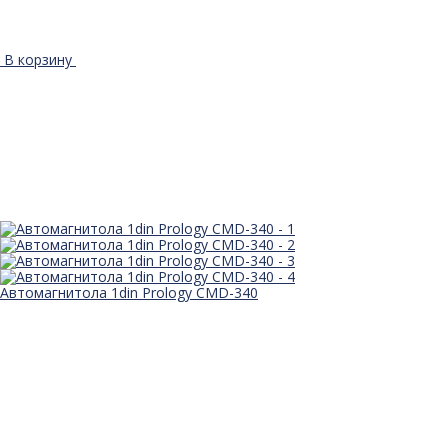
В корзину
Автомагнитола 1din Prology CMD-340