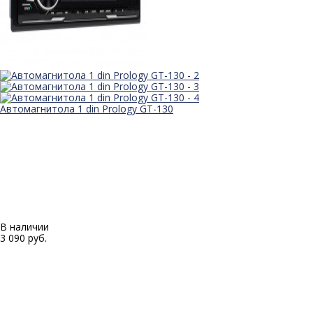
Автомагнитола 1 din Prology GT-130
В наличии
3 090 руб.