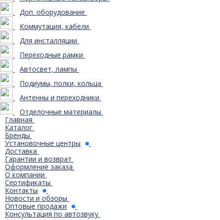
Доп. оборудование
Коммутация, кабели
Для инсталляции
Переходные рамки
Автосвет, лампы
Подиумы, полки, кольца
Антенны и переходники
Отделочные материалы
Главная
Каталог
Бренды
Установочные центры
Доставка
Гарантии и возврат
Оформление заказа
О компании
Сертификаты
Контакты
Новости и обзоры
Оптовые продажи
Консультация по автозвуку