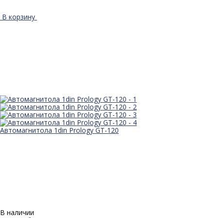
В корзину
Автомагнитола 1din Prology GT-120
В наличии