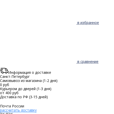
в избранное
в сравнение
Информация о доставке
Санкт-Петербург
Самовывоз из магазина
(1-2 дня)
0 руб
Курьером до дверей
(1-3 дня)
от 400 руб
Доставка по РФ
(3-15 дней)
Почта России
рассчитать доставку