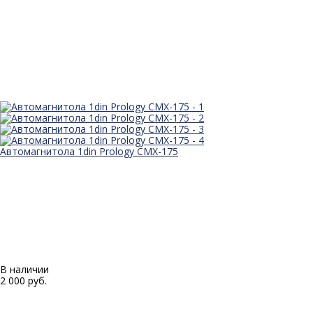
Автомагнитола 1din Prology CMX-175
В наличии
2 000 руб.