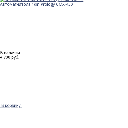
Автомагнитола 1din Prology CMX-430
В наличии
4 700 руб.
В корзину