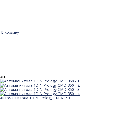
В корзину
ХИТ
Автомагнитола 1DIN Prology CMD-350