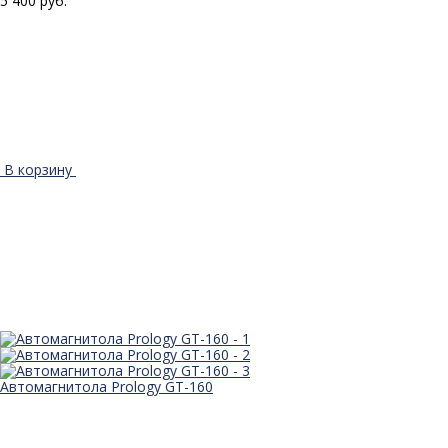
5 400 руб.
В корзину
Автомагнитола Prology GT-160