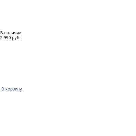
В наличии
2 990 руб.
В корзину