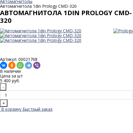
Автомагнитолы
Автомагнитола 1din Prology CMD-320
АВТОМАГНИТОЛА 1DIN PROLOGY CMD-
320
Артикул: 00021768
В наличии
Цена за
шт
5 400 руб.
-
+
В корзину
Быстрый заказ