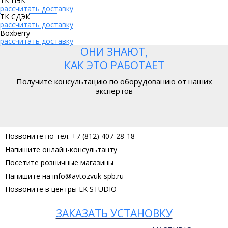
ТК ПЭК
рассчитать доставку
ТК СДЭК
рассчитать доставку
Boxberry
рассчитать доставку
ОНИ ЗНАЮТ,
КАК ЭТО РАБОТАЕТ
Получите консультацию по оборудованию от наших
экспертов
Позвоните по тел. +7 (812) 407-28-18
Напишите онлайн-консультанту
Посетите розничные магазины
Напишите на info@avtozvuk-spb.ru
Позвоните в центры LK STUDIO
ЗАКАЗАТЬ УСТАНОВКУ