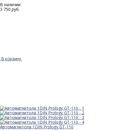
В наличии
3 750 руб.
В корзину
Автомагнитола 1DIN Prology GT-110