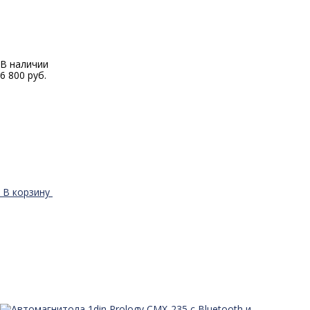
В наличии
6 800 руб.
В корзину