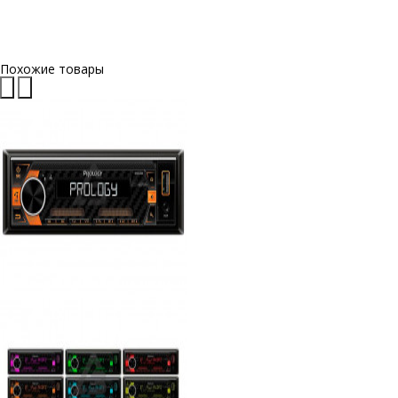
Похожие товары