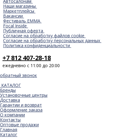
Автосалонам
Наши магазины
Маркетплейсы
Вакансии
Фестиваль EMMA
Focal Inside
Публичная оферта
Согласие на обработку файлов cookie
Согласие на обработку персональных данных
Политика конфиденциальности
+7 812 407-28-18
ежедневно с 11:00 до 20:00
обратный звонок
КАТАЛОГ
Бренды
Установочные центры
Доставка
Гарантии и возврат
Оформление заказа
О компании
Контакты
Оптовые продажи
Главная
Каталог