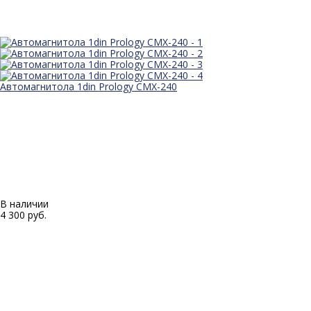
Автомагнитола 1din Prology CMX-240
В наличии
4 300 руб.