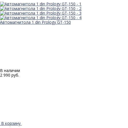
Автомагнитола 1 din Prology GT-150
В наличии
2 990 руб.
В корзину