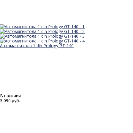
Автомагнитола 1 din Prology GT-140
В наличии
3 090 руб.