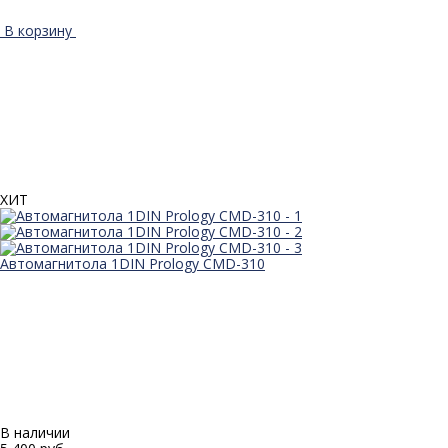
В корзину
ХИТ
Автомагнитола 1DIN Prology CMD-310
В наличии