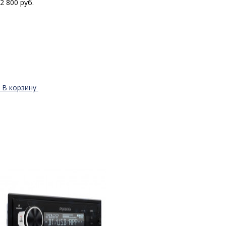
2 800 руб.
В корзину