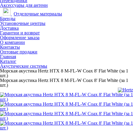
Переходники
Аксессуары для антенн
Отделочные материалы
Бренды
Установочные центры
Доставка
Гарантии и возврат
Оформление заказа
О компании
Контакты
Оптовые продажи
Главная
Каталог
Акустические системы
Морская акустика Hertz HTX 8 M-FL-W Coax 8' Flat White (за 1
шт.)
Морская акустика Hertz HTX 8 M-FL-W Coax 8' Flat White (за 1
шт.)