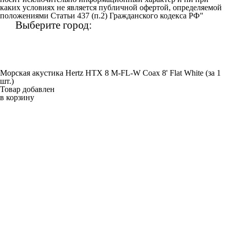
каких условиях не является публичной офертой, определяемой
положениями Статьи 437 (п.2) Гражданского кодекса РФ"
Выберите город:
Морская акустика Hertz HTX 8 M-FL-W Coax 8' Flat White (за 1
шт.)
Товар добавлен
в корзину