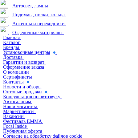
Автосвет, лампы
Подиумы, полки, кольца
Антенны и переходники
Отделочные материалы
Главная
Каталог
Бренды
Установочные центры
Доставка
Гарантии и возврат
Оформление заказа
О компании
Сертификаты
Контакты
Новости и обзоры
Оптовые продажи
Консультация по автозвуку
Автосалонам
Наши магазины
Маркетплейсы
Вакансии
Фестиваль EMMA
Focal Inside
Публичная оферта
Согласие на обработку файлов cookie