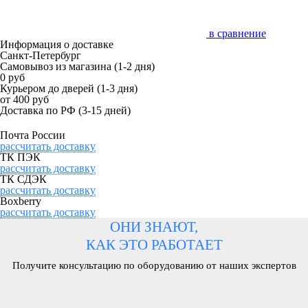
в сравнение
Информация о доставке
Санкт-Петербург
Самовывоз из магазина
(1-2 дня)
0 руб
Курьером до дверей
(1-3 дня)
от 400 руб
Доставка по РФ
(3-15 дней)
Почта России
рассчитать доставку
ТК ПЭК
рассчитать доставку
ТК СДЭК
рассчитать доставку
Boxberry
рассчитать доставку
ОНИ ЗНАЮТ,
КАК ЭТО РАБОТАЕТ
Получите консультацию по оборудованию от наших экспертов