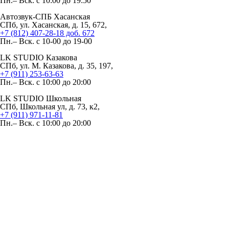
Пн.– Вск. с 10:00 до 19:50
Автозвук-СПБ Хасанская
СПб, ул. Хасанская, д. 15, 672,
+7 (812) 407-28-18 доб. 672
Пн.– Вск. с 10-00 до 19-00
LK STUDIO Казакова
СПб, ул. М. Казакова, д. 35, 197,
+7 (911) 253-63-63
Пн.– Вск. с 10:00 до 20:00
LK STUDIO Школьная
СПб, Школьная ул, д. 73, к2,
+7 (911) 971-11-81
Пн.– Вск. с 10:00 до 20:00