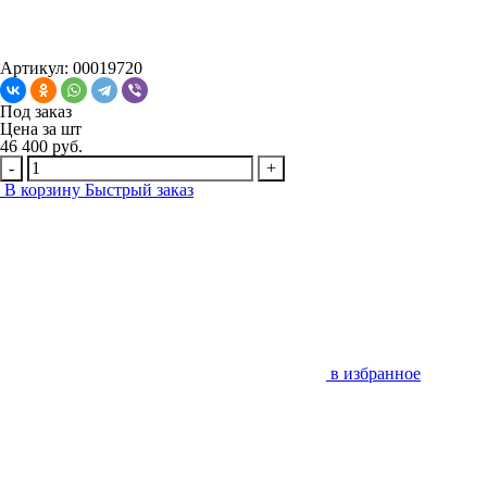
Артикул: 00019720
Под заказ
Цена за
шт
46 400 руб.
-
+
В корзину
Быстрый заказ
в избранное