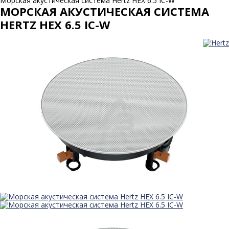
Морская акустическая система Hertz HEX 6.5 IC-W
МОРСКАЯ АКУСТИЧЕСКАЯ СИСТЕМА
HERTZ HEX 6.5 IC-W