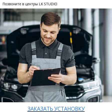
Позвоните в центры LK STUDIO
ЗАКАЗАТЬ УСТАНОВКУ