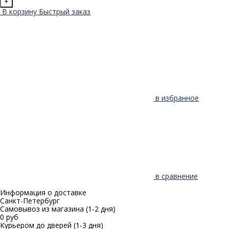
+
В корзину
Быстрый заказ
в избранное
в сравнение
Информация о доставке
Санкт-Петербург
Самовывоз из магазина
(1-2 дня)
0 руб
Курьером до дверей
(1-3 дня)