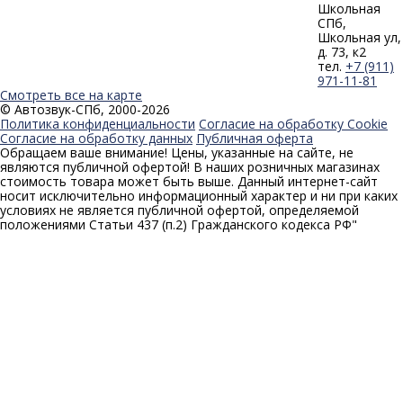
Школьная
СПб,
Школьная ул,
д. 73, к2
тел.
+7 (911)
971-11-81
Смотреть все на карте
© Автозвук-СПб, 2000-2026
Политика конфиденциальности
Согласие на обработку Cookie
Согласие на обработку данных
Публичная оферта
Обращаем ваше внимание! Цены, указанные на сайте, не
являются публичной офертой! В наших розничных магазинах
стоимость товара может быть выше. Данный интернет-сайт
носит исключительно информационный характер и ни при каких
условиях не является публичной офертой, определяемой
положениями Статьи 437 (п.2) Гражданского кодекса РФ"