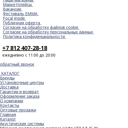
Маркетплейсы
Вакансии
Фестиваль EMMA
Focal Inside
Публичная оферта
Согласие на обработку файлов cookie
Согласие на обработку персональных данных
Политика конфиденциальности
+7 812 407-28-18
ежедневно с 11:00 до 20:00
обратный звонок
КАТАЛОГ
Бренды
Установочные центры
Доставка
Гарантии и возврат
Оформление заказа
О компании
Контакты
Оптовые продажи
Главная
Каталог
Акустические системы