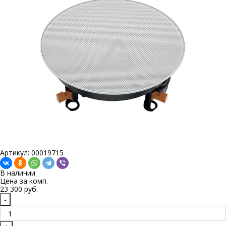
Артикул: 00019715
В наличии
Цена за
комп.
23 300 руб.
-