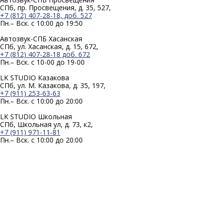
СПб, пр. Просвещения, д. 35, 527,
+7 (812) 407-28-18, доб. 527
Пн.– Вск. с 10:00 до 19:50
Автозвук-СПБ Хасанская
СПб, ул. Хасанская, д. 15, 672,
+7 (812) 407-28-18 доб. 672
Пн.– Вск. с 10-00 до 19-00
LK STUDIO Казакова
СПб, ул. М. Казакова, д. 35, 197,
+7 (911) 253-63-63
Пн.– Вск. с 10:00 до 20:00
LK STUDIO Школьная
СПб, Школьная ул, д. 73, к2,
+7 (911) 971-11-81
Пн.– Вск. с 10:00 до 20:00