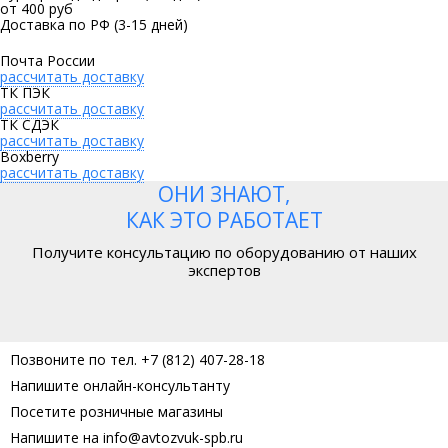
от 400 руб
Доставка по РФ
(3-15 дней)
Почта России
рассчитать доставку
ТК ПЭК
рассчитать доставку
ТК СДЭК
рассчитать доставку
Boxberry
рассчитать доставку
ОНИ ЗНАЮТ,
КАК ЭТО РАБОТАЕТ
Получите консультацию по оборудованию от наших
экспертов
Позвоните по тел. +7 (812) 407-28-18
Напишите онлайн-консультанту
Посетите розничные магазины
Напишите на info@avtozvuk-spb.ru