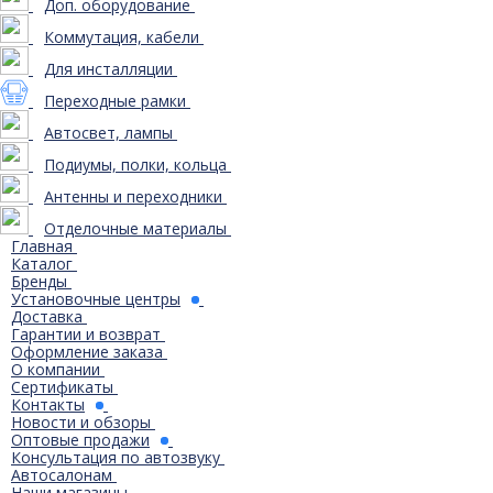
Доп. оборудование
Коммутация, кабели
Для инсталляции
Переходные рамки
Автосвет, лампы
Подиумы, полки, кольца
Антенны и переходники
Отделочные материалы
Главная
Каталог
Бренды
Установочные центры
Доставка
Гарантии и возврат
Оформление заказа
О компании
Сертификаты
Контакты
Новости и обзоры
Оптовые продажи
Консультация по автозвуку
Автосалонам
Наши магазины