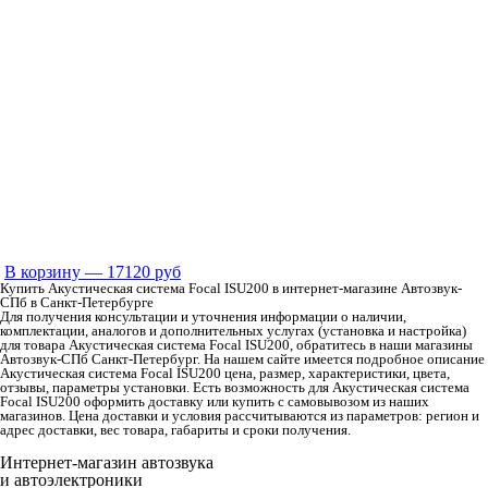
В корзину
— 17120 руб
Купить Акустическая система Focal ISU200 в интернет-магазине Автозвук-
СПб в Санкт-Петербурге
Для получения консультации и уточнения информации о наличии,
комплектации, аналогов и дополнительных услугах (установка и настройка)
для товара Акустическая система Focal ISU200, обратитесь в наши магазины
Автозвук-СПб Санкт-Петербург. На нашем сайте имеется подробное описание
Акустическая система Focal ISU200 цена, размер, характеристики, цвета,
отзывы, параметры установки. Есть возможность для Акустическая система
Focal ISU200 оформить доставку или купить с самовывозом из наших
магазинов. Цена доставки и условия рассчитываются из параметров: регион и
адрес доставки, вес товара, габариты и сроки получения.
Интернет-магазин автозвука
и автоэлектроники