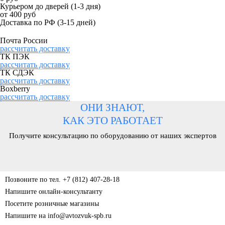
Курьером до дверей
(1-3 дня)
от 400 руб
Доставка по РФ
(3-15 дней)
Почта России
рассчитать доставку
ТК ПЭК
рассчитать доставку
ТК СДЭК
рассчитать доставку
Boxberry
рассчитать доставку
ОНИ ЗНАЮТ,
КАК ЭТО РАБОТАЕТ
Получите консультацию по оборудованию от наших экспертов
Позвоните по тел. +7 (812) 407-28-18
Напишите онлайн-консультанту
Посетите розничные магазины
Напишите на info@avtozvuk-spb.ru