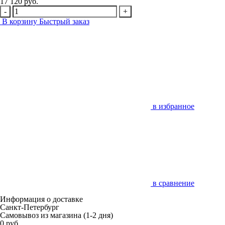
17 120 руб.
-
+
В корзину
Быстрый заказ
в избранное
в сравнение
Информация о доставке
Санкт-Петербург
Самовывоз из магазина
(1-2 дня)
0 руб