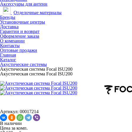
Аксессуары для антенн
Отделочные материалы
Бренды
Установочные центры
Доставка
Гарантии и возврат
Оформление заказа
О компании
Контакты
Оптовые продажи
Главная
Каталог
Акустические системы
Акустическая система Focal ISU200
Акустическая система Focal ISU200
Артикул: 00017214
В наличии
Цена за
комп.