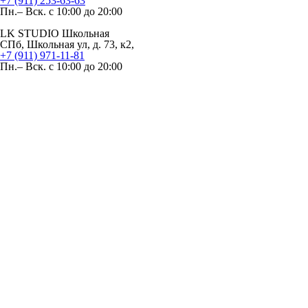
+7 (911) 253-63-63
Пн.– Вск. с 10:00 до 20:00
LK STUDIO Школьная
СПб, Школьная ул, д. 73, к2,
+7 (911) 971-11-81
Пн.– Вск. с 10:00 до 20:00