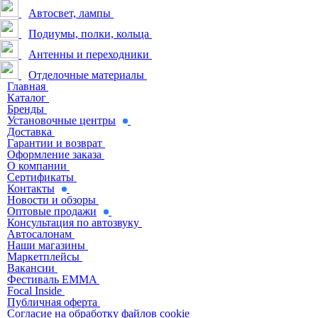
Автосвет, лампы
Подиумы, полки, кольца
Антенны и переходники
Отделочные материалы
Главная
Каталог
Бренды
Установочные центры
Доставка
Гарантии и возврат
Оформление заказа
О компании
Сертификаты
Контакты
Новости и обзоры
Оптовые продажи
Консультация по автозвуку
Автосалонам
Наши магазины
Маркетплейсы
Вакансии
Фестиваль EMMA
Focal Inside
Публичная оферта
Согласие на обработку файлов cookie