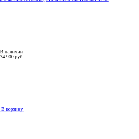
В наличии
34 900 руб.
В корзину