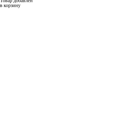
Товар добавлен
в корзину