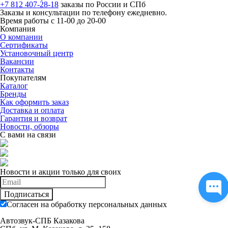
+7 812 407-28-18
заказы по России и СПб
Заказы и консультации по телефону ежедневно.
Время работы с 11-00 до 20-00
Компания
О компании
Сертификаты
Установочный центр
Вакансии
Контакты
Покупателям
Каталог
Бренды
Как оформить заказ
Доставка и оплата
Гарантия и возврат
Новости, обзоры
С вами на связи
Новости и акции только для своих
Подписаться
Согласен на обработку персональных данных
Автозвук-СПБ Казакова