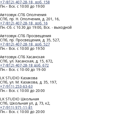
+7 (812) 407-28-18, доб. 158
Пн.– Вск. с 10:00 до 19:00
Автозвук-СПБ Ополчения
СПб, пр. Н. Ополчения, д. 201, 16,
+7 (812) 407-28-18, доб. 16
Пн.-Сб. с 10.30 до 19:00, Вск. - выходной
Автозвук-СПБ Просвещения
СПб, пр. Просвещения, д. 35, 527,
+7 (812) 407-28-18, доб. 527
Пн.– Вск. с 10:00 до 19:50
Автозвук-СПБ Хасанская
СПб, ул. Хасанская, д. 15, 672,
+7 (812) 407-28-18 доб. 672
Пн.– Вск. с 10-00 до 19-00
LK STUDIO Казакова
СПб, ул. М. Казакова, д. 35, 197,
+7 (911) 253-63-63
Пн.– Вск. с 10:00 до 20:00
LK STUDIO Школьная
СПб, Школьная ул, д. 73, к2,
+7 (911) 971-11-81
Пн.– Вск. с 10:00 до 20:00