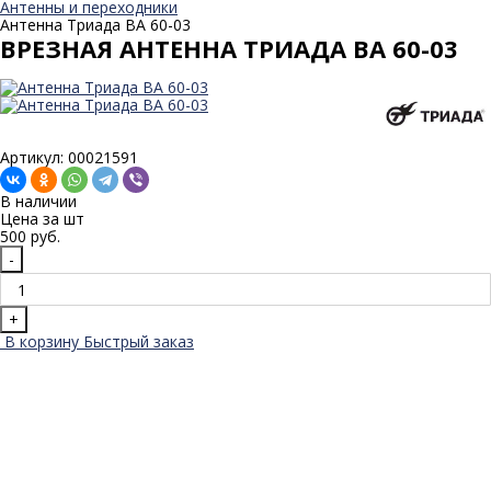
Антенны и переходники
Антенна Триада BA 60-03
ВРЕЗНАЯ АНТЕННА ТРИАДА BA 60-03
Артикул: 00021591
В наличии
Цена за
шт
500 руб.
-
+
В корзину
Быстрый заказ