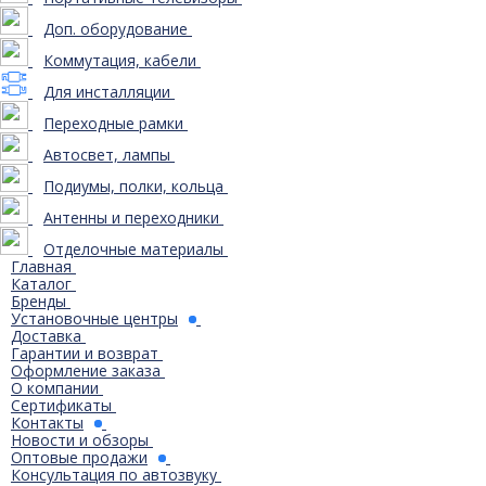
Доп. оборудование
Коммутация, кабели
Для инсталляции
Переходные рамки
Автосвет, лампы
Подиумы, полки, кольца
Антенны и переходники
Отделочные материалы
Главная
Каталог
Бренды
Установочные центры
Доставка
Гарантии и возврат
Оформление заказа
О компании
Сертификаты
Контакты
Новости и обзоры
Оптовые продажи
Консультация по автозвуку