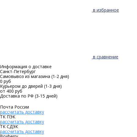
в избранное
в сравнение
Информация о доставке
Санкт-Петербург
Самовывоз из магазина
(1-2 дня)
0 руб
Курьером до дверей
(1-3 дня)
от 400 руб
Доставка по РФ
(3-15 дней)
Почта России
рассчитать доставку
ТК ПЭК
рассчитать доставку
ТК СДЭК
рассчитать доставку
Boxberry