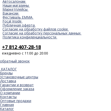
Автосалонам
Наши магазины
Маркетплейсы
Вакансии
Фестиваль EMMA
Focal Inside
Публичная оферта
Согласие на обработку файлов cookie
Согласие на обработку персональных данных
Политика конфиденциальности
+7 812 407-28-18
ежедневно с 11:00 до 20:00
обратный звонок
КАТАЛОГ
Бренды
Установочные центры
Доставка
Гарантии и возврат
Оформление заказа
О компании
Контакты
Оптовые продажи
Главная
Каталог