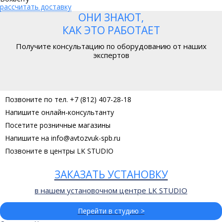
рассчитать доставку
ОНИ ЗНАЮТ,
КАК ЭТО РАБОТАЕТ
Получите консультацию по оборудованию от наших
экспертов
Позвоните по тел. +7 (812) 407-28-18
Напишите онлайн-консультанту
Посетите розничные магазины
Напишите на info@avtozvuk-spb.ru
Позвоните в центры LK STUDIO
ЗАКАЗАТЬ УСТАНОВКУ
в нашем установочном центре LK STUDIO
Перейти в студию >