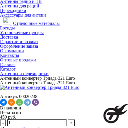
Антенны радио и ТВ
Антенны для раций
Переходники
Аксессуары для антенн
Отделочные материалы
Бренды
Установочные центры
Доставка
Гарантии и возврат
Оформление заказа
О компании
Контакты
Оптовые продажи
Главная
Каталог
Антенны и переходники
Антенный конвертер Триада-321 Euro
Антенный конвертер Триада-321 Euro
Артикул: 00020238
В наличии
Цена за
шт
450 руб.
-
+