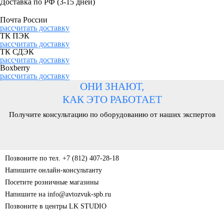
Доставка по РФ
(3-15 дней)
Почта России
рассчитать доставку
ТК ПЭК
рассчитать доставку
ТК СДЭК
рассчитать доставку
Boxberry
рассчитать доставку
ОНИ ЗНАЮТ,
КАК ЭТО РАБОТАЕТ
Получите консультацию по оборудованию от наших экспертов
Позвоните по тел. +7 (812) 407-28-18
Напишите онлайн-консультанту
Посетите розничные магазины
Напишите на info@avtozvuk-spb.ru
Позвоните в центры LK STUDIO