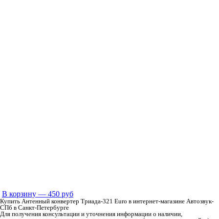
В корзину
— 450 руб
Купить Антенный конвертер Триада-321 Euro в интернет-магазине Автозвук-
СПб в Санкт-Петербурге
Для получения консультации и уточнения информации о наличии,