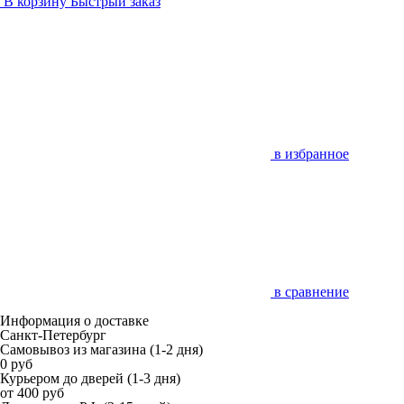
В корзину
Быстрый заказ
в избранное
в сравнение
Информация о доставке
Санкт-Петербург
Самовывоз из магазина
(1-2 дня)
0 руб
Курьером до дверей
(1-3 дня)
от 400 руб