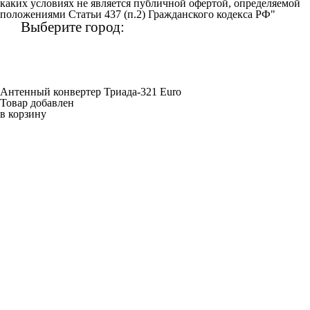
каких условиях не является публичной офертой, определяемой
положениями Статьи 437 (п.2) Гражданского кодекса РФ"
Выберите город:
Антенный конвертер Триада-321 Euro
Товар добавлен
в корзину