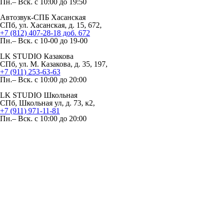
Пн.– Вск. с 10:00 до 19:50
Автозвук-СПБ Хасанская
СПб, ул. Хасанская, д. 15, 672,
+7 (812) 407-28-18 доб. 672
Пн.– Вск. с 10-00 до 19-00
LK STUDIO Казакова
СПб, ул. М. Казакова, д. 35, 197,
+7 (911) 253-63-63
Пн.– Вск. с 10:00 до 20:00
LK STUDIO Школьная
СПб, Школьная ул, д. 73, к2,
+7 (911) 971-11-81
Пн.– Вск. с 10:00 до 20:00