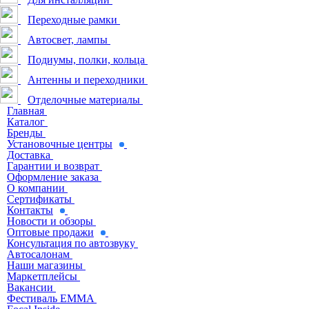
Переходные рамки
Автосвет, лампы
Подиумы, полки, кольца
Антенны и переходники
Отделочные материалы
Главная
Каталог
Бренды
Установочные центры
Доставка
Гарантии и возврат
Оформление заказа
О компании
Сертификаты
Контакты
Новости и обзоры
Оптовые продажи
Консультация по автозвуку
Автосалонам
Наши магазины
Маркетплейсы
Вакансии
Фестиваль EMMA