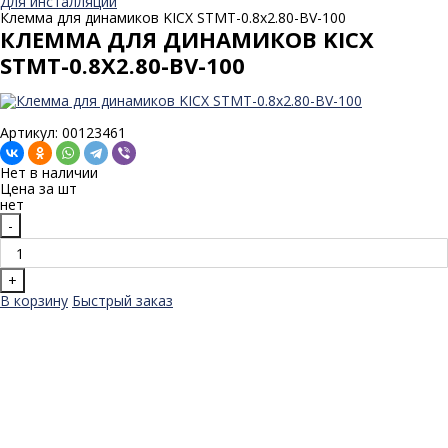
Для инсталляции
Клемма для динамиков KICX STMT-0.8x2.80-BV-100
КЛЕММА ДЛЯ ДИНАМИКОВ KICX
STMT-0.8X2.80-BV-100
Артикул: 00123461
Нет в наличии
Цена за
шт
нет
-
+
В корзину
Быстрый заказ