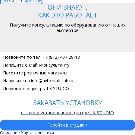
рассчитать доставку
ОНИ ЗНАЮТ,
КАК ЭТО РАБОТАЕТ
Получите консультацию по оборудованию от наших
экспертов
Позвоните по тел. +7 (812) 407-28-18
Напишите онлайн-консультанту
Посетите розничные магазины
Напишите на info@avtozvuk-spb.ru
Позвоните в центры LK STUDIO
ЗАКАЗАТЬ УСТАНОВКУ
в нашем установочном центре LK STUDIO
Перейти в студию >
Описание
Характеристики