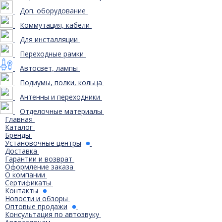
Доп. оборудование
Коммутация, кабели
Для инсталляции
Переходные рамки
Автосвет, лампы
Подиумы, полки, кольца
Антенны и переходники
Отделочные материалы
Главная
Каталог
Бренды
Установочные центры
Доставка
Гарантии и возврат
Оформление заказа
О компании
Сертификаты
Контакты
Новости и обзоры
Оптовые продажи
Консультация по автозвуку