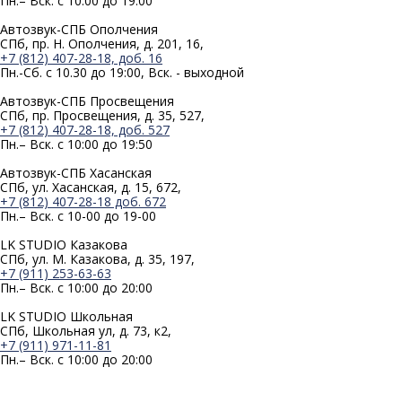
Пн.– Вск. с 10:00 до 19:00
Автозвук-СПБ Ополчения
СПб, пр. Н. Ополчения, д. 201, 16,
+7 (812) 407-28-18, доб. 16
Пн.-Сб. с 10.30 до 19:00, Вск. - выходной
Автозвук-СПБ Просвещения
СПб, пр. Просвещения, д. 35, 527,
+7 (812) 407-28-18, доб. 527
Пн.– Вск. с 10:00 до 19:50
Автозвук-СПБ Хасанская
СПб, ул. Хасанская, д. 15, 672,
+7 (812) 407-28-18 доб. 672
Пн.– Вск. с 10-00 до 19-00
LK STUDIO Казакова
СПб, ул. М. Казакова, д. 35, 197,
+7 (911) 253-63-63
Пн.– Вск. с 10:00 до 20:00
LK STUDIO Школьная
СПб, Школьная ул, д. 73, к2,
+7 (911) 971-11-81
Пн.– Вск. с 10:00 до 20:00