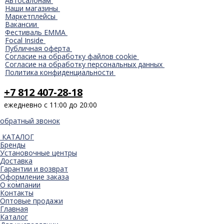
Автосалонам
Наши магазины
Маркетплейсы
Вакансии
Фестиваль EMMA
Focal Inside
Публичная оферта
Согласие на обработку файлов cookie
Согласие на обработку персональных данных
Политика конфиденциальности
+7 812 407-28-18
ежедневно с 11:00 до 20:00
обратный звонок
КАТАЛОГ
Бренды
Установочные центры
Доставка
Гарантии и возврат
Оформление заказа
О компании
Контакты
Оптовые продажи
Главная
Каталог