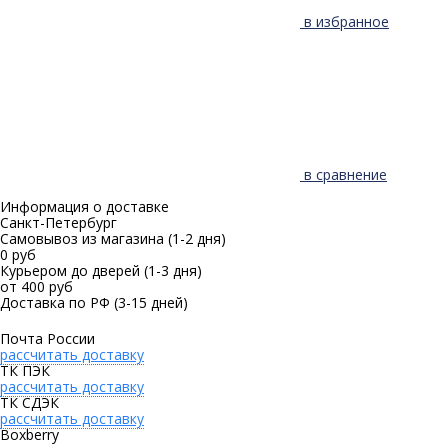
в избранное
в сравнение
Информация о доставке
Санкт-Петербург
Самовывоз из магазина
(1-2 дня)
0 руб
Курьером до дверей
(1-3 дня)
от 400 руб
Доставка по РФ
(3-15 дней)
Почта России
рассчитать доставку
ТК ПЭК
рассчитать доставку
ТК СДЭК
рассчитать доставку
Boxberry