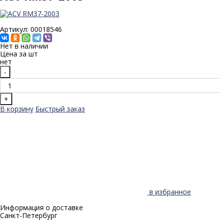
Артикул: 00018546
Нет в наличии
Цена за
шт
нет
-
+
В корзину
Быстрый заказ
в избранное
Информация о доставке
Санкт-Петербург