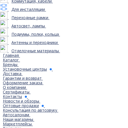
Коммутация, кабели
Для инсталляции
Переходные рамки
Автосвет, лампы
Подиумы, полки, кольца
Антенны и переходники
Отделочные материалы
Главная
Каталог
Бренды
Установочные центры
Доставка
Гарантии и возврат
Оформление заказа
О компании
Сертификаты
Контакты
Новости и обзоры
Оптовые продажи
Консультация по автозвуку
Автосалонам
Наши магазины
Маркетплейсы