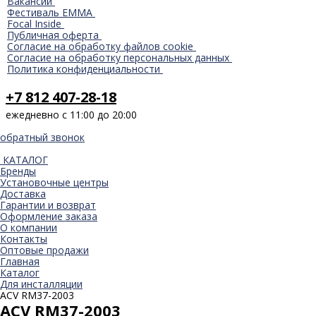
Вакансии
Фестиваль EMMA
Focal Inside
Публичная оферта
Согласие на обработку файлов cookie
Согласие на обработку персональных данных
Политика конфиденциальности
+7 812 407-28-18
ежедневно с 11:00 до 20:00
обратный звонок
КАТАЛОГ
Бренды
Установочные центры
Доставка
Гарантии и возврат
Оформление заказа
О компании
Контакты
Оптовые продажи
Главная
Каталог
Для инсталляции
ACV RM37-2003
ACV RM37-2003