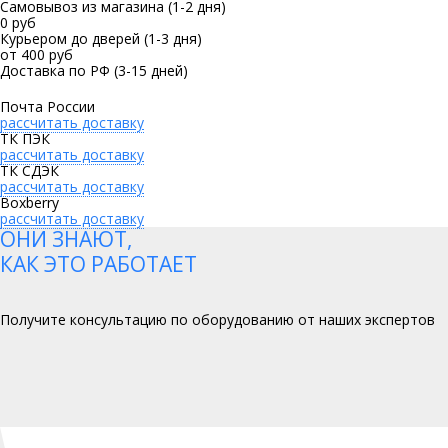
Самовывоз из магазина
(1-2 дня)
0 руб
Курьером до дверей
(1-3 дня)
от 400 руб
Доставка по РФ
(3-15 дней)
Почта России
рассчитать доставку
ТК ПЭК
рассчитать доставку
ТК СДЭК
рассчитать доставку
Boxberry
рассчитать доставку
ОНИ ЗНАЮТ,
КАК ЭТО РАБОТАЕТ
Получите консультацию по оборудованию от наших экспертов