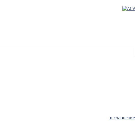
в сравнение