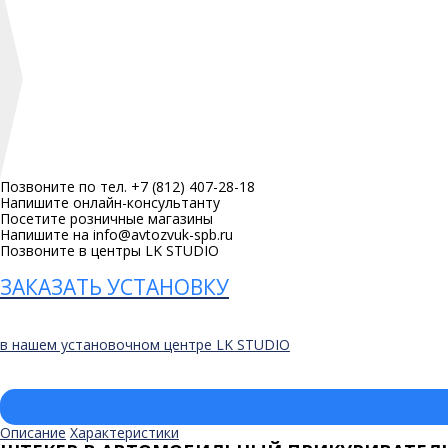
Позвоните по тел. +7 (812) 407-28-18
Напишите онлайн-консультанту
Посетите розничные магазины
Напишите на info@avtozvuk-spb.ru
Позвоните в центры LK STUDIO
ЗАКАЗАТЬ УСТАНОВКУ
в нашем установочном центре LK STUDIO
Описание
Характеристики