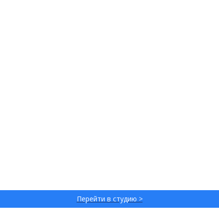
Перейти в студию >