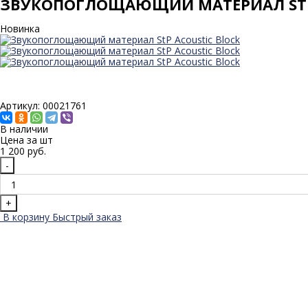
ЗВУКОПОГЛОЩАЮЩИЙ МАТЕРИАЛ STP 
Новинка
Артикул: 00021761
В наличии
Цена за
шт
1 200 руб.
-
+
В корзину
Быстрый заказ