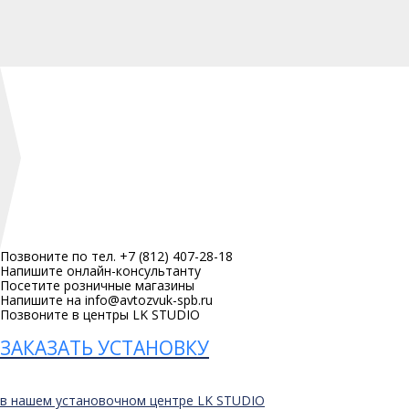
Позвоните по тел. +7 (812) 407-28-18
Напишите онлайн-консультанту
Посетите розничные магазины
Напишите на info@avtozvuk-spb.ru
Позвоните в центры LK STUDIO
ЗАКАЗАТЬ УСТАНОВКУ
в нашем установочном центре LK STUDIO