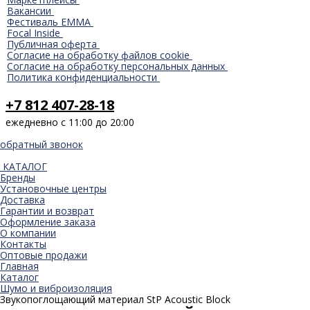
Вакансии
Фестиваль EMMA
Focal Inside
Публичная оферта
Согласие на обработку файлов cookie
Согласие на обработку персональных данных
Политика конфиденциальности
+7 812 407-28-18
ежедневно с 11:00 до 20:00
обратный звонок
КАТАЛОГ
Бренды
Установочные центры
Доставка
Гарантии и возврат
Оформление заказа
О компании
Контакты
Оптовые продажи
Главная
Каталог
Шумо и виброизоляция
Звукопоглощающий материал StP Acoustic Block