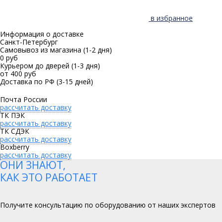
в избранное
Информация о доставке
Санкт-Петербург
Самовывоз из магазина
(1-2 дня)
0 руб
Курьером до дверей
(1-3 дня)
от 400 руб
Доставка по РФ
(3-15 дней)
Почта России
рассчитать доставку
ТК ПЭК
рассчитать доставку
ТК СДЭК
рассчитать доставку
Boxberry
рассчитать доставку
ОНИ ЗНАЮТ,
КАК ЭТО РАБОТАЕТ
Получите консультацию по оборудованию от наших экспертов