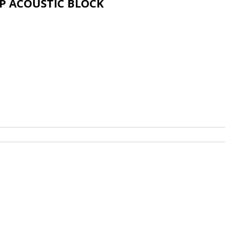
ACOUSTIC BLOCK