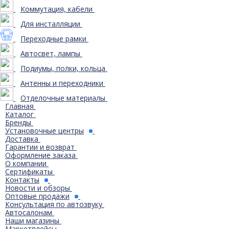
Коммутация, кабели
Для инсталляции
Переходные рамки
Автосвет, лампы
Подиумы, полки, кольца
Антенны и переходники
Отделочные материалы
Главная
Каталог
Бренды
Установочные центры
Доставка
Гарантии и возврат
Оформление заказа
О компании
Сертификаты
Контакты
Новости и обзоры
Оптовые продажи
Консультация по автозвуку
Автосалонам
Наши магазины
Маркетплейсы