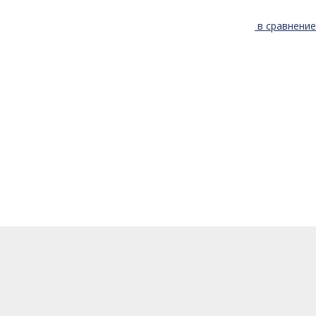
в сравнение